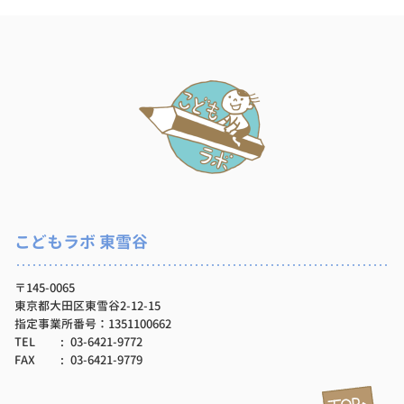
こどもラボ 東雪谷
〒145-0065
東京都大田区東雪谷2-12-15
指定事業所番号：1351100662
TEL
03-6421-9772
FAX
03-6421-9779