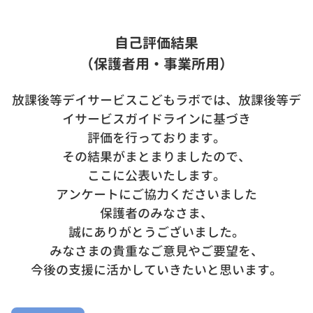
自己評価結果
（保護者用・事業所用）
放課後等デイサービスこどもラボでは、放課後等デ
イサービスガイドラインに基づき
評価を行っております。
その結果がまとまりましたので、
ここに公表いたします。
アンケートにご協力くださいました
保護者のみなさま、
誠にありがとうございました。
みなさまの貴重なご意見やご要望を、
今後の支援に活かしていきたいと思います。