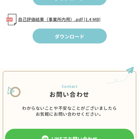
自己評価結果（事業所内用）.pdf [1.4 MB]
ダウンロード
お問い合わせ
わからないことや不安なことがございましたら
お気軽にお問い合わせください。
LINEでお問い合わせ