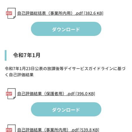
自己評価総括表（事業所内用）.pdf [382.6 KB]
ダウンロード
令和7年1月
令和7年1月23日公表の放課後等デイサービスガイドラインに基づ
く自己評価結果
自己評価結果（保護者用）.pdf [396.0 KB]
ダウンロード
自己評価結果（事業所内用）.pdf [539.8 KB]