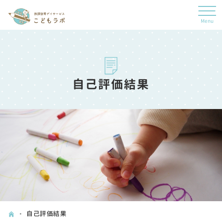
自己評価結果
自己評価結果