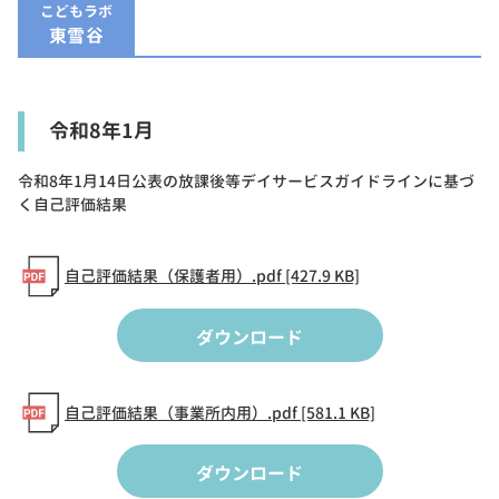
こどもラボ
東雪谷
令和8年1月
令和8年1月14日公表の放課後等デイサービスガイドラインに基づ
く自己評価結果
自己評価結果（保護者用）.pdf [427.9 KB]
ダウンロード
自己評価結果（事業所内用）.pdf [581.1 KB]
ダウンロード