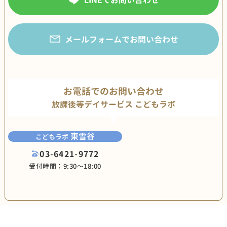
メールフォームでお問い合わせ
お電話でのお問い合わせ
放課後等デイサービス こどもラボ
東雪谷
こどもラボ
03-6421-9772
受付時間：9:30〜18:00