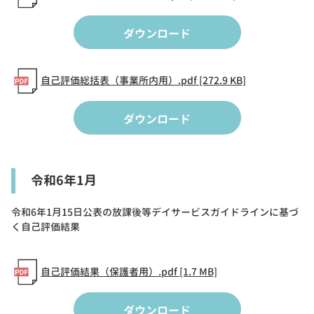
ダウンロード
自己評価総括表（事業所内用）.pdf [272.9 KB]
ダウンロード
令和6年1月
令和6年1月15日公表の放課後等デイサービスガイドラインに基づ
く自己評価結果
自己評価結果（保護者用）.pdf [1.7 MB]
ダウンロード