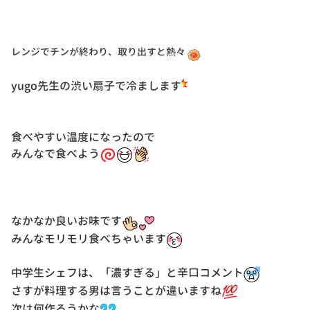
レンジでチンが終わり、取り出すと熱々
yugo先生の渋い扇子で冷まします
食べやすい温度になったので
みんなで食べよう
なかなか良いお味です
みんなモリモリ食べちゃいます
中学生シェフは、「濃すぎる」と辛口コメント
さすが料理する男は言うことが違いますね
次は何作ろうかな