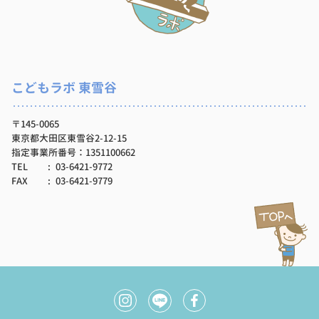
こどもラボ 東雪谷
〒145-0065
東京都大田区東雪谷2-12-15
指定事業所番号：1351100662
TEL
03-6421-9772
FAX
03-6421-9779