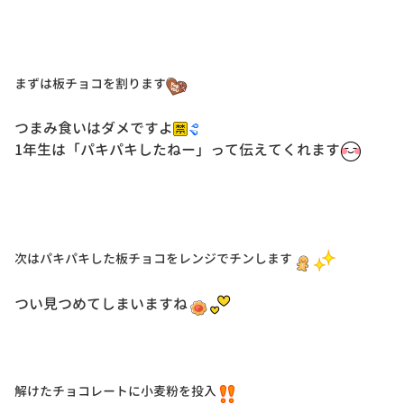
まずは板チョコを割ります
つまみ食いはダメですよ
1年生は「パキパキしたねー」って伝えてくれます
次はパキパキした板チョコをレンジでチンします
つい見つめてしまいますね
解けたチョコレートに小麦粉を投入