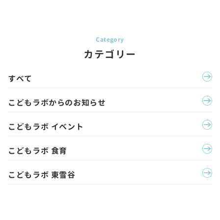
カテゴリー
すべて
こどもラボからのお知らせ
こどもラボ イベント
こどもラボ 食育
こどもラボ 東雪谷