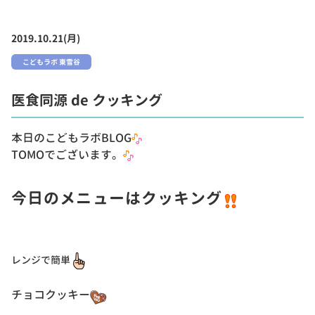
2019.10.21(月)
こどもラボ 東雪谷
医食同源 de クッキング
本日のこどもラボBLOG
TOMOでございます。
今日のメニューはクッキング
レンジで簡単
チョコクッキー