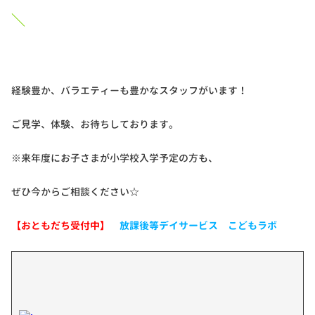
＼
経験豊か、バラエティーも豊かなスタッフがいます！
ご見学、体験、お待ちしております。
※来年度にお子さまが小学校入学予定の方も、
ぜひ今からご相談ください☆
【おともだち受付中】
放課後等デイサービス こどもラボ