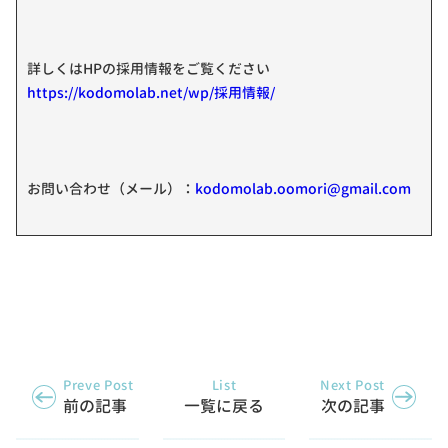
詳しくはHPの採用情報をご覧ください
https://kodomolab.net/wp/採用情報/
お問い合わせ（メール）：
kodomolab.oomori@gmail.com
Preve Post
List
Next Post
前の記事
一覧に戻る
次の記事