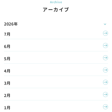
アーカイブ
2026年
7月
6月
5月
4月
3月
2月
1月