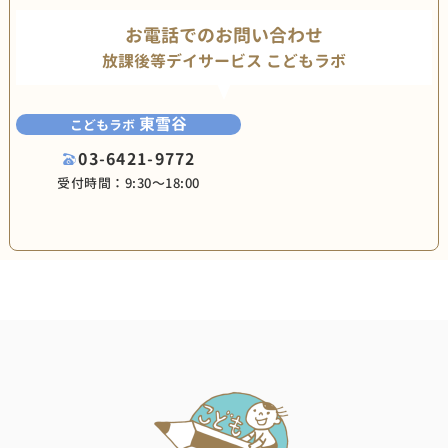
お電話でのお問い合わせ
放課後等デイサービス こどもラボ
東雪谷
こどもラボ
03-6421-9772
受付時間：9:30〜18:00