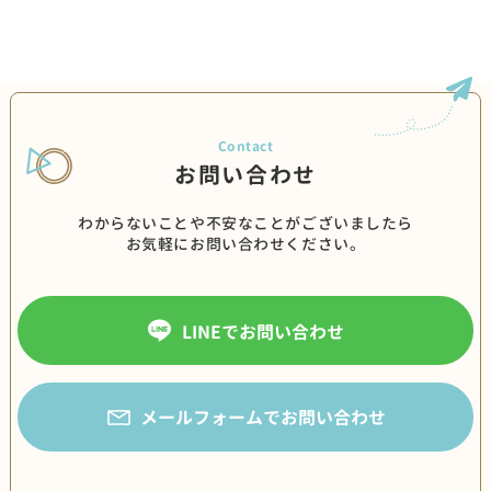
お問い合わせ
わからないことや不安なことがございましたら
お気軽にお問い合わせください。
LINEでお問い合わせ
メールフォームでお問い合わせ