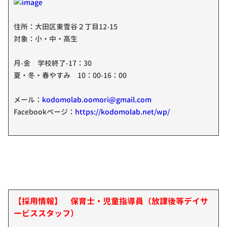
住所：大田区東雪谷２丁目12-15
対象：小・中・高生
月-金 学校終了-17：30
夏・冬・春やすみ 10：00-16：00
メール：
kodomolab.oomori@gmail.com
Facebookページ：
https://kodomolab.net/wp/
【採用情報】 保育士・児童指導員（放課後等デイサ
ービススタッフ）