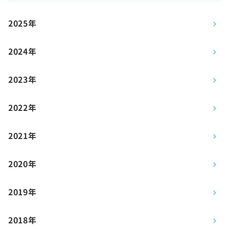
2025年
2024年
2023年
2022年
2021年
2020年
2019年
2018年