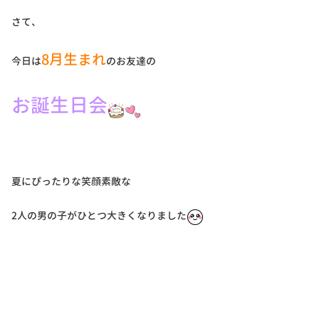
さて、
8月生まれ
今日は
のお友達の
お誕生日会
夏にぴったりな笑顔素敵な
2人の男の子がひとつ大きくなりました