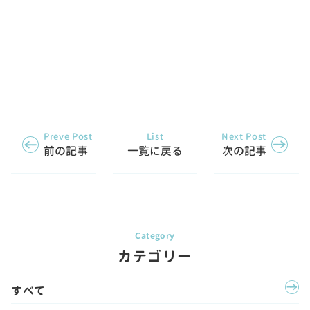
Preve Post
List
Next Post
前の記事
一覧に戻る
次の記事
カテゴリー
すべて