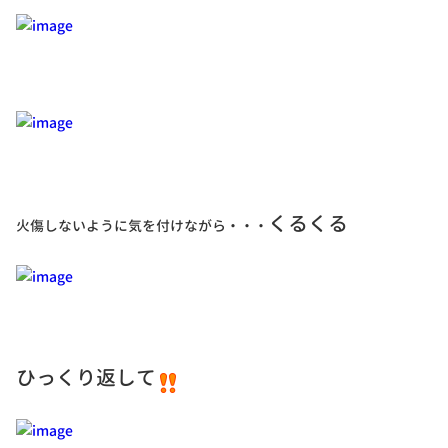
くるくる
火傷しないように気を付けながら・・・
ひっくり返して