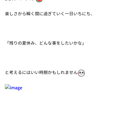
楽しさから瞬く間に過ぎていく一日いちにち、
「残りの夏休み、どんな事をしたいかな」
と考えるにはいい時期かもしれません