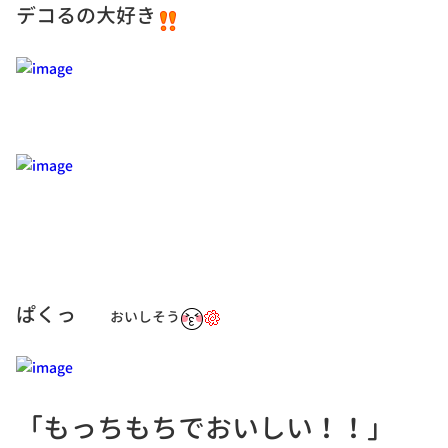
デコるの大好き
ぱくっ
おいしそう
「もっちもちでおいしい！！」