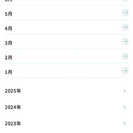
5月
4月
3月
2月
1月
2025年
2024年
2023年