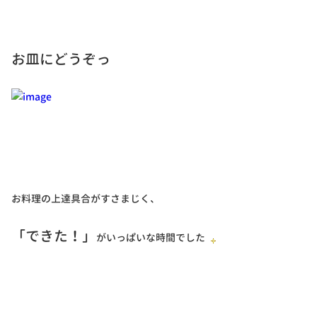
お皿にどうぞっ
お料理の上達具合がすさまじく、
「できた！」
がいっぱいな時間でした