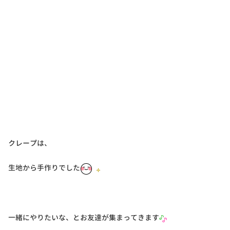
クレープは、
生地から手作りでした
一緒にやりたいな、とお友達が集まってきます