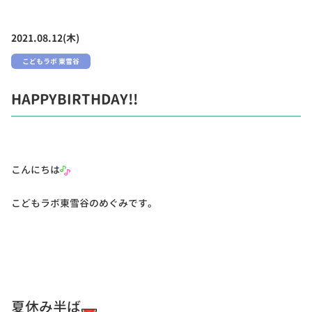
2021.08.12(木)
こどもラボ 東雪谷
HAPPYBIRTHDAY!!
こんにちは
こどもラボ東雪谷のめぐみです。
夏休み半ば