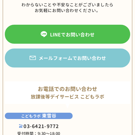
わからないことや不安なことがございましたら
お気軽にお問い合わせください。
LINEでお問い合わせ
メールフォームでお問い合わせ
お電話でのお問い合わせ
放課後等デイサービス こどもラボ
東雪谷
こどもラボ
03-6421-9772
受付時間：9:30〜18:00