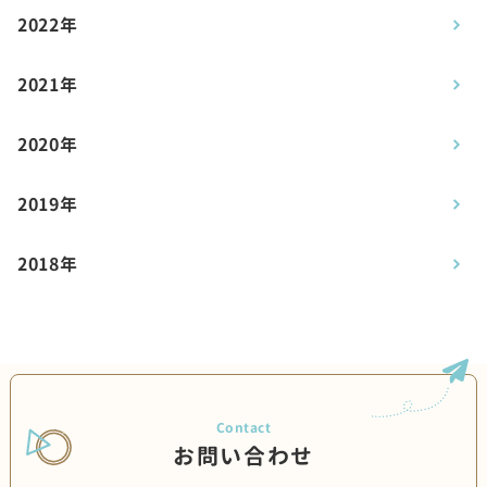
2022年
2021年
2020年
2019年
2018年
お問い合わせ