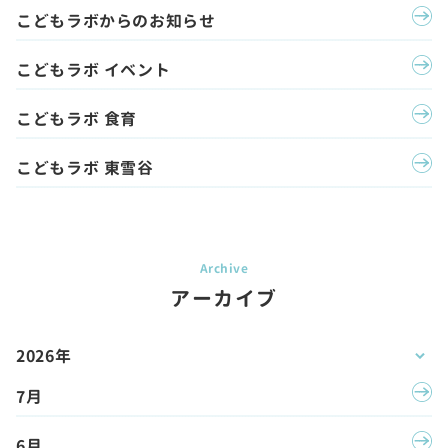
こどもラボからのお知らせ
こどもラボ イベント
こどもラボ 食育
こどもラボ 東雪谷
アーカイブ
2026年
7月
6月