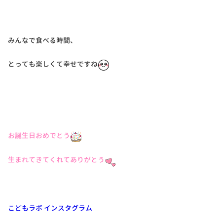
みんなで食べる時間、
とっても楽しくて幸せですね
お誕生日おめでとう
生まれてきてくれてありがとう
こどもラボ インスタグラム