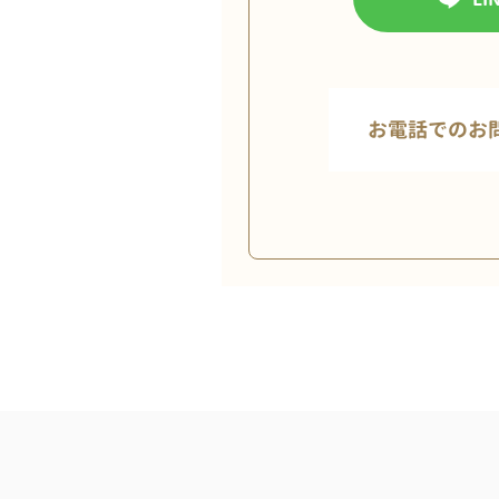
お電話でのお