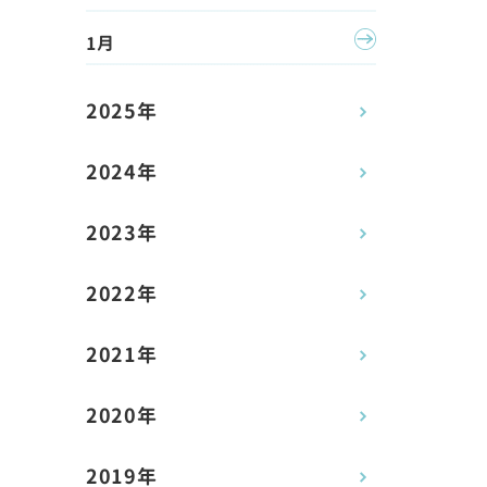
1月
2025年
2024年
2023年
2022年
2021年
2020年
2019年