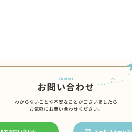
お問い合わせ
わからないことや不安なことがございましたら
お気軽にお問い合わせください。
メールフォームで
INEでお問い合わせ