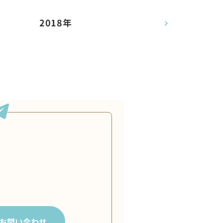
2018年
お問い合わせ