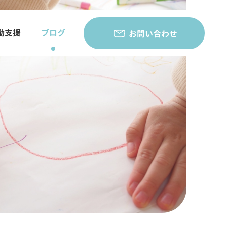
動支援
ブログ
お問い合わせ