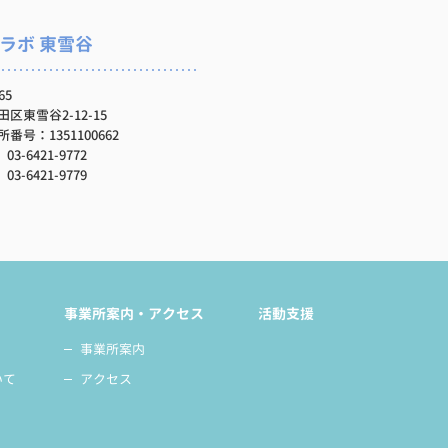
ラボ 東雪谷
65
区東雪谷2-12-15
番号：1351100662
03-6421-9772
03-6421-9779
事業所案内・アクセス
活動支援
事業所案内
いて
アクセス