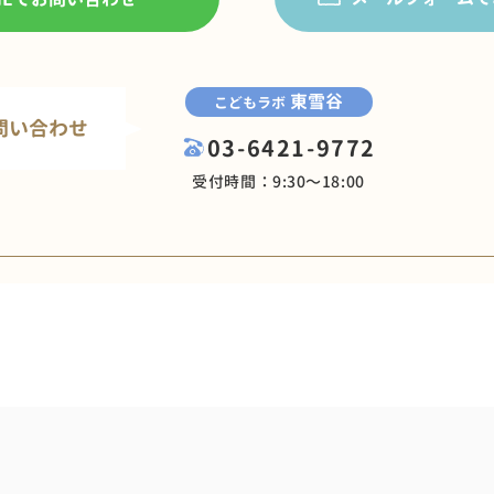
東雪谷
こどもラボ
問い合わせ
03-6421-9772
受付時間：9:30〜18:00