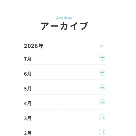
アーカイブ
2026年
7月
6月
5月
4月
3月
2月