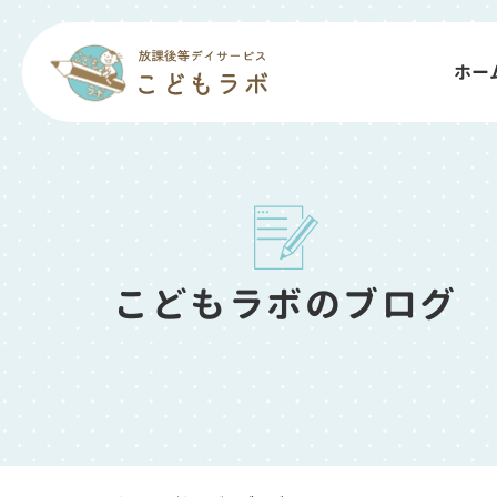
ホー
こどもラボのブログ