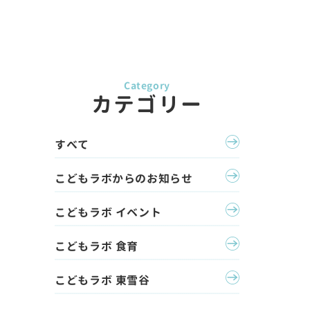
カテゴリー
すべて
こどもラボからのお知らせ
こどもラボ イベント
こどもラボ 食育
こどもラボ 東雪谷