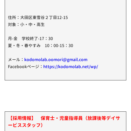
住所：大田区東雪谷２丁目12-15
対象：小・中・高生
月-金 学校終了-17：30
夏・冬・春やすみ 10：00-15：30
メール：
kodomolab.oomori@gmail.com
Facebookページ：
https://kodomolab.net/wp/
【採用情報】 保育士・児童指導員（放課後等デイサ
ービススタッフ）