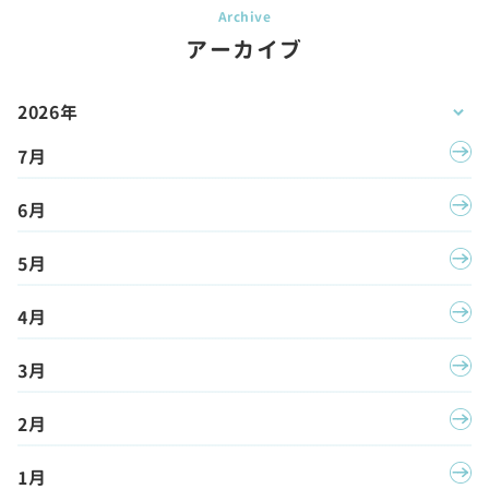
アーカイブ
2026年
7月
6月
5月
4月
3月
2月
1月