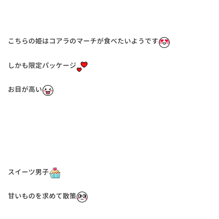
こちらの姫はコアラのマーチが食べたいようです
しかも限定パッケージ
お目が高い
スイーツ男子
甘いものを求めて散策