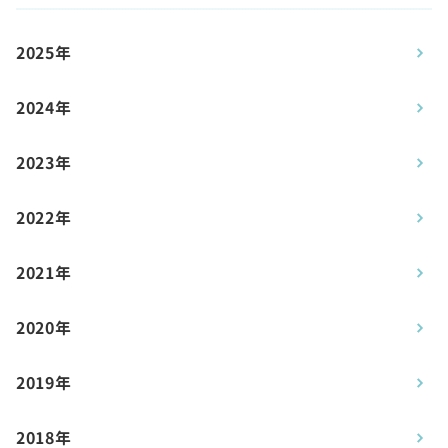
2025年
2024年
2023年
2022年
2021年
2020年
2019年
2018年