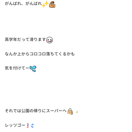
がんばれ、がんばれ
高学年だって滑ります
なんか上からコロコロ落ちてくるかも
気を付けてー
それでは公園の帰りにスーパーへ
レッツゴー