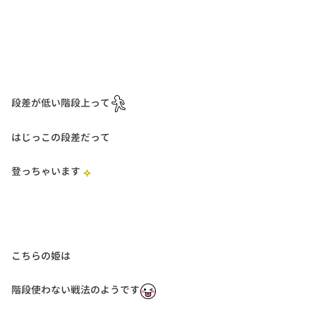
段差が低い階段上って
はじっこの段差だって
登っちゃいます
こちらの姫は
階段使わない戦法のようです