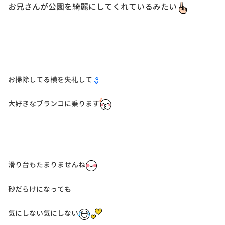
お兄さんが公園を綺麗にしてくれているみたい
お掃除してる横を失礼して
大好きなブランコに乗ります
滑り台もたまりませんね
砂だらけになっても
気にしない気にしない