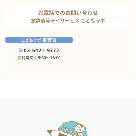
お電話でのお問い合わせ
放課後等デイサービス こどもラボ
東雪谷
こどもラボ
03-6421-9772
受付時間：9:30〜18:00