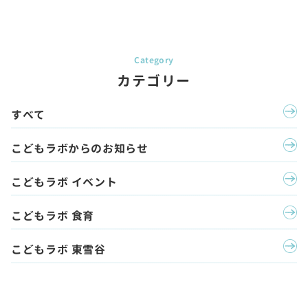
カテゴリー
すべて
こどもラボからのお知らせ
こどもラボ イベント
こどもラボ 食育
こどもラボ 東雪谷