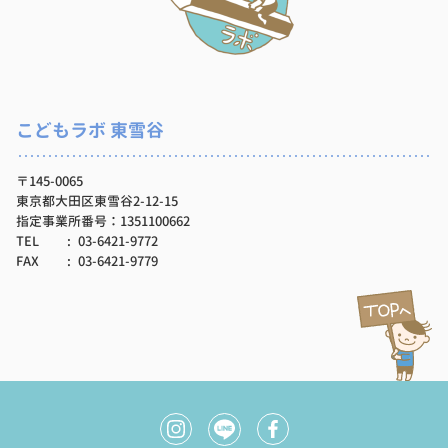
こどもラボ 東雪谷
〒145-0065
東京都大田区東雪谷2-12-15
指定事業所番号：1351100662
TEL
03-6421-9772
FAX
03-6421-9779