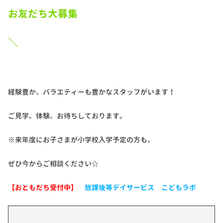
お友だち大募集
＼
経験豊か、バラエティーも豊かなスタッフがいます！
ご見学、体験、お待ちしております。
※来年度にお子さまが小学校入学予定の方も、
ぜひ今からご相談ください☆
【おともだち受付中】
放課後等デイサービス こどもラボ