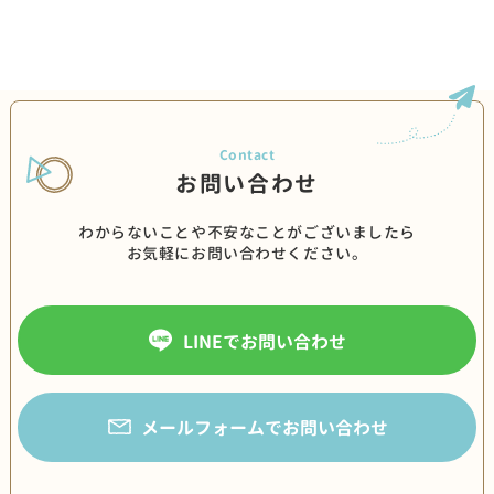
お問い合わせ
わからないことや不安なことがございましたら
お気軽にお問い合わせください。
LINEでお問い合わせ
メールフォームでお問い合わせ