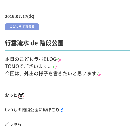
2019.07.17(水)
こどもラボ 東雪谷
行雲流水 de 階段公園
本日のこどもラボBLOG
TOMOでございます。
今回は、外出の様子を書きたいと思います
おっと
いつもの階段公園に砂ぼこり
どうやら