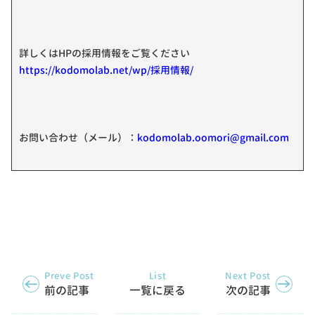
詳しくはHPの採用情報をご覧ください
https://kodomolab.net/wp/採用情報/
お問い合わせ（メール）：
kodomolab.oomori@gmail.com
Preve Post
List
Next Post
前の記事
一覧に戻る
次の記事