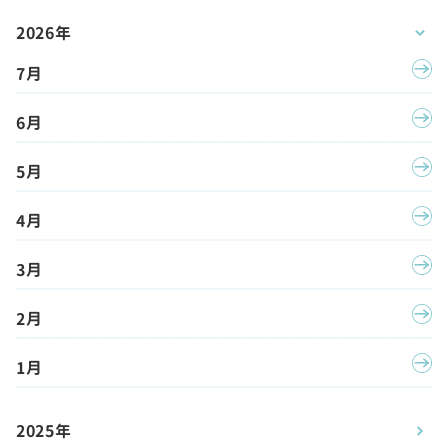
2026年
7月
6月
5月
4月
3月
2月
1月
2025年