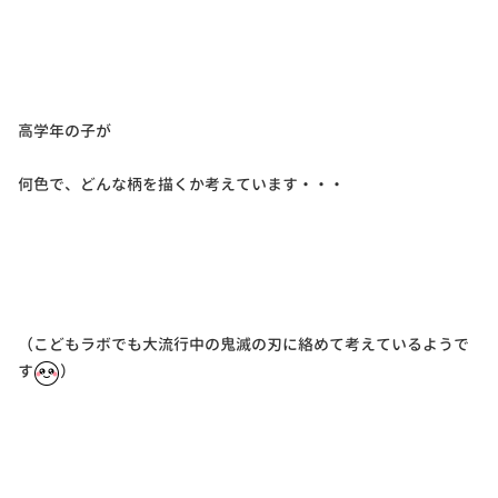
高学年の子が
何色で、どんな柄を描くか考えています・・・
（こどもラボでも大流行中の鬼滅の刃に絡めて考えているようで
す
）