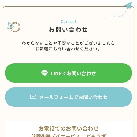
お問い合わせ
わからないことや不安なことがございましたら
お気軽にお問い合わせください。
LINEでお問い合わせ
メールフォームでお問い合わせ
お電話でのお問い合わせ
放課後等デイサービス こどもラボ