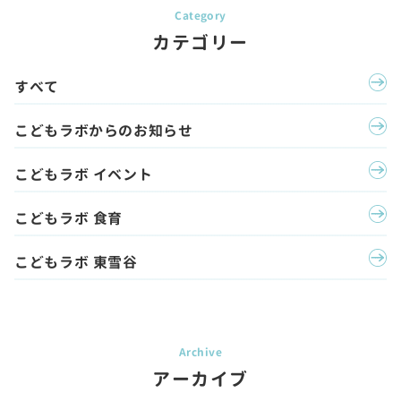
カテゴリー
すべて
こどもラボからのお知らせ
こどもラボ イベント
こどもラボ 食育
こどもラボ 東雪谷
アーカイブ