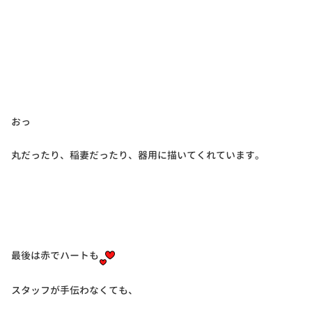
おっ
丸だったり、稲妻だったり、器用に描いてくれています。
最後は赤でハートも
スタッフが手伝わなくても、