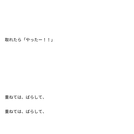
取れたら「やったー！！」
重ねては、ばらして、
重ねては、ばらして、