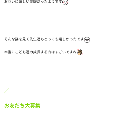
お互いに嬉しい体験だったようです
そんな姿を見て先生達もとっても嬉しかったです
本当にこども達の成長する力はすごいですね
／
お友だち大募集