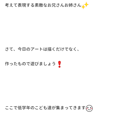
考えて表現する素敵なお兄さんお姉さん
さて、今日のアートは描くだけでなく、
作ったもので遊びましょう
ここで低学年のこども達が集まってきます