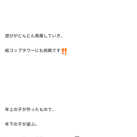
遊びがどんどん発展していき、
紙コップタワーにも挑戦です
年上の子が作ったもので、
年下の子が遊ぶ。