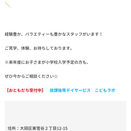
＼
経験豊か、バラエティーも豊かなスタッフがいます！
ご見学、体験、お待ちしております。
※来年度にお子さまが小学校入学予定の方も、
ぜひ今からご相談ください☆
【おともだち受付中】
放課後等デイサービス こどもラボ
住所：大田区東雪谷２丁目12-15