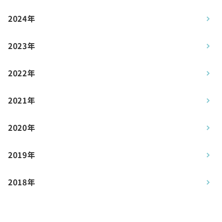
2024年
2023年
2022年
2021年
2020年
2019年
2018年