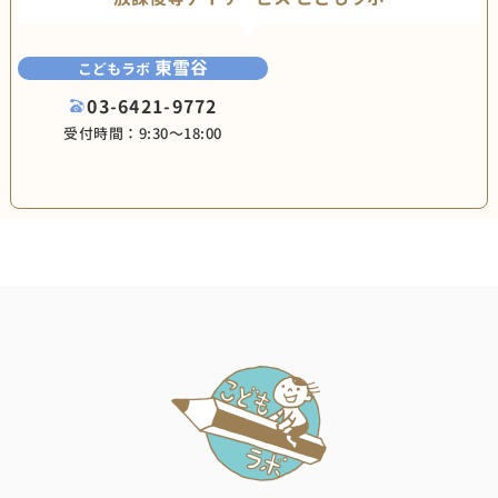
東雪谷
こどもラボ
03-6421-9772
受付時間：9:30〜18:00