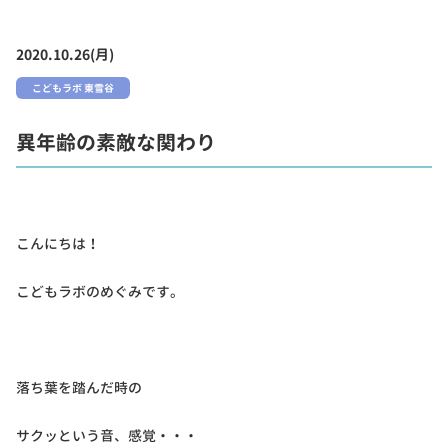
2020.10.26(月)
こどもラボ 東雪谷
異年齢の素敵な関わり
こんにちは！
こどもラボのめぐみです。
落ち葉を踏んだ時の
サクッという音、感覚・・・