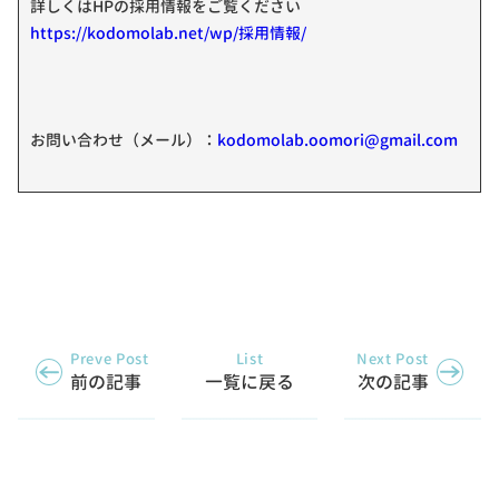
詳しくはHPの採用情報をご覧ください
https://kodomolab.net/wp/採用情報/
お問い合わせ（メール）：
kodomolab.oomori@gmail.com
Preve Post
List
Next Post
前の記事
一覧に戻る
次の記事