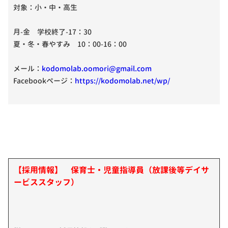
対象：小・中・高生
月-金 学校終了-17：30
夏・冬・春やすみ 10：00-16：00
メール：
kodomolab.oomori@gmail.com
Facebookページ：
https://kodomolab.net/wp/
【採用情報】 保育士・児童指導員（放課後等デイサ
ービススタッフ）