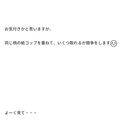
お気付きかと思いますが、
同じ柄の紙コップを重ねて、いくつ取れるか競争をします
よーく見て・・・