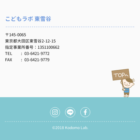
こどもラボ 東雪谷
〒145-0065
東京都大田区東雪谷2-12-15
指定事業所番号：1351100662
TEL
03-6421-9772
FAX
03-6421-9779
©2018 Kodomo Lab.