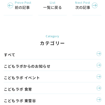
Preve Post
List
Next Post
前の記事
一覧に戻る
次の記事
カテゴリー
すべて
こどもラボからのお知らせ
こどもラボ イベント
こどもラボ 食育
こどもラボ 東雪谷