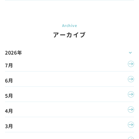
アーカイブ
2026年
7月
6月
5月
4月
3月