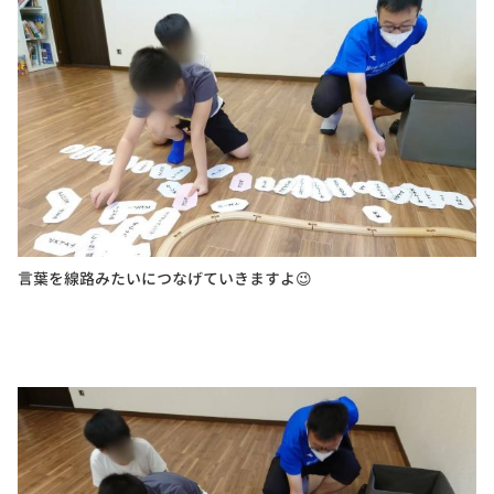
言葉を線路みたいにつなげていきますよ😉