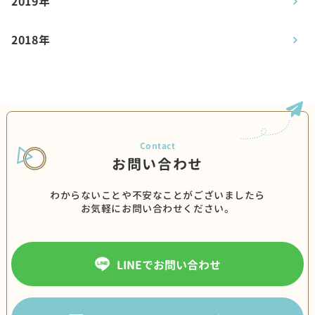
2019年
2018年
お問い合わせ
わからないことや不安なことがございましたら
お気軽にお問い合わせください。
LINEでお問い合わせ