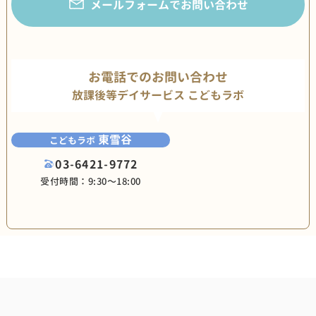
メールフォームでお問い合わせ
お電話でのお問い合わせ
放課後等デイサービス こどもラボ
東雪谷
こどもラボ
03-6421-9772
受付時間：9:30〜18:00