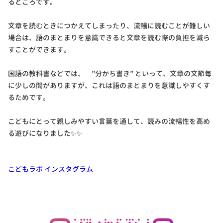
るところです。
文章を読むときにつかえてしまったり、流暢に読むことが難しい
場合は、語のまとまりを意識できると文章を読む際の負担を減ら
すことができます。
国語の教科書などでは、 ”分かち書き” といって、文章の文節毎
に少しの間がありますが、これは語のまとまりを意識しやすくす
るためです。
こどもにとって親しみやすい言葉を通して、読みの流暢性を高め
る遊びになりました✨✨
こどもラボ インスタグラム