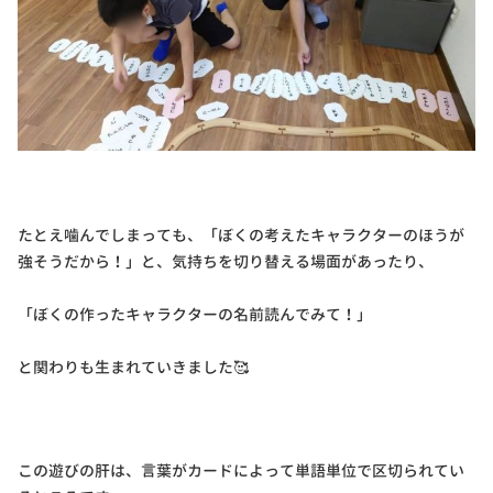
たとえ噛んでしまっても、「ぼくの考えたキャラクターのほうが
強そうだから！」と、気持ちを切り替える場面があったり、
「ぼくの作ったキャラクターの名前読んでみて！」
と関わりも生まれていきました🥰
この遊びの肝は、言葉がカードによって単語単位で区切られてい