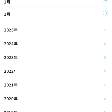
2月
1月
2025年
2024年
2023年
2022年
2021年
2020年