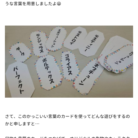
うな言葉を用意しましたよ😁
さて、このかっこいい言葉のカードを使ってどんな遊びをするの
かと申しますと…