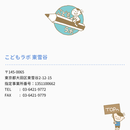
こどもラボ 東雪谷
〒145-0065
東京都大田区東雪谷2-12-15
指定事業所番号：1351100662
TEL
03-6421-9772
FAX
03-6421-9779