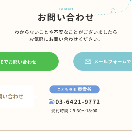
お問い合わせ
わからないことや不安なことがございましたら
お気軽にお問い合わせください。
メールフォームで
INEでお問い合わせ
東雪谷
こどもラボ
問い合わせ
03-6421-9772
受付時間：9:30〜18:00