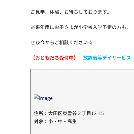
ご見学、体験、お待ちしております。
※来年度にお子さまが小学校入学予定の方も、
ぜひ今からご相談ください☆
【おともだち受付中】
放課後等デイサービス
住所：大田区東雪谷２丁目12-15
対象：小・中・高生