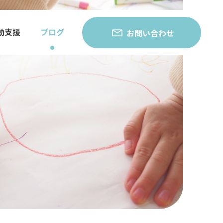
動支援
ブログ
お問い合わせ