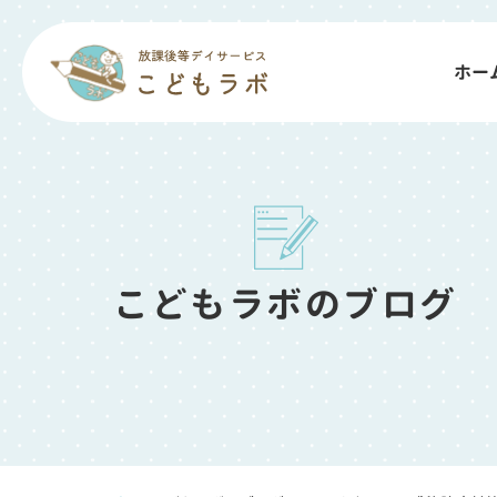
ホー
こどもラボのブログ