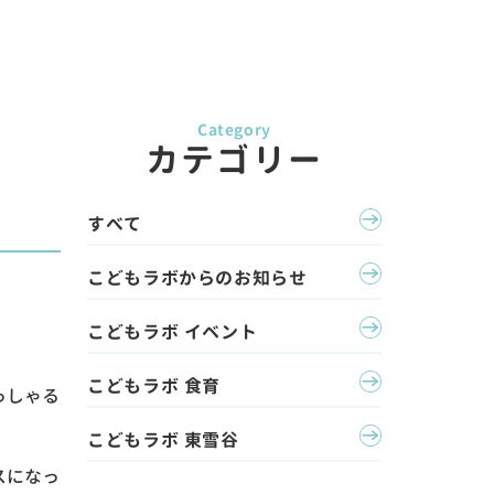
カテゴリー
すべて
こどもラボからのお知らせ
こどもラボ イベント
こどもラボ 食育
っしゃる
こどもラボ 東雪谷
スになっ