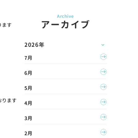
アーカイブ
ります
2026年
7月
6月
5月
おります
4月
3月
2月