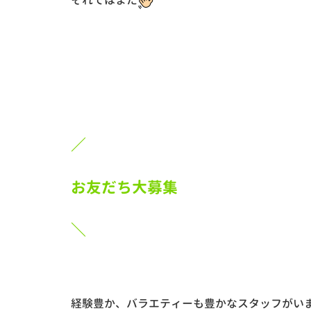
／
お友だち大募集
＼
経験豊か、バラエティーも豊かなスタッフがい