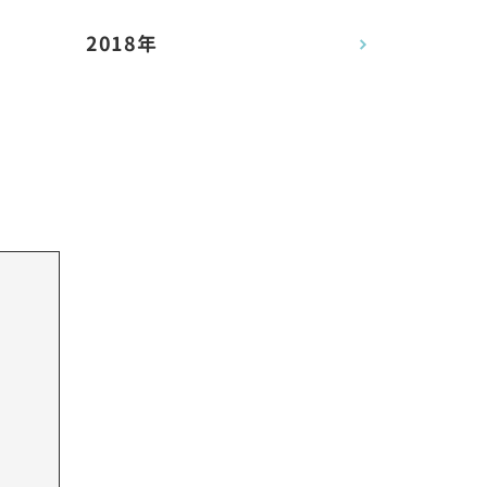
2018年