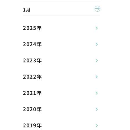
1月
2025年
2024年
2023年
2022年
2021年
2020年
2019年