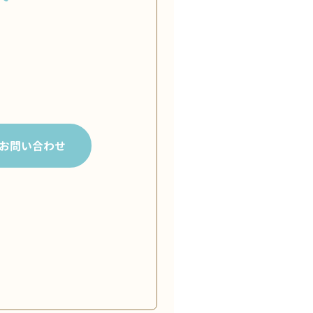
お問い合わせ