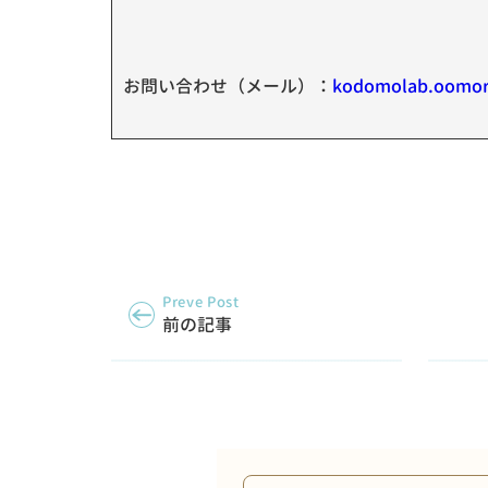
お問い合わせ（メール）：
kodomolab.oomor
Preve Post
前の記事