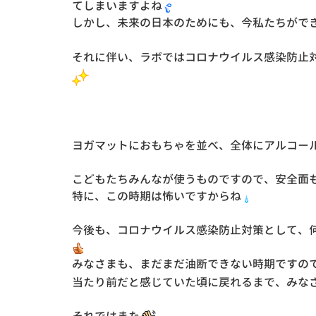
てしまいますよね
しかし、未来の日本のためにも、今私たちがで
それに伴い、ラボではコロナウイルス感染防止
ヨガマットにおもちゃを並べ、全体にアルコー
こどもたちみんなが使うものですので、安全面
特に、この時期は怖いですからね
今後も、コロナウイルス感染防止対策として、
みなさまも、まだまだ油断できない時期ですの
当たり前だと感じていた頃に戻れるまで、みな
それではまた