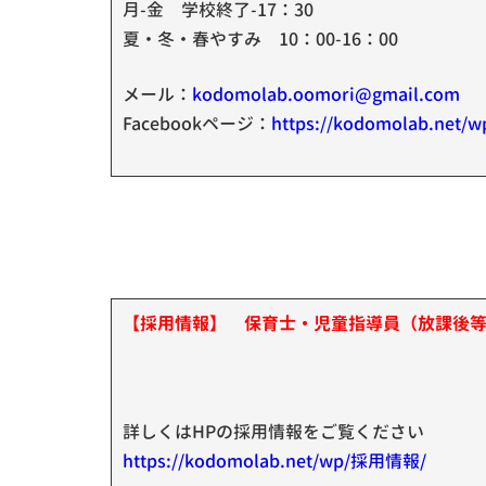
月-金 学校終了-17：30
夏・冬・春やすみ 10：00-16：00
メール：
kodomolab.oomori@gmail.com
Facebookページ：
https://kodomolab.net/w
【採用情報】 保育士・児童指導員（放課後
詳しくはHPの採用情報をご覧ください
https://kodomolab.net/wp/採用情報/