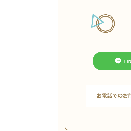
L
お電話でのお