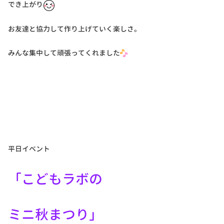
でき上がり
お友達と協力して作り上げていく楽しさ。
みんな集中して頑張ってくれました
平日イベント
「こどもラボの
ミニ秋まつり」