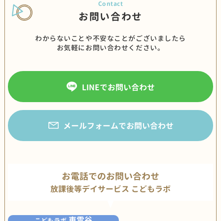
お問い合わせ
わからないことや不安なことがございましたら
お気軽にお問い合わせください。
LINEでお問い合わせ
メールフォームでお問い合わせ
お電話でのお問い合わせ
放課後等デイサービス こどもラボ
東雪谷
こどもラボ