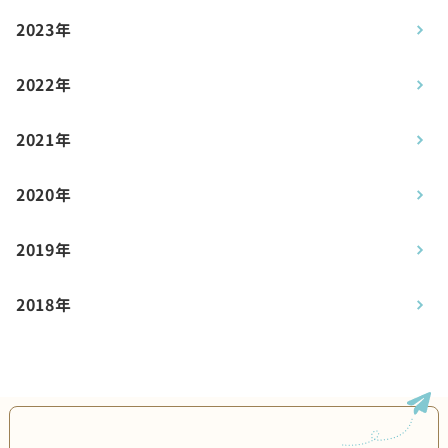
2023年
2022年
2021年
2020年
2019年
2018年