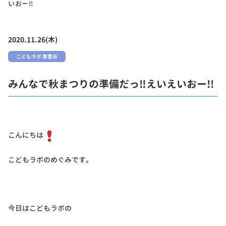
いおー!!
2020.11.26(木)
こどもラボ 東雪谷
みんなで秋まつりの準備だっ‼えいえいおー!!
こんにちは
こどもラボのめぐみです。
今日はこどもラボの