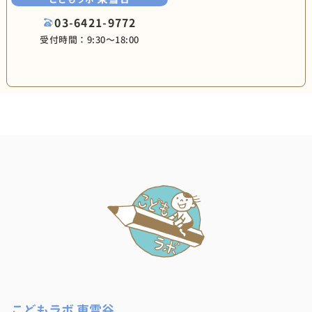
03-6421-9772
受付時間：9:30〜18:00
こどもラボ 東雪谷