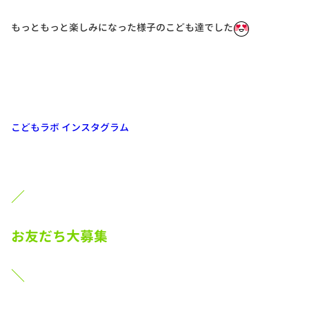
もっともっと楽しみになった様子のこども達でした
こどもラボ インスタグラム
／
お友だち大募集
＼