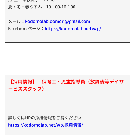
夏・冬・春やすみ 10：00-16：00
メール：
kodomolab.oomori@gmail.com
Facebookページ：
https://kodomolab.net/wp/
【採用情報】 保育士・児童指導員（放課後等デイサ
ービススタッフ）
詳しくはHPの採用情報をご覧ください
https://kodomolab.net/wp/採用情報/