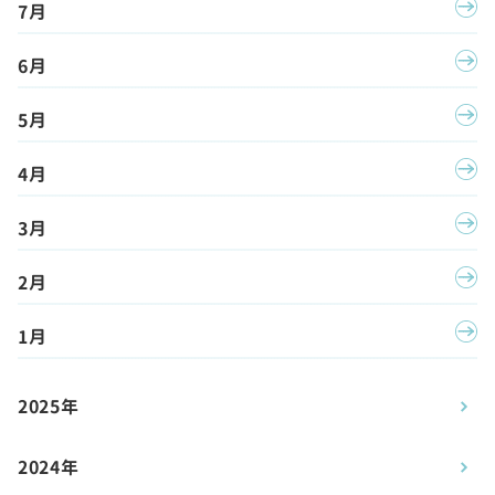
7月
6月
5月
4月
3月
2月
1月
2025年
2024年