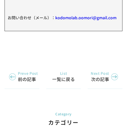
お問い合わせ（メール）：
kodomolab.oomori@gmail.com
Preve Post
List
Next Post
前の記事
一覧に戻る
次の記事
カテゴリー