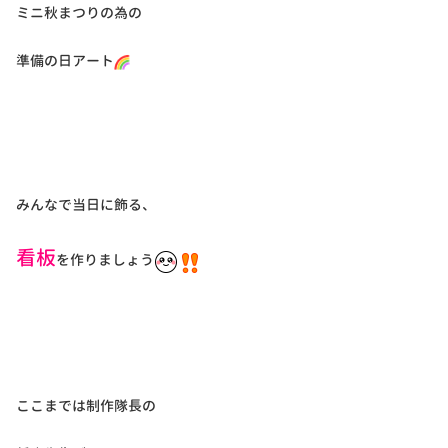
ミニ秋まつりの為の
準備の日アート
みんなで当日に飾る、
看板
を作りましょう
ここまでは制作隊長の