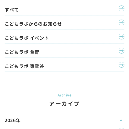
すべて
こどもラボからのお知らせ
こどもラボ イベント
こどもラボ 食育
こどもラボ 東雪谷
アーカイブ
2026年