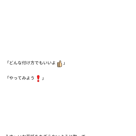
「どんな付け方でもいいよ
」
「やってみよう
」