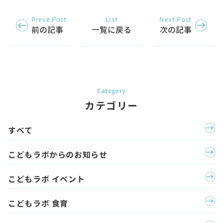
Preve Post
List
Next Post
前の記事
一覧に戻る
次の記事
カテゴリー
すべて
こどもラボからのお知らせ
こどもラボ イベント
こどもラボ 食育