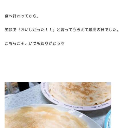
食べ終わってから、
笑顔で「おいしかった！！」と言ってもらえて最高の日でした。
こちらこそ、いつもありがとう💛