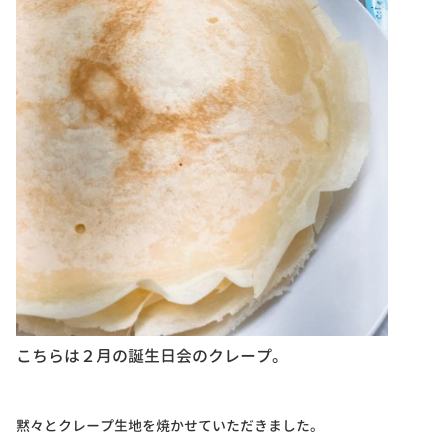
こちらは２月の誕生日会のクレープ。
黙々とクレープ生地を焼かせていただきました。