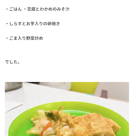
・ごはん ・豆腐とわかめのみそ汁
・しらすとお芋入りの卵焼き
・ごま入り野菜炒め
でした。