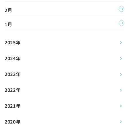
2月
1月
2025年
2024年
2023年
2022年
2021年
2020年