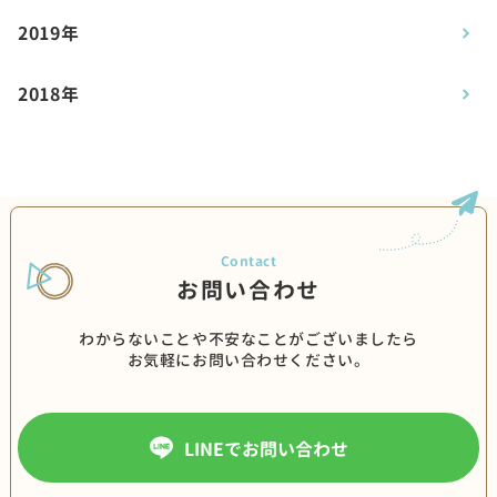
2019年
2018年
お問い合わせ
わからないことや不安なことがございましたら
お気軽にお問い合わせください。
LINEでお問い合わせ