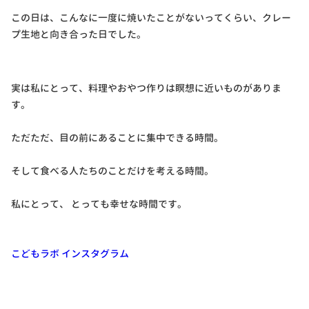
この日は、こんなに一度に焼いたことがないってくらい、クレー
プ生地と向き合った日でした。
実は私にとって、料理やおやつ作りは瞑想に近いものがありま
す。
ただただ、目の前にあることに集中できる時間。
そして食べる人たちのことだけを考える時間。
私にとって、 とっても幸せな時間です。
こどもラボ インスタグラム