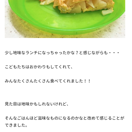
少し地味なランチになっちゃったかな？と感じながらも・・・
こどもたちはおかわりもしてくれて、
みんなたくさんたくさん食べてくれました！！
見た目は地味かもしれないけれど、
そんなごはんほど滋味なものになるのかなと改めて感じることが
できました。