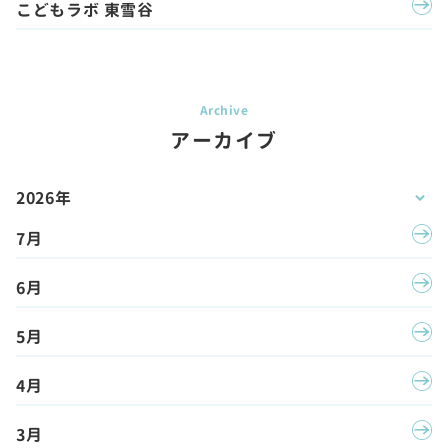
こどもラボ 東雪谷
アーカイブ
2026年
7月
6月
5月
4月
3月