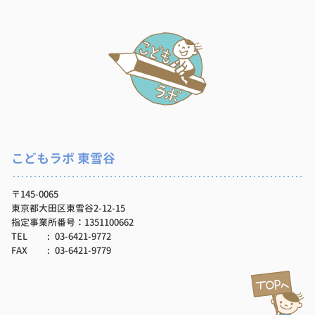
こどもラボ 東雪谷
〒145-0065
東京都大田区東雪谷2-12-15
指定事業所番号：1351100662
TEL
03-6421-9772
FAX
03-6421-9779