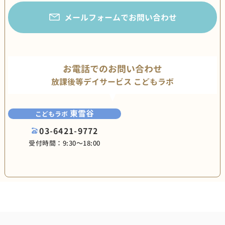
メールフォームでお問い合わせ
お電話でのお問い合わせ
放課後等デイサービス こどもラボ
東雪谷
こどもラボ
03-6421-9772
受付時間：9:30〜18:00