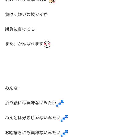
負けず嫌いの彼ですが
勝負に負けても
また、がんばれます
みんな
折り紙には興味ないみたい
ねんどは好きじゃないみたい
お絵描きにも興味ないみたい