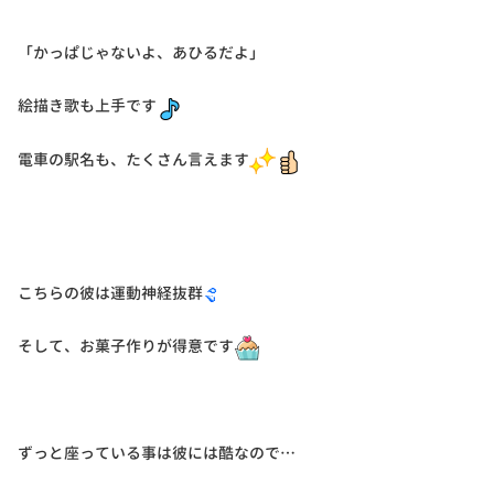
「かっぱじゃないよ、あひるだよ」
絵描き歌も上手です
電車の駅名も、たくさん言えます
こちらの彼は運動神経抜群
そして、お菓子作りが得意です
ずっと座っている事は彼には酷なので…