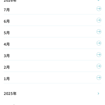
2026年
7月
6月
5月
4月
3月
2月
1月
2025年