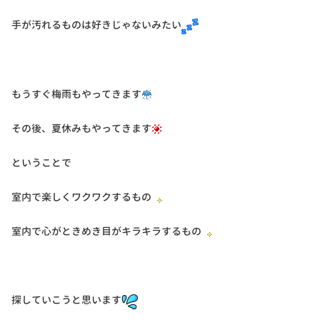
手が汚れるものは好きじゃないみたい
もうすぐ梅雨もやってきます
その後、夏休みもやってきます
ということで
室内で楽しくワクワクするもの
室内で心がときめき目がキラキラするもの
探していこうと思います