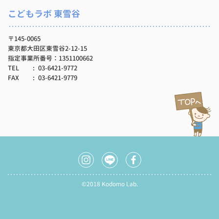
こどもラボ 東雪谷
〒145-0065
東京都大田区東雪谷2-12-15
指定事業所番号：1351100662
TEL
03-6421-9772
FAX
03-6421-9779
©2018 Kodomo Lab.