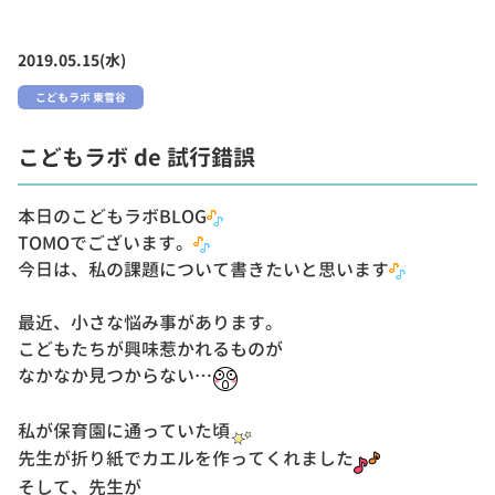
2019.05.15(水)
こどもラボ 東雪谷
こどもラボ de 試行錯誤
本日のこどもラボBLOG
TOMOでございます。
今日は、私の課題について書きたいと思います
最近、小さな悩み事があります。
こどもたちが興味惹かれるものが
なかなか見つからない…
私が保育園に通っていた頃
先生が折り紙でカエルを作ってくれました
そして、先生が