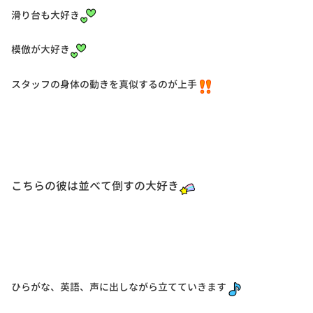
滑り台も大好き
模倣が大好き
スタッフの身体の動きを真似するのが上手
こちらの彼は並べて倒すの大好き
ひらがな、英語、声に出しながら立てていきます