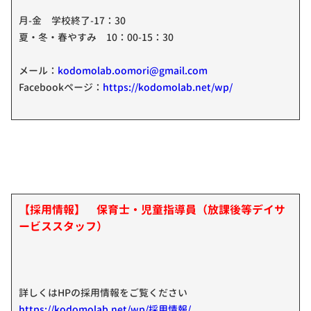
月-金 学校終了-17：30
夏・冬・春やすみ 10：00-15：30
メール：
kodomolab.oomori@gmail.com
Facebookページ：
https://kodomolab.net/wp/
【採用情報】 保育士・児童指導員（放課後等デイサ
ービススタッフ）
詳しくはHPの採用情報をご覧ください
https://kodomolab.net/wp/採用情報/