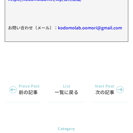
お問い合わせ（メール）：
kodomolab.oomori@gmail.com
Preve Post
List
Next Post
前の記事
一覧に戻る
次の記事