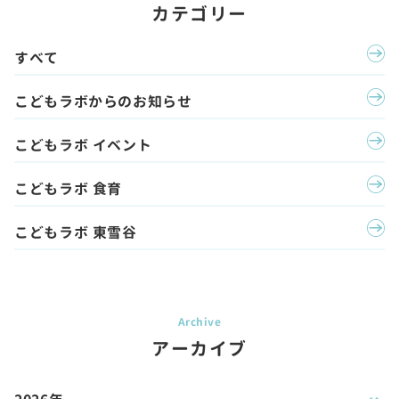
カテゴリー
すべて
こどもラボからのお知らせ
こどもラボ イベント
こどもラボ 食育
こどもラボ 東雪谷
アーカイブ