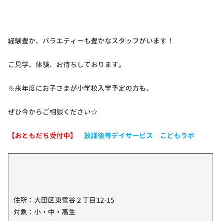
経験豊か、バラエティーも豊かなスタッフがいます！
ご見学、体験、お待ちしております。
※来年度にお子さまが小学校入学予定の方も、
ぜひ今からご相談ください☆
【おともだち受付中】
放課後等デイサービス こどもラボ
住所：大田区東雪谷２丁目12-15
対象：小・中・高生