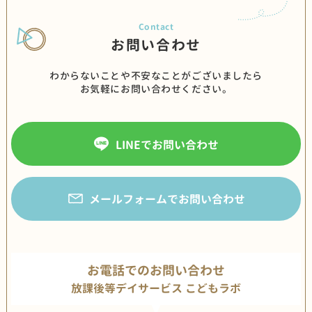
お問い合わせ
わからないことや不安なことがございましたら
お気軽にお問い合わせください。
LINEでお問い合わせ
メールフォームでお問い合わせ
お電話でのお問い合わせ
放課後等デイサービス こどもラボ