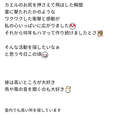
カエルのお尻を押さえて飛ばした瞬間
雷に撃たれたかのような
ワクワクした衝撃と感動が
私の心いっぱいに広がりました
それから何年もハマって作り続けましたとさ
そんな活動を探したいなぁ
と思う今日この頃
彼は高いところが大好き
鳥や風の音を聞くのも大好き
室内でも高い所を探しています