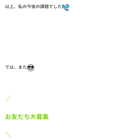
以上、私の今後の課題でした
では、また
／
お友だち大募集
＼