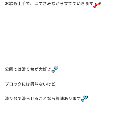
お歌も上手で、口ずさみながら立てていきます
公園では滑り台が大好き
ブロックには興味ないけど
滑り台で滑らせることなら興味あります