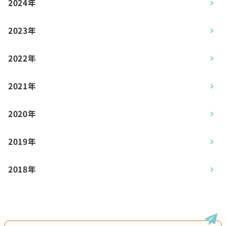
2024年
2023年
2022年
2021年
2020年
2019年
2018年