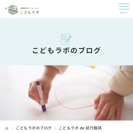
こどもラボのブログ
こどもラボのブログ
こどもラボ de 試行錯誤