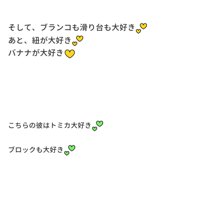
そして、ブランコも滑り台も大好き
あと、紐が大好き
バナナが大好き
こちらの彼はトミカ大好き
ブロックも大好き