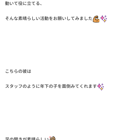
動いて役に立てる、
そんな素晴らしい活動をお願いしてみました
こちらの彼は
スタッフのように年下の子を面倒みてくれます
足の開きが素晴らしい