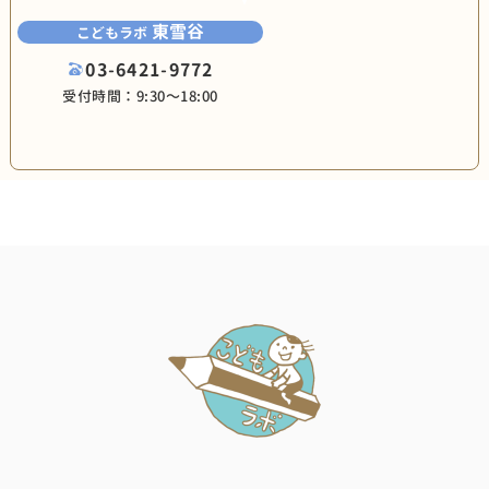
東雪谷
こどもラボ
03-6421-9772
受付時間：9:30〜18:00