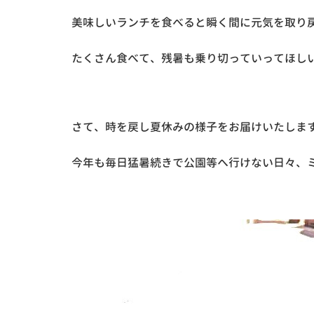
美味しいランチを食べると瞬く間に元気を取り
たくさん食べて、残暑も乗り切っていってほしい
さて、時を戻し夏休みの様子をお届けいたします
今年も毎日猛暑続きで公園等へ行けない日々、ミ