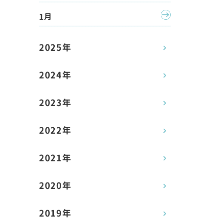
1月
2025年
2024年
2023年
2022年
2021年
2020年
2019年