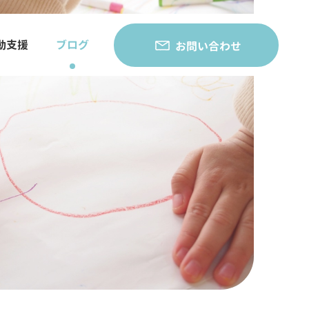
動支援
ブログ
お問い合わせ