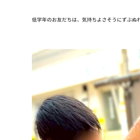
低学年のお友だちは、気持ちよさそうにずぶぬれ