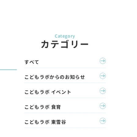
カテゴリー
すべて
こどもラボからのお知らせ
こどもラボ イベント
こどもラボ 食育
こどもラボ 東雪谷