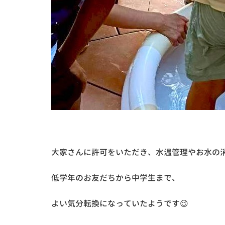
大家さんに許可をいただき、水温管理やお水の
低学年のお友だちから中学生まで、
よい気分転換になっていたようです😉