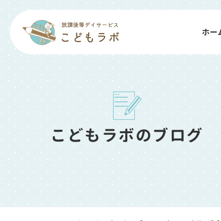
ホー
こどもラボのブログ