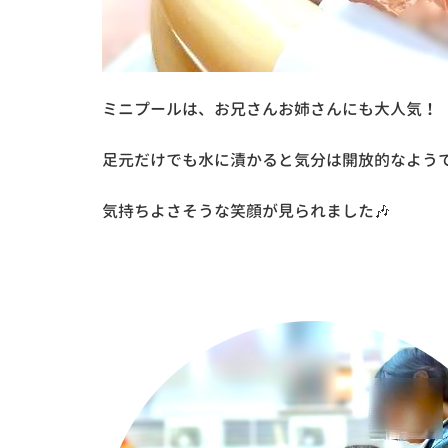
ミニプールは、お兄さんお姉さんにも大人気！
足元だけでも水に漬かると気分は開放的なよう
気持ちよさそうな笑顔が見られました🎶