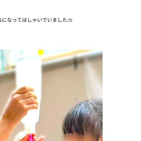
になってはしゃいでいました🥽