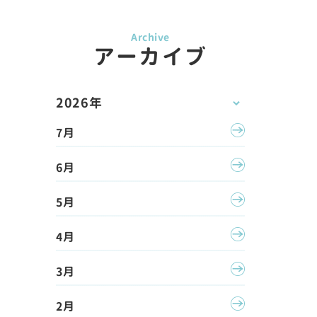
アーカイブ
2026年
7月
6月
5月
4月
3月
2月