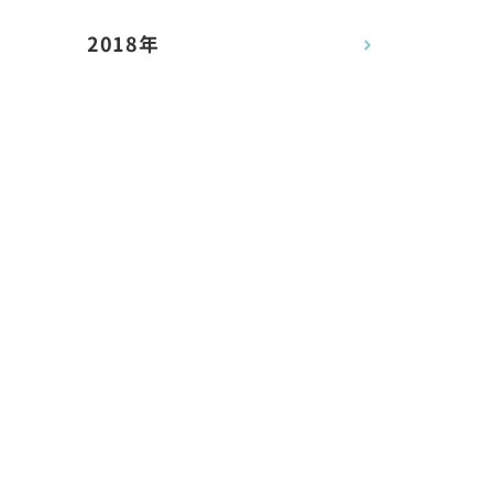
2018年