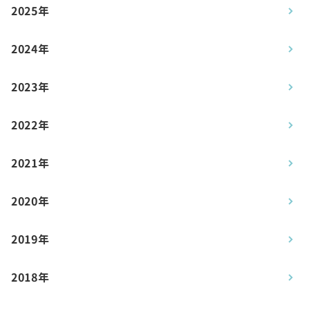
2025年
2024年
2023年
2022年
2021年
2020年
2019年
2018年