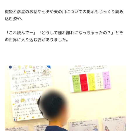
織姫と彦星のお話や七夕や天の川についての掲示もじっくり読み
込む姿や、
「これ読んでー」「どうして離れ離れになっちゃったの？」とそ
の世界に入り込む姿がありました。