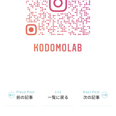
Preve Post
List
Next Post
前の記事
一覧に戻る
次の記事