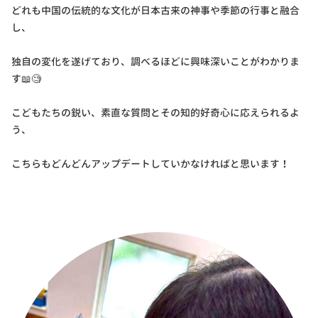
どれも中国の伝統的な文化が日本古来の神事や季節の行事と融合
し、
独自の変化を遂げており、調べるほどに興味深いことがわかりま
す📖🧐
こどもたちの鋭い、素直な質問とその知的好奇心に応えられるよ
う、
こちらもどんどんアップデートしていかなければと思います！