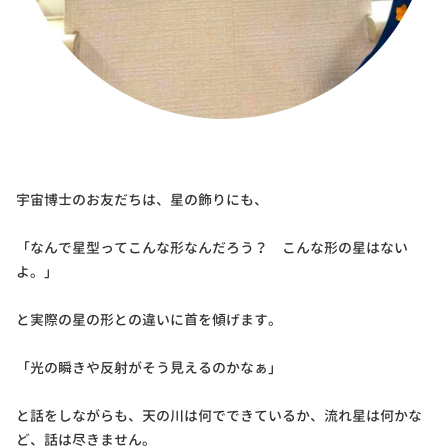
宇宙博士のお友だちは、星の飾りにも、
「なんで星型ってこんな形なんだろう？ こんな形の星はない
よ。」
と実際の星の形との違いに首を傾げます。
「光の瞬きや反射がそう見えるのかなぁ」
と話をしながらも、天の川は何でできているか、流れ星は何かな
ど、話は尽きません。