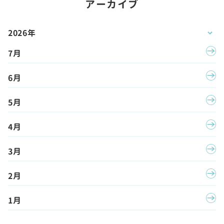
アーカイブ
2026年
7月
6月
5月
4月
3月
2月
1月