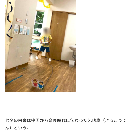
七夕の由来は中国から奈良時代に伝わった乞功奠（きっこうで
ん）という、