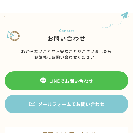
お問い合わせ
わからないことや不安なことがございましたら
お気軽にお問い合わせください。
LINEでお問い合わせ
メールフォームでお問い合わせ