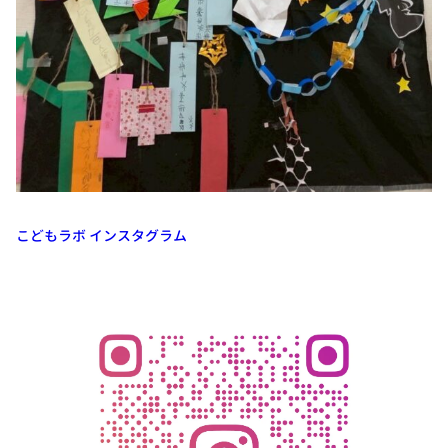
こどもラボ インスタグラム