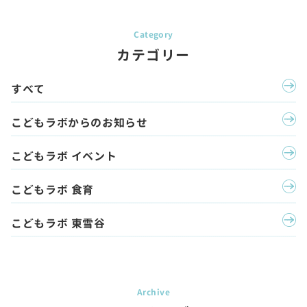
カテゴリー
すべて
こどもラボからのお知らせ
こどもラボ イベント
こどもラボ 食育
こどもラボ 東雪谷