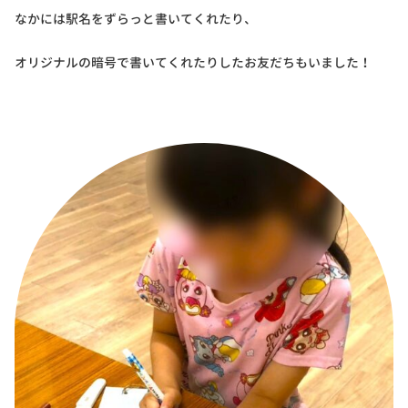
なかには駅名をずらっと書いてくれたり、
オリジナルの暗号で書いてくれたりしたお友だちもいました！