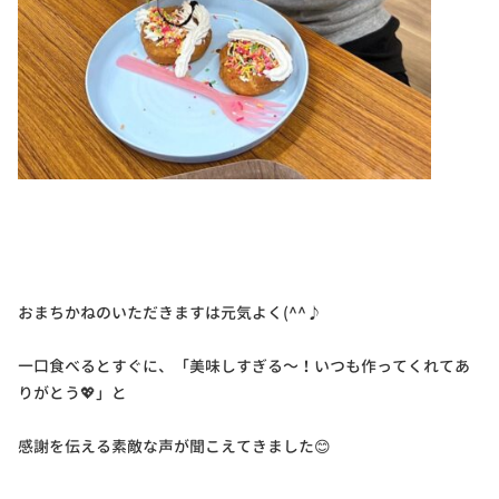
おまちかねのいただきますは元気よく(^^♪
一口食べるとすぐに、「美味しすぎる～！いつも作ってくれてあ
りがとう💖」と
感謝を伝える素敵な声が聞こえてきました😊