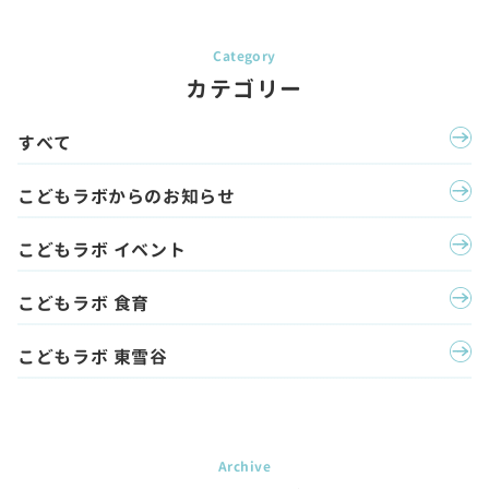
カテゴリー
すべて
こどもラボからのお知らせ
こどもラボ イベント
こどもラボ 食育
こどもラボ 東雪谷