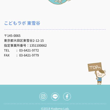
こどもラボ 東雪谷
〒145-0065
東京都大田区東雪谷2-12-15
指定事業所番号：1351100662
TEL
03-6421-9772
FAX
03-6421-9779
©2018 Kodomo Lab.