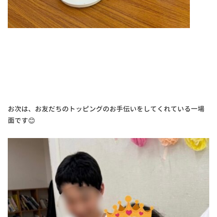
お次は、お友だちのトッピングのお手伝いをしてくれている一場
面です😊