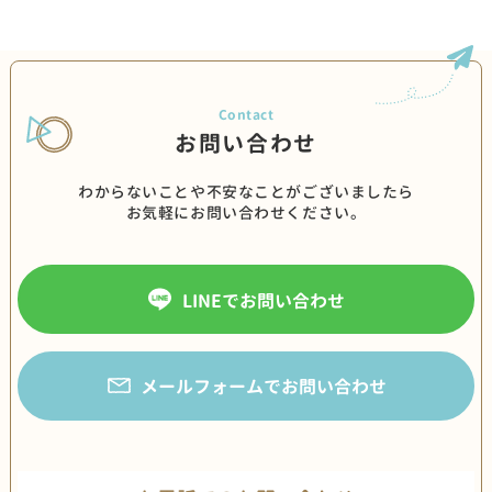
お問い合わせ
わからないことや不安なことがございましたら
お気軽にお問い合わせください。
LINEでお問い合わせ
メールフォームでお問い合わせ