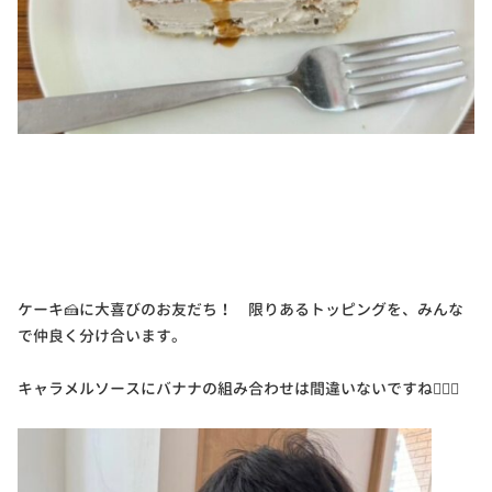
ケーキ🍰に大喜びのお友だち！ 限りあるトッピングを、みんな
で仲良く分け合います。
キャラメルソースにバナナの組み合わせは間違いないですね👌🏻💘