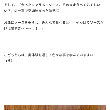
そして、「余ったキャラメルソース、そのまま食べてみてもい
い？」の一声で突如始まった味見🤣
お皿にソースを垂らし、みんなで食べると…「やっぱりソースだ
けは甘すぎ～～～！！！」
こどもたちは、実体験を通して色々な事を学んでいます👀！
（笑）