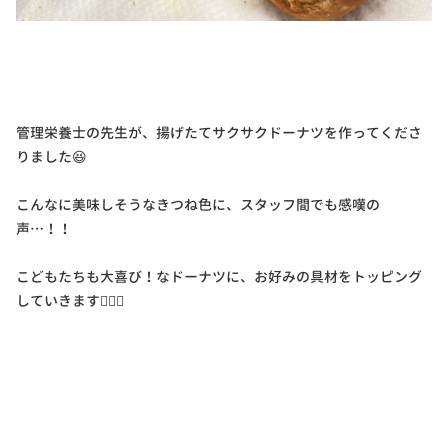
管理栄養士の先生が、揚げたてサクサクドーナツを作ってくださ
りました😆
こんなに美味しそうなきつね色に、スタッフ間でも感嘆の
声…！！
こどもたちも大喜び！なドーナツに、お好みの具材をトッピング
していきます🙋🏻‍♂️