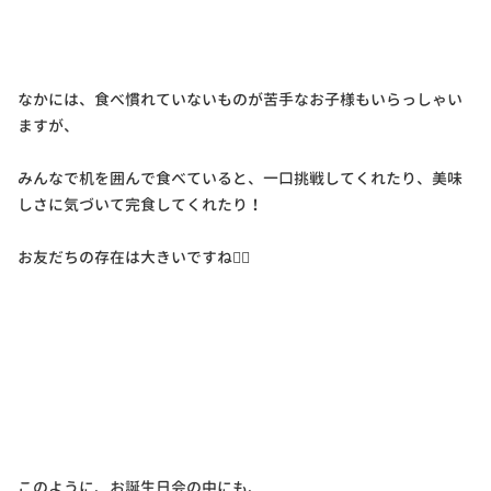
なかには、食べ慣れていないものが苦手なお子様もいらっしゃい
ますが、
みんなで机を囲んで食べていると、一口挑戦してくれたり、美味
しさに気づいて完食してくれたり！
お友だちの存在は大きいですね✌🏻
このように、お誕生日会の中にも、