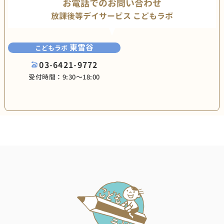
お電話でのお問い合わせ
放課後等デイサービス こどもラボ
東雪谷
こどもラボ
03-6421-9772
受付時間：9:30〜18:00