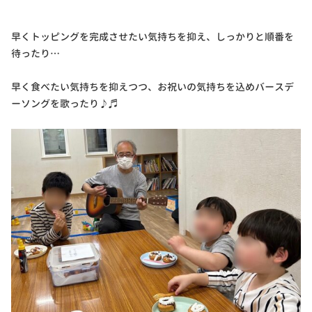
早くトッピングを完成させたい気持ちを抑え、しっかりと順番を
待ったり…
早く食べたい気持ちを抑えつつ、お祝いの気持ちを込めバースデ
ーソングを歌ったり♪♬