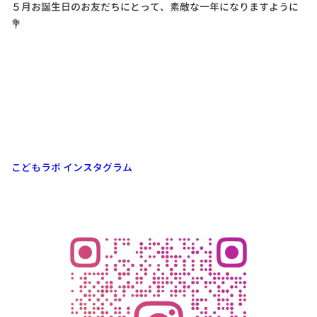
５月お誕生日のお友だちにとって、素敵な一年になりますように
💐
こどもラボ インスタグラム