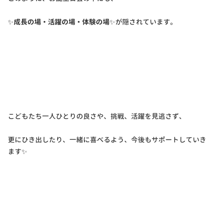
✨
成長の場・活躍の場・体験の場
✨が隠されています。
こどもたち一人ひとりの良さや、挑戦、活躍を見逃さず、
更にひき出したり、一緒に喜べるよう、今後もサポートしていき
ます✨