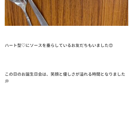
ハート型♡にソースを垂らしているお友だちもいました😍
この日のお誕生日会は、笑顔と優しさが溢れる時間となりました
💭