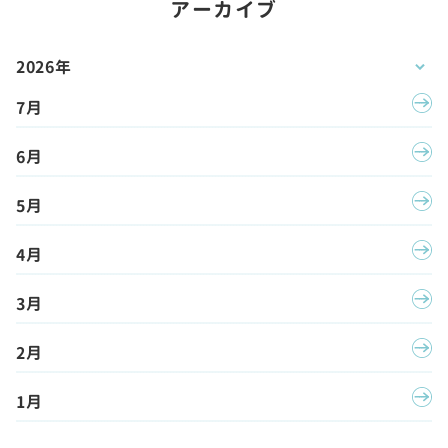
アーカイブ
2026年
7月
6月
5月
4月
3月
2月
1月