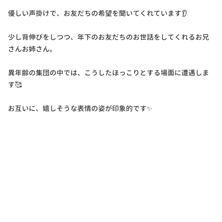
優しい声掛けで、お友だちの希望を聞いてくれています👂
少し背伸びをしつつ、年下のお友だちのお世話をしてくれるお兄
さんお姉さん。
異年齢の集団の中では、こうしたほっこりとする場面に遭遇しま
す🥰
お互いに、嬉しそうな表情の姿が印象的です✨