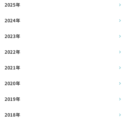
2025年
2024年
2023年
2022年
2021年
2020年
2019年
2018年