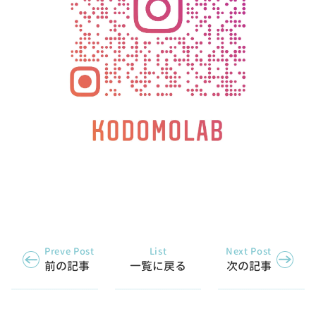
Preve Post
List
Next Post
前の記事
一覧に戻る
次の記事