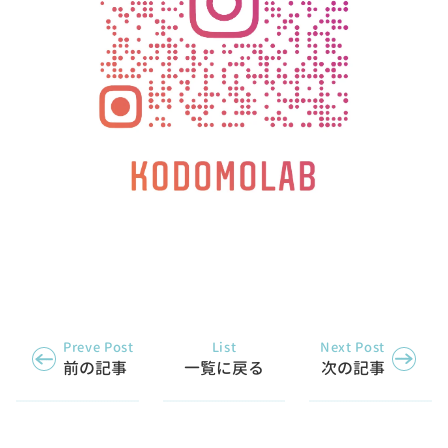
Preve Post
List
Next Post
前の記事
一覧に戻る
次の記事