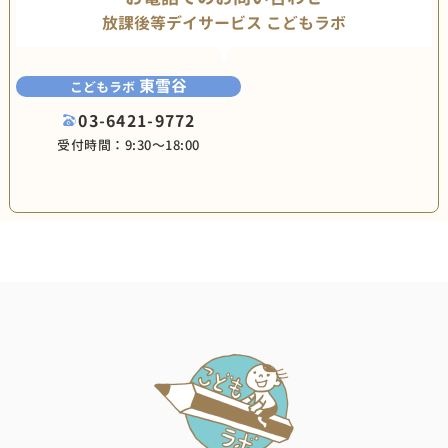
放課後等デイサービス こどもラボ
東雪谷
こどもラボ
03-6421-9772
受付時間：9:30〜18:00