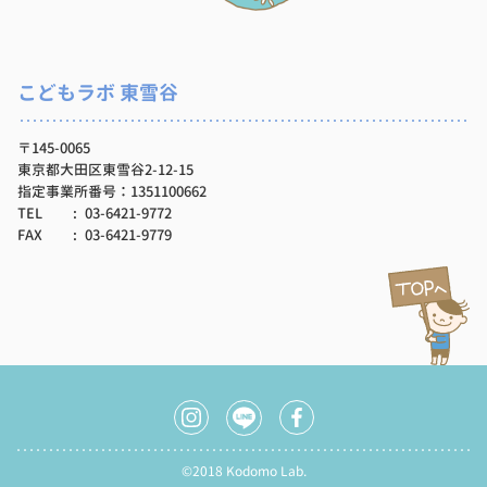
こどもラボ 東雪谷
〒145-0065
東京都大田区東雪谷2-12-15
指定事業所番号：1351100662
TEL
03-6421-9772
FAX
03-6421-9779
©2018 Kodomo Lab.