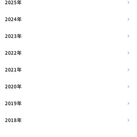
2025年
2024年
2023年
2022年
2021年
2020年
2019年
2018年