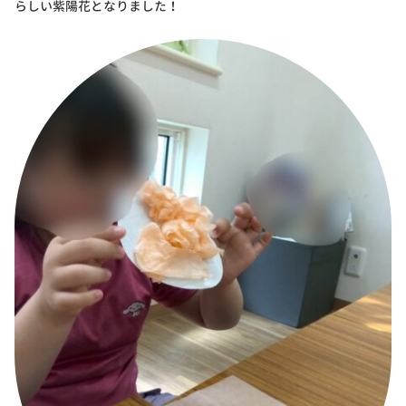
らしい紫陽花となりました！