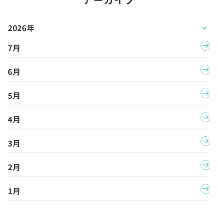
2026年
7月
6月
5月
4月
3月
2月
1月