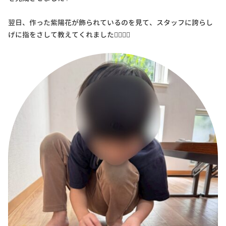
翌日、作った紫陽花が飾られているのを見て、スタッフに誇らし
げに指をさして教えてくれました👍🏻👍🏻