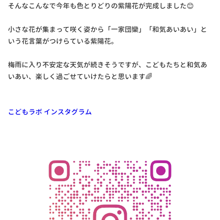
そんなこんなで今年も色とりどりの紫陽花が完成しました😊
小さな花が集まって咲く姿から「一家団欒」「和気あいあい」と
いう花言葉がつけらている紫陽花。
梅雨に入り不安定な天気が続きそうですが、こどもたちと和気あ
いあい、楽しく過ごせていけたらと思います🌈
こどもラボ インスタグラム