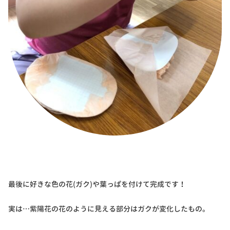
最後に好きな色の花(ガク)や葉っぱを付けて完成です！
実は…紫陽花の花のように見える部分はガクが変化したもの。