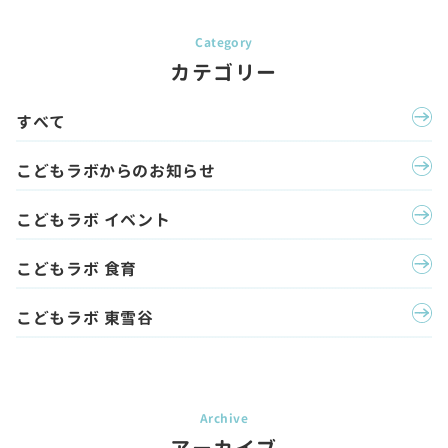
カテゴリー
すべて
こどもラボからのお知らせ
こどもラボ イベント
こどもラボ 食育
こどもラボ 東雪谷
アーカイブ