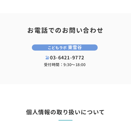
お電話でのお問い合わせ
東雪谷
こどもラボ
03-6421-9772
受付時間：9:30〜18:00
個人情報の取り扱いについて