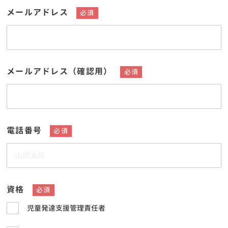
メールアドレス
必須
メールアドレス（確認用）
必須
電話番号
必須
資格
必須
児童発達支援管理責任者