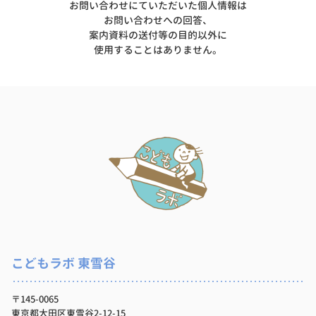
お問い合わせにていただいた個人情報は
お問い合わせへの回答、
案内資料の送付等の目的以外に
使用することはありません。
こどもラボ 東雪谷
〒145-0065
東京都大田区東雪谷2-12-15