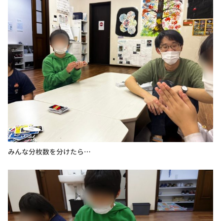
みんな分枚数を分けたら…