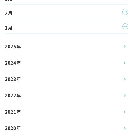
2月
1月
2025年
2024年
2023年
2022年
2021年
2020年