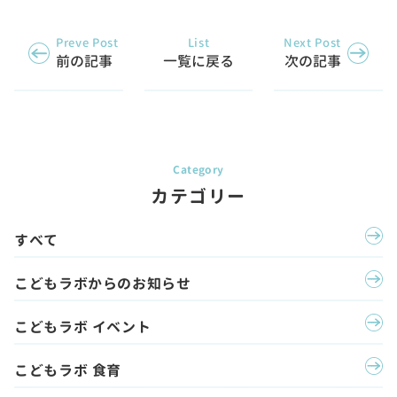
Preve Post
List
Next Post
前の記事
一覧に戻る
次の記事
カテゴリー
すべて
こどもラボからのお知らせ
こどもラボ イベント
こどもラボ 食育