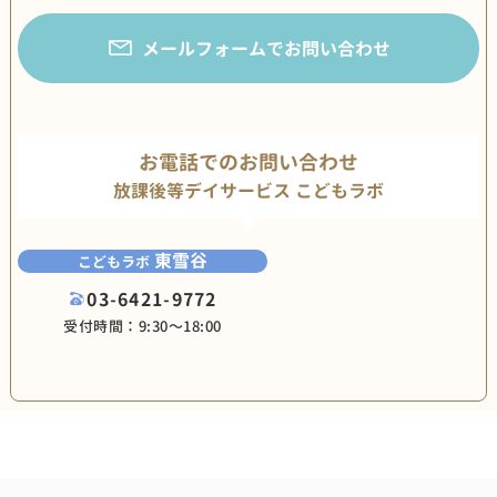
メールフォームでお問い合わせ
お電話でのお問い合わせ
放課後等デイサービス こどもラボ
東雪谷
こどもラボ
03-6421-9772
受付時間：9:30〜18:00