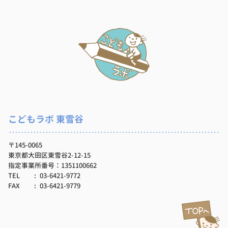
こどもラボ 東雪谷
〒145-0065
東京都大田区東雪谷2-12-15
指定事業所番号：1351100662
TEL
03-6421-9772
FAX
03-6421-9779