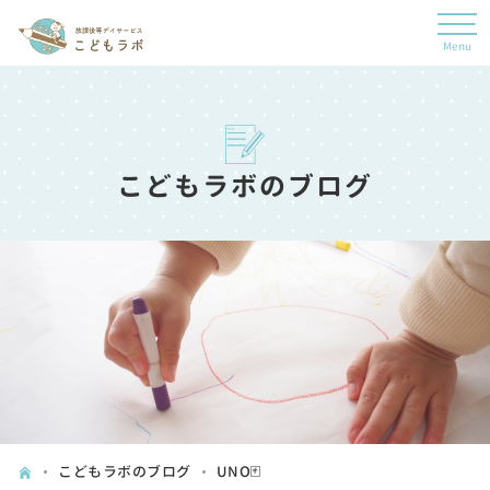
こどもラボのブログ
こどもラボのブログ
UNO🃏