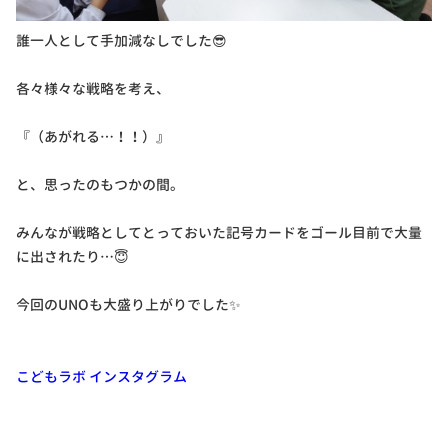
誰一人として手加減なしでした😎
各々様々な戦略を考え、
『（あがれる…！！）』
と、思ったのもつかの間。
みんなが戦略としてとっておいた記号カードをゴール目前で大量
に出されたり…😇
今回のUNOも大盛り上がりでした✨
こどもラボ インスタグラム