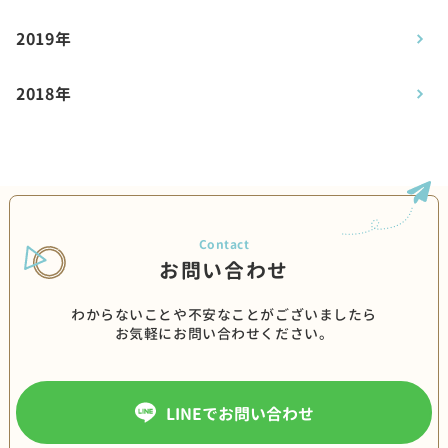
2019年
2018年
お問い合わせ
わからないことや不安なことがございましたら
お気軽にお問い合わせください。
LINEでお問い合わせ