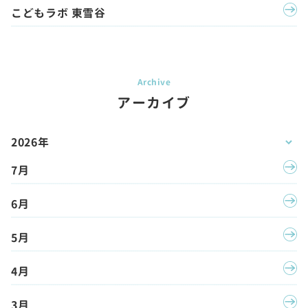
こどもラボ 東雪谷
アーカイブ
2026年
7月
6月
5月
4月
3月