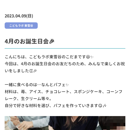
2023.04.09(日)
こどもラボ 東雪谷
4月のお誕生日会🎉
こんにちは、こどもラボ東雪谷のこだまです😆✨
今回は、4月のお誕生日会のお友だちのため、みんなで楽しくお祝
いをしました👏🎉
一緒に食べるのは…なんとパフェ✨
材料は、苺、アイス、チョコレート、スポンジケーキ、コーンフ
レーク、生クリーム等々。
自分で好きな材料を選び、パフェを作っていきます😋🎶