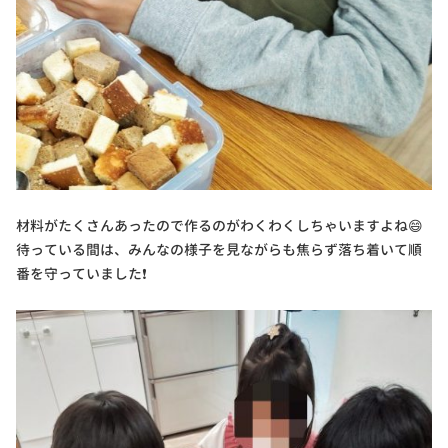
材料がたくさんあったので作るのがわくわくしちゃいますよね😄
待っている間は、みんなの様子を見ながらも焦らず落ち着いて順
番を守っていました❗