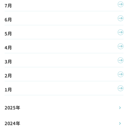
7月
6月
5月
4月
3月
2月
1月
2025年
2024年