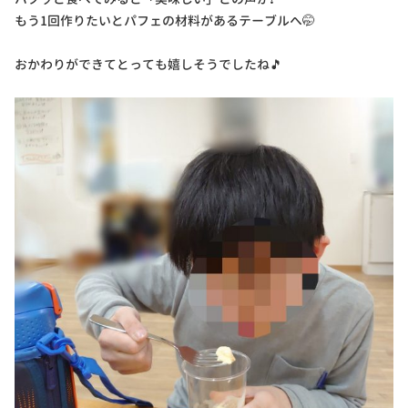
もう1回作りたいとパフェの材料があるテーブルへ🤭
おかわりができてとっても嬉しそうでしたね🎵