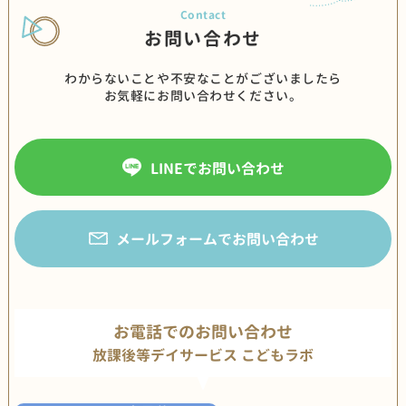
お問い合わせ
わからないことや不安なことがございましたら
お気軽にお問い合わせください。
LINEでお問い合わせ
メールフォームでお問い合わせ
お電話でのお問い合わせ
放課後等デイサービス こどもラボ