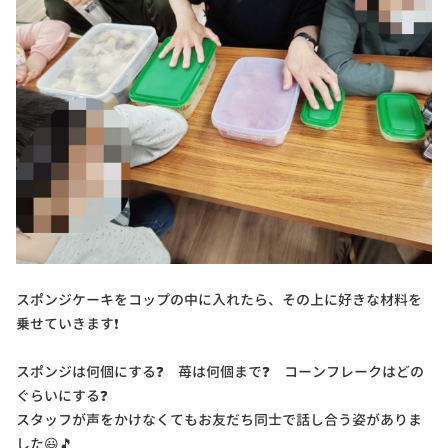
スポンジケーキをコップの中に入れたら、その上に好きな材料を
乗せていきます❗
スポンジは何個にする❓ 苺は何個まで❓ コーンフレークはどの
ぐらいにする❓
スタッフが声をかけなくてもお友だち同士で話し合う姿がありま
した😃🎵