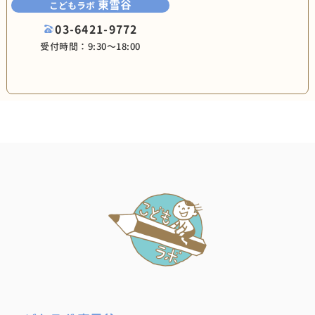
東雪谷
こどもラボ
03-6421-9772
受付時間：9:30〜18:00