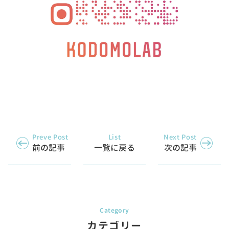
Preve Post
List
Next Post
前の記事
一覧に戻る
次の記事
カテゴリー