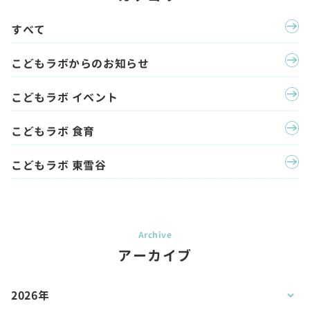
すべて
こどもラボからのお知らせ
こどもラボ イベント
こどもラボ 食育
こどもラボ 東雪谷
アーカイブ
2026年