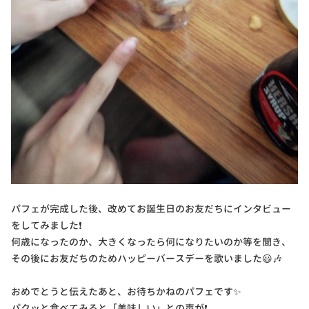
パフェが完成した後、改めてお誕生日のお友だちにインタビュー
をしてみました❗
何歳になったのか、大きくなったら何になりたいのか等を聞き、
その後にお友だちのためハッピーバースデーを歌いました😃🎶
おめでとうと伝えたあと、お待ちかねのパフェです✨
パクッと食べてみると「美味しい」との声が❗