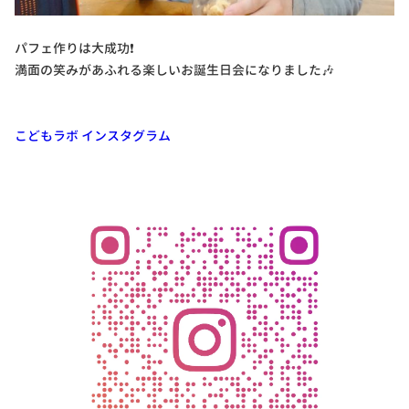
パフェ作りは大成功❗
満面の笑みがあふれる楽しいお誕生日会になりました🎶
こどもラボ インスタグラム