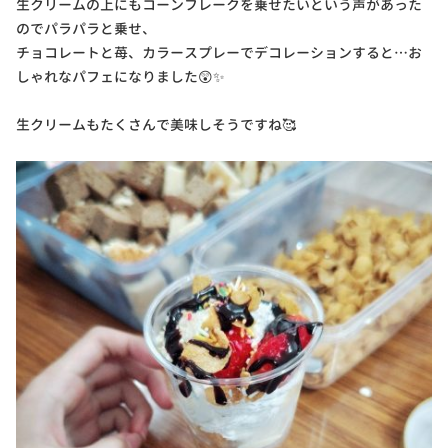
生クリームの上にもコーンフレークを乗せたいという声があった
のでパラパラと乗せ、
チョコレートと苺、カラースプレーでデコレーションすると…お
しゃれなパフェになりました😲✨
生クリームもたくさんで美味しそうですね🥰