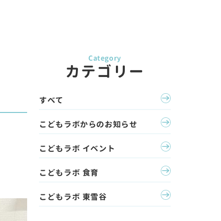
カテゴリー
すべて
こどもラボからのお知らせ
こどもラボ イベント
こどもラボ 食育
こどもラボ 東雪谷