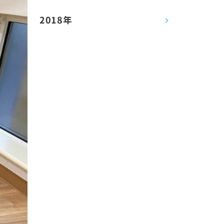
2018年