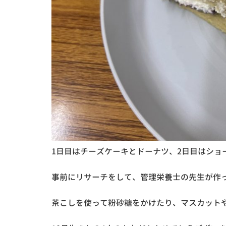
1日目はチーズケーキとドーナツ、2日目はショ
事前にリサーチをして、管理栄養士の先生が作っ
茶こしを使って粉砂糖をかけたり、マスカットや