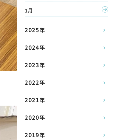
1月
2025年
2024年
2023年
2022年
2021年
2020年
2019年