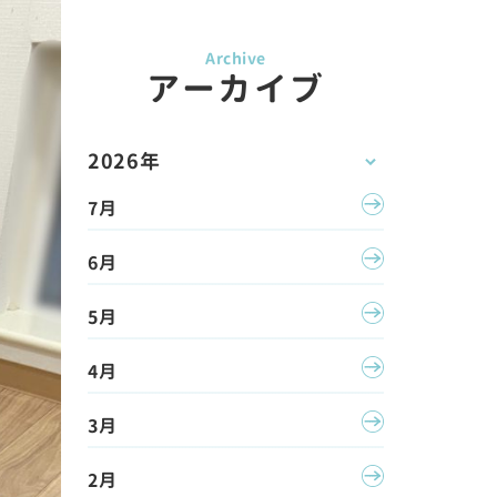
アーカイブ
2026年
7月
6月
5月
4月
3月
2月