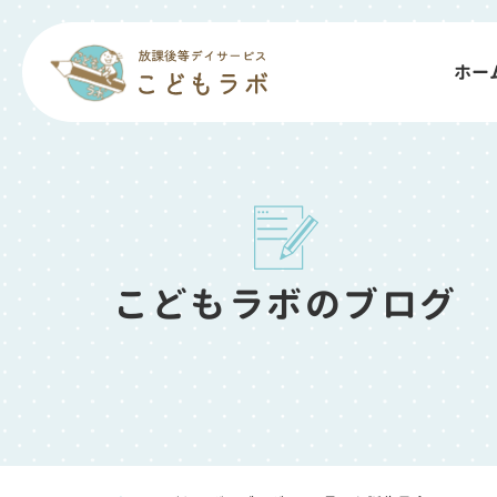
ホー
こどもラボのブログ