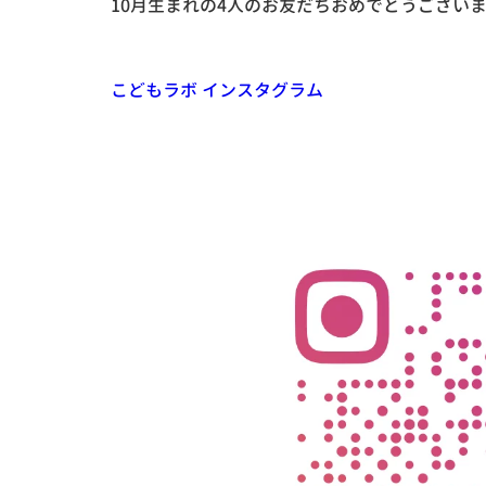
10月生まれの4人のお友だちおめでとうございま
こどもラボ インスタグラム