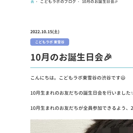
こどもラボのブログ
10月のお誕生日会🎉
2022.10.15(土)
こどもラボ 東雪谷
10月のお誕生日会🎉
こんにちは。こどもラボ東雪谷の渋谷です😃
10月生まれのお友だちの誕生日会を行いました
10月生まれのお友だちが全員参加できるよう、2