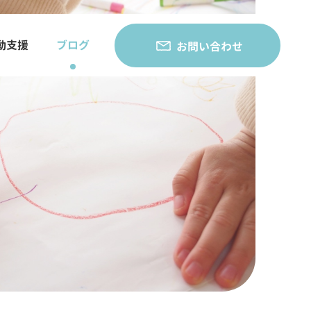
動支援
ブログ
お問い合わせ