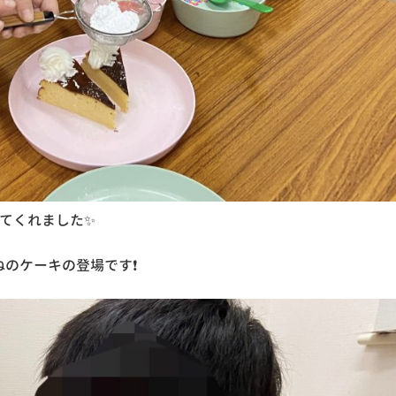
てくれました✨
のケーキの登場です❗