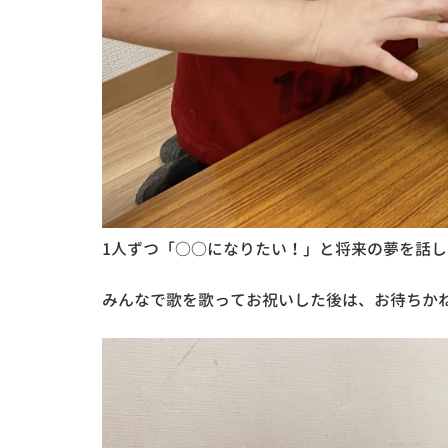
1人ずつ「○○になりたい！」と将来の夢を話し
みんなで歌を歌ってお祝いした後は、お待ちかね