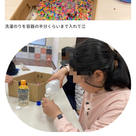
洗濯のりを容器の半分くらいまで入れて👏