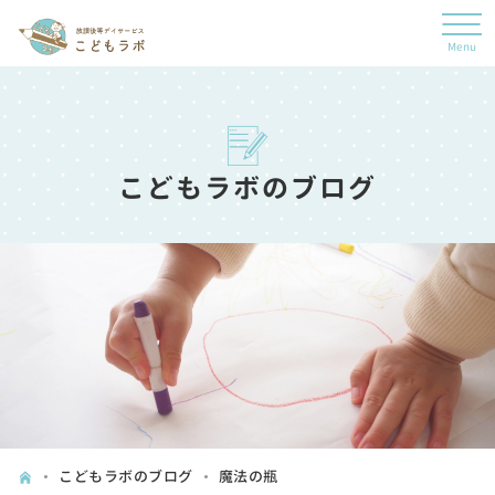
こどもラボのブログ
こどもラボのブログ
魔法の瓶