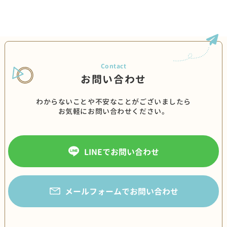
お問い合わせ
わからないことや不安なことがございましたら
お気軽にお問い合わせください。
LINEでお問い合わせ
メールフォームでお問い合わせ