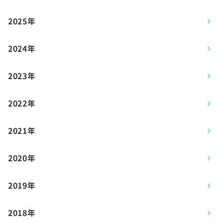
2025年
2024年
2023年
2022年
2021年
2020年
2019年
2018年