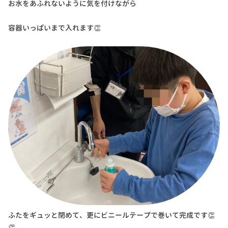
お水をあふれないように気を付けながら
容器いっぱいまで入れます👏
ふたをギュッと閉めて、更にビニールテープで巻いて完成です👏
👏