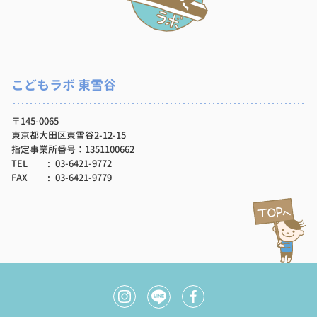
こどもラボ 東雪谷
〒145-0065
東京都大田区東雪谷2-12-15
指定事業所番号：1351100662
TEL
03-6421-9772
FAX
03-6421-9779