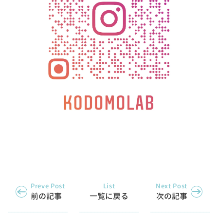
Preve Post
List
Next Post
前の記事
一覧に戻る
次の記事