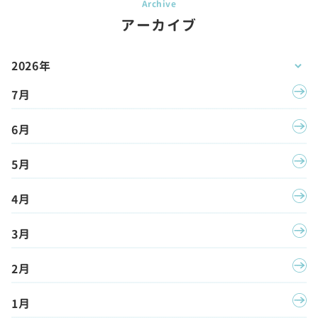
アーカイブ
2026年
7月
6月
5月
4月
3月
2月
1月