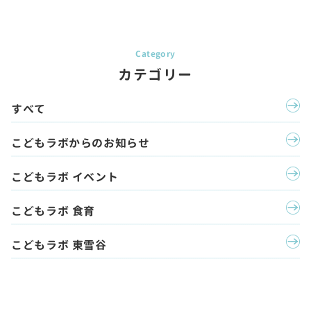
カテゴリー
すべて
こどもラボからのお知らせ
こどもラボ イベント
こどもラボ 食育
こどもラボ 東雪谷