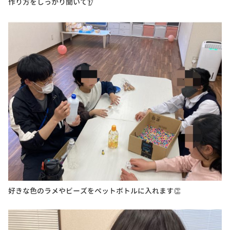
作り方をしっかり聞いて👂
好きな色のラメやビーズをペットボトルに入れます👏