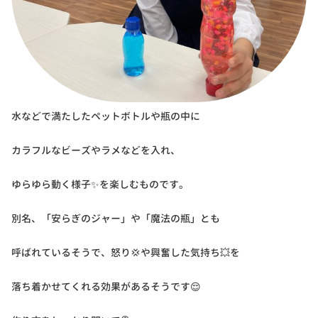
水などで満たしたペットボトルや瓶の中に
カラフルなビーズやラメなどを入れ、
ゆらゆら動く様子✨を楽しむものです。
別名、「安らぎのジャー」や「魔法の瓶」とも
呼ばれているそうで、怒り💢や興奮した気持ち💥を
落ち着かせてくれる効果があるそうです😌