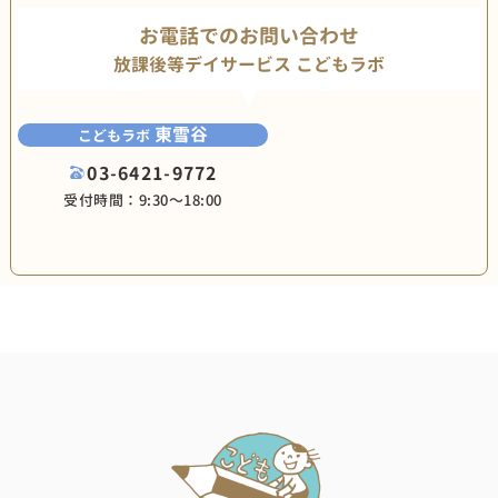
お電話でのお問い合わせ
放課後等デイサービス こどもラボ
東雪谷
こどもラボ
03-6421-9772
受付時間：9:30〜18:00