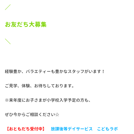
／
お友だち大募集
＼
経験豊か、バラエティーも豊かなスタッフがいます！
ご見学、体験、お待ちしております。
※来年度にお子さまが小学校入学予定の方も、
ぜひ今からご相談ください☆
【おともだち受付中】
放課後等デイサービス こどもラボ