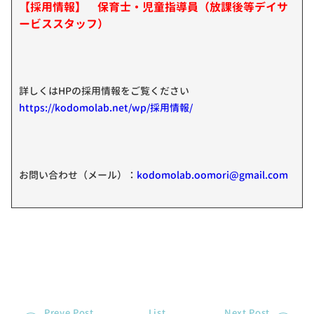
【採用情報】 保育士・児童指導員（放課後等デイサ
ービススタッフ）
詳しくはHPの採用情報をご覧ください
https://kodomolab.net/wp/採用情報/
お問い合わせ（メール）：
kodomolab.oomori@gmail.com
Preve Post
List
Next Post