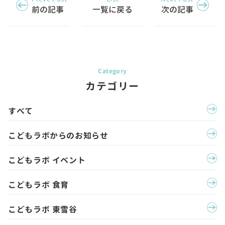
前の記事
一覧に戻る
次の記事
カテゴリー
すべて
こどもラボからのお知らせ
こどもラボ イベント
こどもラボ 食育
こどもラボ 東雪谷