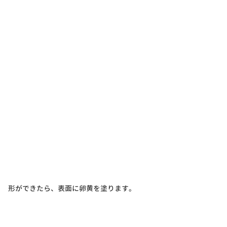
形ができたら、表面に卵黄を塗ります。