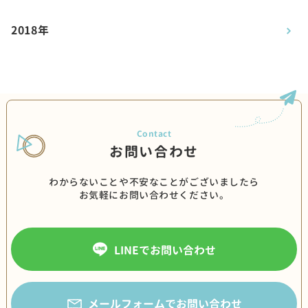
2018年
お問い合わせ
わからないことや不安なことがございましたら
お気軽にお問い合わせください。
LINEでお問い合わせ
メールフォームでお問い合わせ