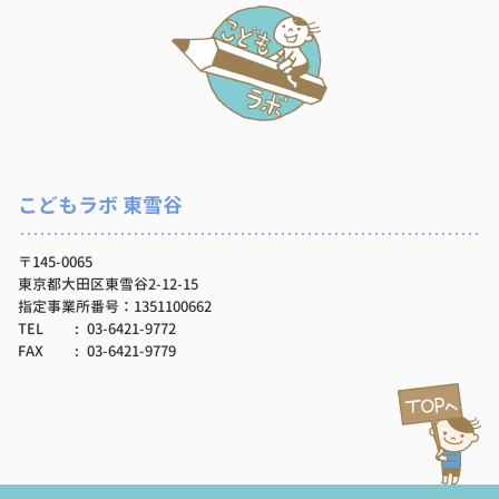
こどもラボ 東雪谷
〒145-0065
東京都大田区東雪谷2-12-15
指定事業所番号：1351100662
TEL
03-6421-9772
FAX
03-6421-9779