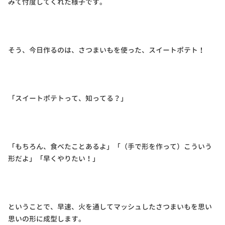
みて忖度してくれた様子です。
そう、今日作るのは、さつまいもを使った、スイートポテト！
「スイートポテトって、知ってる？」
「もちろん、食べたことあるよ」「（手で形を作って）こういう
形だよ」「早くやりたい！」
ということで、早速、火を通してマッシュしたさつまいもを思い
思いの形に成型します。