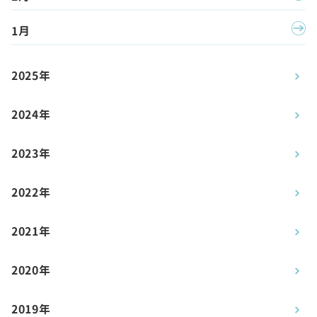
1月
2025年
2024年
2023年
2022年
2021年
2020年
2019年