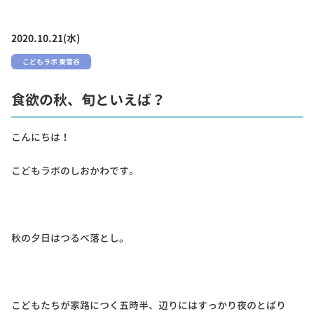
2020.10.21(水)
こどもラボ 東雪谷
食欲の秋、旬といえば？
こんにちは！
こどもラボのしおかわです。
秋の夕日はつるべ落とし。
こどもたちが家路につく五時半、辺りにはすっかり夜のとばり