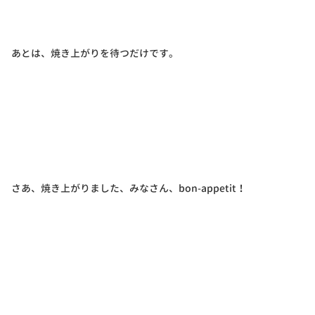
あとは、焼き上がりを待つだけです。
さあ、焼き上がりました、みなさん、bon-appetit！