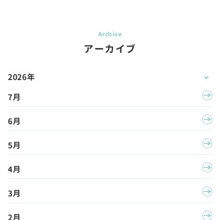
アーカイブ
2026年
7月
6月
5月
4月
3月
2月