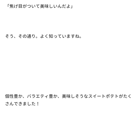
「焦げ目がついて美味しいんだよ」
そう、その通り。よく知っていますね。
個性豊か、バラエティ豊か、美味しそうなスイートポテトがたく
さんできました！