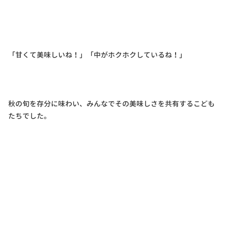
「甘くて美味しいね！」「中がホクホクしているね！」
秋の旬を存分に味わい、みんなでその美味しさを共有するこども
たちでした。