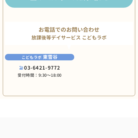
お電話でのお問い合わせ
放課後等デイサービス こどもラボ
東雪谷
こどもラボ
03-6421-9772
受付時間：9:30〜18:00