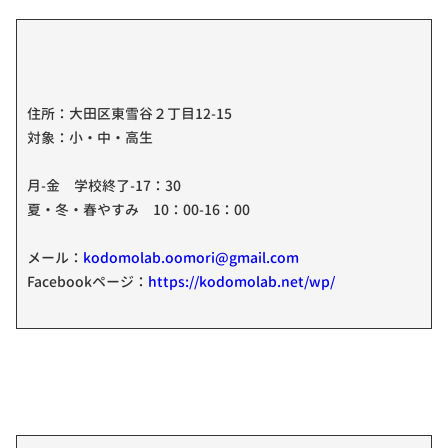
住所：大田区東雪谷２丁目12-15
対象：小・中・高生
月-金 学校終了-17：30
夏・冬・春やすみ 10：00-16：00
メール：
kodomolab.oomori@gmail.com
Facebookページ：
https://kodomolab.net/wp/