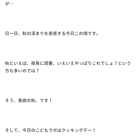
が…
日一日、秋の深まりを実感する今日この頃です。
秋といえば、夜長に読書、いえいえやっぱりこれでしょ？という
方も多いのでは？
そう、食欲の秋、です！
そして、今日のこどもラボはクッキングデー！