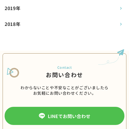
2019年
2018年
お問い合わせ
わからないことや不安なことがございましたら
お気軽にお問い合わせください。
LINEでお問い合わせ