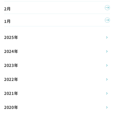
2月
1月
2025年
2024年
2023年
2022年
2021年
2020年