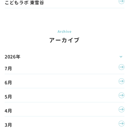
こどもラボ 東雪谷
アーカイブ
2026年
7月
6月
5月
4月
3月