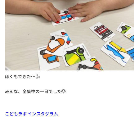
ぼくもできた～👍
みんな、全集中の一日でした💮
こどもラボ インスタグラム