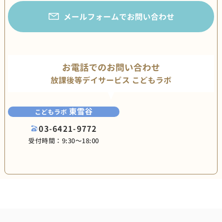
メールフォームでお問い合わせ
お電話でのお問い合わせ
放課後等デイサービス こどもラボ
東雪谷
こどもラボ
03-6421-9772
受付時間：9:30〜18:00