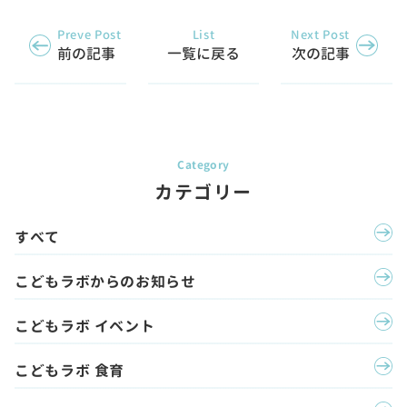
Preve Post
List
Next Post
前の記事
一覧に戻る
次の記事
カテゴリー
すべて
こどもラボからのお知らせ
こどもラボ イベント
こどもラボ 食育