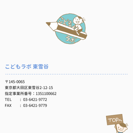
こどもラボ 東雪谷
〒145-0065
東京都大田区東雪谷2-12-15
指定事業所番号：1351100662
TEL
03-6421-9772
FAX
03-6421-9779