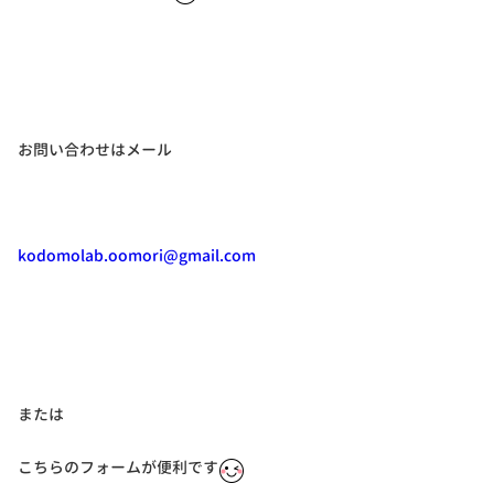
お問い合わせはメール
kodomolab.oomori@gmail.com
または
こちらのフォームが便利です