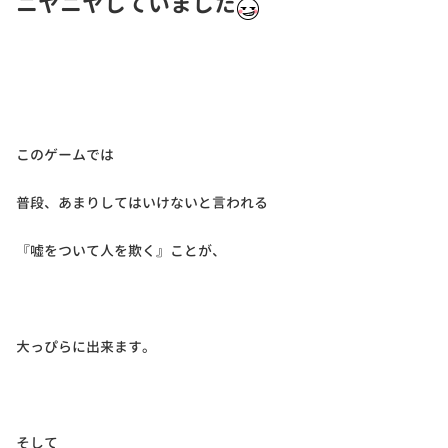
ニヤニヤしていました
このゲームでは
普段、あまりしてはいけないと言われる
『嘘をついて人を欺く』
ことが、
大っぴらに出来ます。
そして