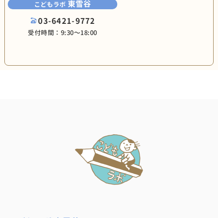
東雪谷
こどもラボ
03-6421-9772
受付時間：9:30〜18:00