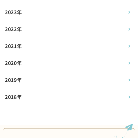
2023年
2022年
2021年
2020年
2019年
2018年