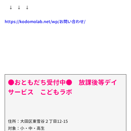
↓ ↓ ↓
https://kodomolab.net/wp/お問い合わせ/
●おともだち受付中● 放課後等デイ
サービス こどもラボ
住所：大田区東雪谷２丁目12-15
対象：小・中・高生