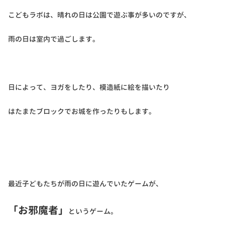
こどもラボは、晴れの日は公園で遊ぶ事が多いのですが、
雨の日は室内で過ごします。
日によって、ヨガをしたり、模造紙に絵を描いたり
はたまたブロックでお城を作ったりもします。
最近子どもたちが雨の日に遊んでいたゲームが、
「お邪魔者」
というゲーム。