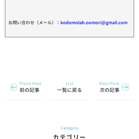
お問い合わせ（メール）：
kodomolab.oomori@gmail.com
Preve Post
List
Next Post
前の記事
一覧に戻る
次の記事
カテゴリー