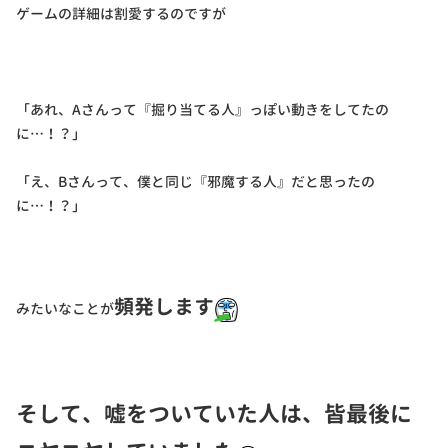
ゲームの詳細は割愛するのですが
「あれ、Aさんって『掘り当てる人』っぽい動きをしてたの
に…！？」
「え、Bさんって、僕と同じ『邪魔する人』だと思ったの
に…！？」
頻発します
みたいなことが
そして、嘘をついていた人は、皆最後に