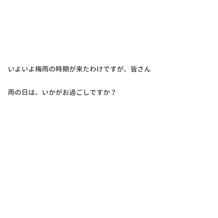
いよいよ梅雨の時期が来たわけですが、皆さん
雨の日は、いかがお過ごしですか？