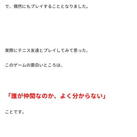
で、偶然にもプレイすることとなりました。
実際にテニス友達とプレイしてみて思った、
このゲームの面白いところは、
「誰が仲間なのか、よく分からない」
ことです。