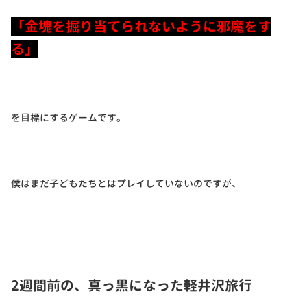
「金塊を掘り当てられないように邪魔をす
る」
を目標にするゲームです。
僕はまだ子どもたちとはプレイしていないのですが、
2週間前の、真っ黒になった軽井沢旅行