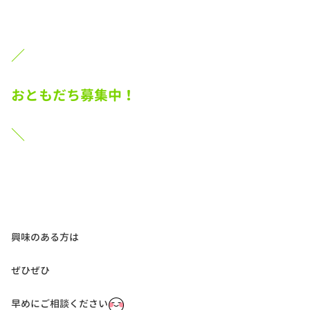
／
おともだち募集中！
＼
興味のある方は
ぜひぜひ
早めにご相談ください