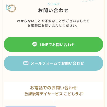
お問い合わせ
わからないことや不安なことがございましたら
お気軽にお問い合わせください。
LINEでお問い合わせ
メールフォームでお問い合わせ
お電話でのお問い合わせ
放課後等デイサービス こどもラボ