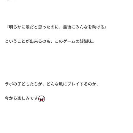
『明らかに敵だと思ったのに、最後にみんなを助ける』
ということが出来るのも、このゲームの醍醐味。
ラボの子どもたちが、どんな風にプレイするのか、
今から楽しみです