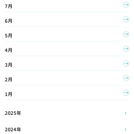
7月
6月
5月
4月
3月
2月
1月
2025年
2024年