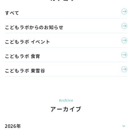
すべて
こどもラボからのお知らせ
こどもラボ イベント
こどもラボ 食育
こどもラボ 東雪谷
アーカイブ
2026年