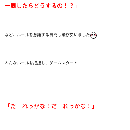
一周したらどうするの！？」
など、ルールを意識する質問も飛び交いました
みんなルールを把握し、ゲームスタート！
「だーれっかな！だーれっかな！」