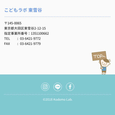
こどもラボ 東雪谷
〒145-0065
東京都大田区東雪谷2-12-15
指定事業所番号：1351100662
TEL
03-6421-9772
FAX
03-6421-9779
©2018 Kodomo Lab.