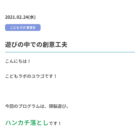
2021.02.24(水)
こどもラボ 東雪谷
遊びの中での創意工夫
こんにちは！
こどもラボのユウゴです！
今回のプログラムは、頭脳遊び。
ハンカチ落とし
です！