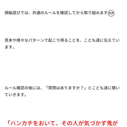
頭脳遊びでは、共通のルールを確認してから取り組みます
見本や様々なパターンで起こり得ることを、こども達に伝えてい
ます。
ルール確認の後には、「質問はありますか？」とこども達に聞い
ていきます。
「ハンカチをおいて、その人が気づかず鬼が