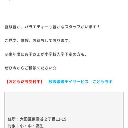
経験豊か、バラエティーも豊かなスタッフがいます！
ご見学、体験、お待ちしております。
※来年度にお子さまが小学校入学予定の方も、
ぜひ今からご相談ください☆
【おともだち受付中】
放課後等デイサービス こどもラボ
住所：大田区東雪谷２丁目12-15
対象：小・中・高生