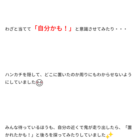
「自分かも！」
わざと当てて
と意識させてみたり・・・
ハンカチを隠して、どこに置いたのか周りにもわからせないよう
にしていました
みんな待っているほうも、自分の近くで鬼が走り出したら、「置
かれたかも！」と後ろを探ってみたりしていました