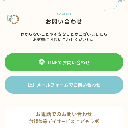
お問い合わせ
わからないことや不安なことがございましたら
お気軽にお問い合わせください。
LINEでお問い合わせ
メールフォームでお問い合わせ
お電話でのお問い合わせ
放課後等デイサービス こどもラボ