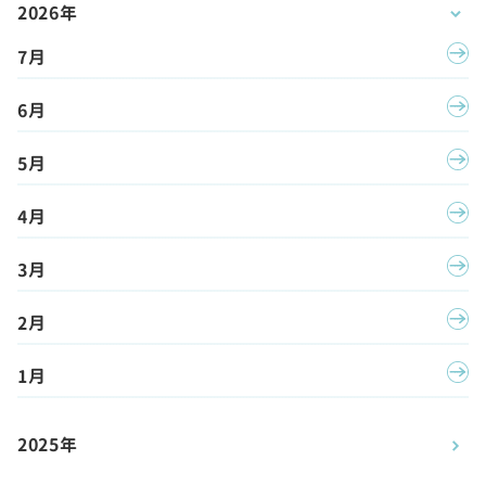
2026年
7月
6月
5月
4月
3月
2月
1月
2025年