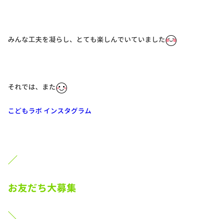
みんな工夫を凝らし、とても楽しんでいていました
それでは、また
こどもラボ インスタグラム
／
お友だち大募集
＼