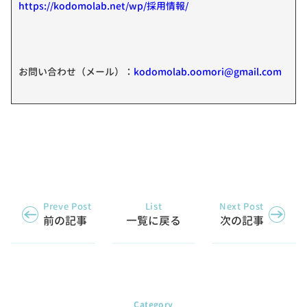
https://kodomolab.net/wp/採用情報/
お問い合わせ（メール）：
kodomolab.oomori@gmail.com
Preve Post
List
Next Post
前の記事
一覧に戻る
次の記事