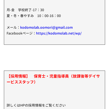
月-金 学校終了-17：30
夏・冬・春やすみ 10：00-16：00
メール：
kodomolab.oomori@gmail.com
Facebookページ：
https://kodomolab.net/wp/
【採用情報】 保育士・児童指導員（放課後等デイサ
ービススタッフ）
詳しくはHPの採用情報をご覧ください