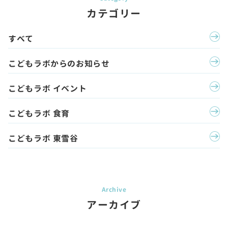
カテゴリー
すべて
こどもラボからのお知らせ
こどもラボ イベント
こどもラボ 食育
こどもラボ 東雪谷
アーカイブ