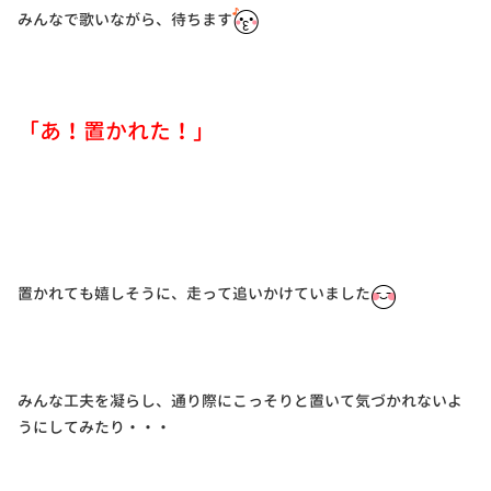
みんなで歌いながら、待ちます
「あ！置かれた！」
置かれても嬉しそうに、走って追いかけていました
みんな工夫を凝らし、通り際にこっそりと置いて気づかれないよ
うにしてみたり・・・