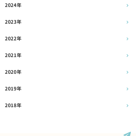
2024年
2023年
2022年
2021年
2020年
2019年
2018年