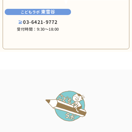
東雪谷
こどもラボ
03-6421-9772
受付時間：9:30〜18:00