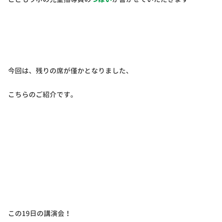
今回は、残りの席が僅かとなりました、
こちらのご紹介です。
この19日の講演会！