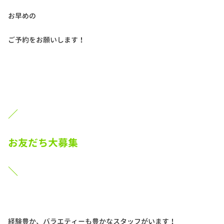
お早めの
ご予約をお願いします！
／
お友だち大募集
＼
経験豊か、バラエティーも豊かなスタッフがいます！