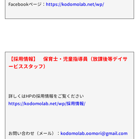
Facebookページ：
https://kodomolab.net/wp/
【採用情報】 保育士・児童指導員（放課後等デイサ
ービススタッフ）
詳しくはHPの採用情報をご覧ください
https://kodomolab.net/wp/採用情報/
お問い合わせ（メール）：
kodomolab.oomori@gmail.com