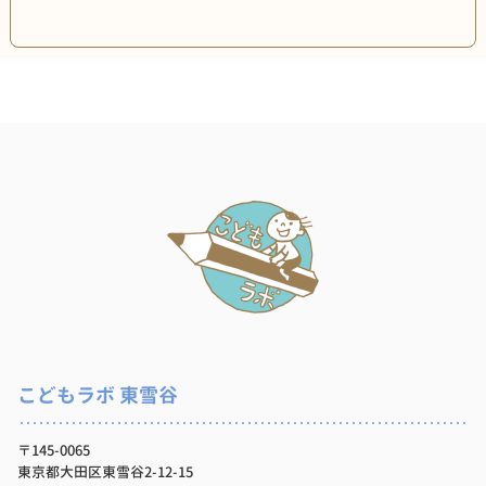
こどもラボ 東雪谷
〒145-0065
東京都大田区東雪谷2-12-15