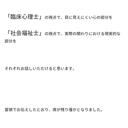
「臨床心理士」
の視点で、目に見えにくい心の部分を
「社会福祉士」
の視点で、実際の関わりにおける現実的な
部分を
それぞれお話しいただけると思います。
冒頭でお伝えしたとおり、席が残り僅かとなりました。