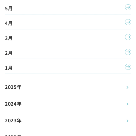
5月
4月
3月
2月
1月
2025年
2024年
2023年