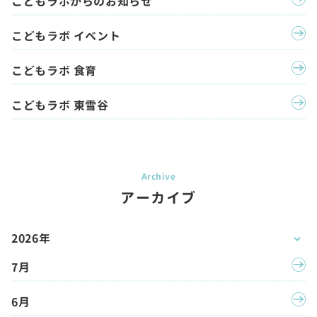
こどもラボからのお知らせ
こどもラボ イベント
こどもラボ 食育
こどもラボ 東雪谷
アーカイブ
2026年
7月
6月