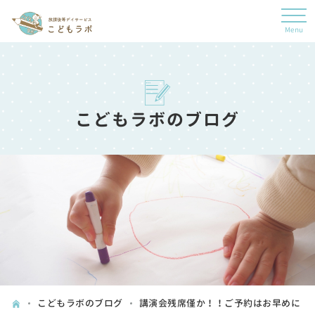
こどもラボのブログ
こどもラボのブログ
講演会残席僅か！！ご予約はお早めに