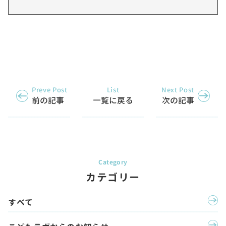
Preve Post
List
Next Post
前の記事
一覧に戻る
次の記事
カテゴリー
すべて