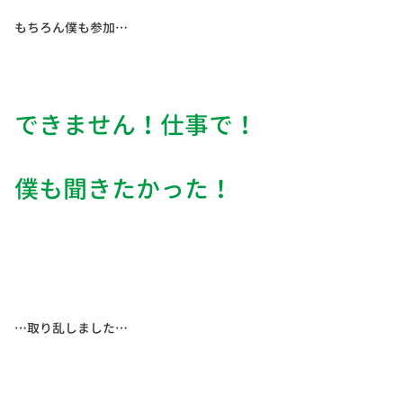
もちろん僕も参加…
できません！仕事で！
僕も聞きたかった！
…取り乱しました…