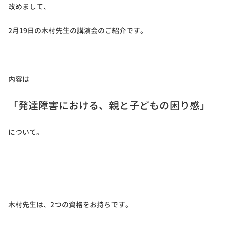
改めまして、
2月19日の木村先生の講演会のご紹介です。
内容は
「発達障害における、親と子どもの困り感」
について。
木村先生は、2つの資格をお持ちです。