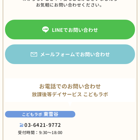
お気軽にお問い合わせください。
LINEでお問い合わせ
メールフォームでお問い合わせ
お電話でのお問い合わせ
放課後等デイサービス こどもラボ
東雪谷
こどもラボ
03-6421-9772
受付時間：9:30〜18:00