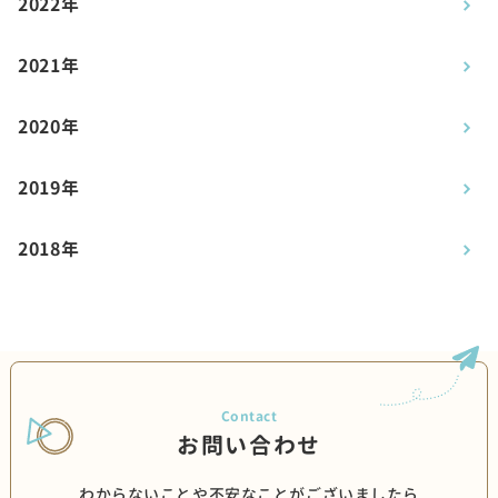
2022年
2021年
2020年
2019年
2018年
お問い合わせ
わからないことや不安なことがございましたら