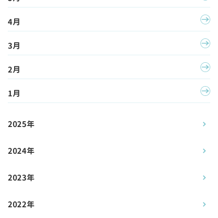
4月
3月
2月
1月
2025年
2024年
2023年
2022年