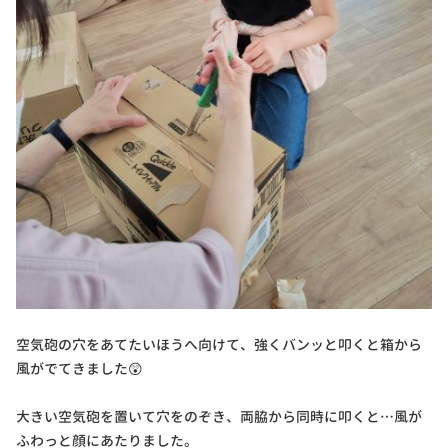
空気砲の穴をあてたいほうへ向けて、強くバンッと叩くと箱から
風がでてきました😲
大きい空気砲を置いて穴をのぞき、両脇から同時に叩くと…風が
ふわっと顔にあたりました。