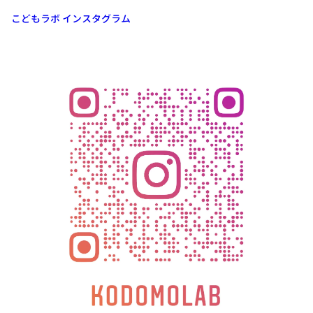
こどもラボ インスタグラム