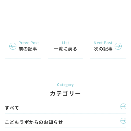
Preve Post
List
Next Post
前の記事
一覧に戻る
次の記事
カテゴリー
すべて
こどもラボからのお知らせ