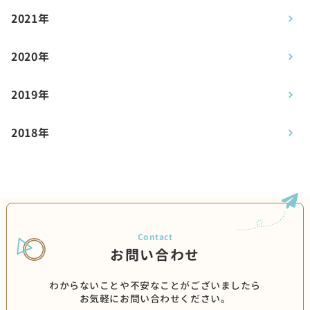
2021年
2020年
2019年
2018年
お問い合わせ
わからないことや不安なことがございましたら
お気軽にお問い合わせください。