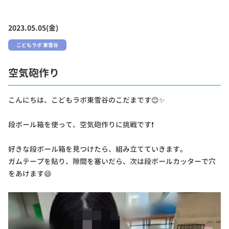
2023.05.05(金)
こどもラボ 東雪谷
空気砲作り
こんにちは、こどもラボ東雪谷のこだまです😊✨
段ボール箱を使って、空気砲作りに挑戦です❗
好きな段ボール箱を見つけたら、組み立てていきます。
ガムテープを貼り、隙間を塞いだら、次は段ボールカッターで穴
をあけます😄