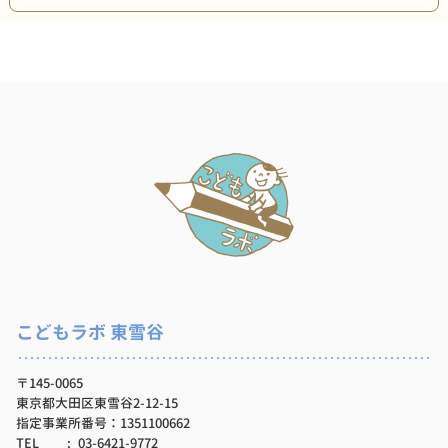
こどもラボ 東雪谷
〒145-0065
東京都大田区東雪谷2-12-15
指定事業所番号：1351100662
TEL
03-6421-9772