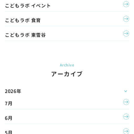
こどもラボ イベント
こどもラボ 食育
こどもラボ 東雪谷
アーカイブ
2026年
7月
6月
5月