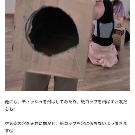
他にも、ティッシュを飛ばしてみたり、紙コップを飛ばすお友だ
ちも❗
空気砲の穴を天井に向かせ、紙コップを穴に落ちないよう置きま
す🤔