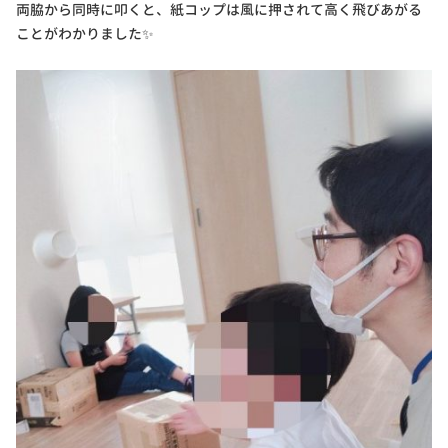
両脇から同時に叩くと、紙コップは風に押されて高く飛びあがる
ことがわかりました✨