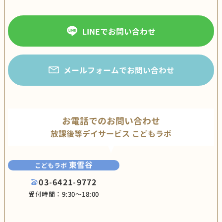
LINEでお問い合わせ
メールフォームでお問い合わせ
お電話でのお問い合わせ
放課後等デイサービス こどもラボ
東雪谷
こどもラボ
03-6421-9772
受付時間：9:30〜18:00