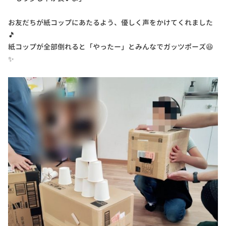
お友だちが紙コップにあたるよう、優しく声をかけてくれました
🎵
紙コップが全部倒れると「やったー」とみんなでガッツポーズ😆
✨