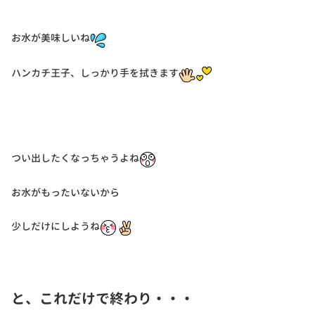
お水が美味しいね
ハンカチ王子、しっかり手を拭きます
つい出したくなっちゃうよね
お水がもったいないから
少しだけにしようね
と、これだけで終わり・・・