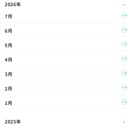
2026年
7月
6月
5月
4月
3月
2月
1月
2025年