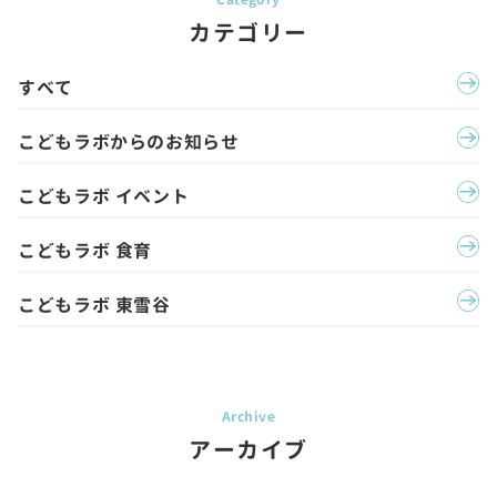
カテゴリー
すべて
こどもラボからのお知らせ
こどもラボ イベント
こどもラボ 食育
こどもラボ 東雪谷
アーカイブ