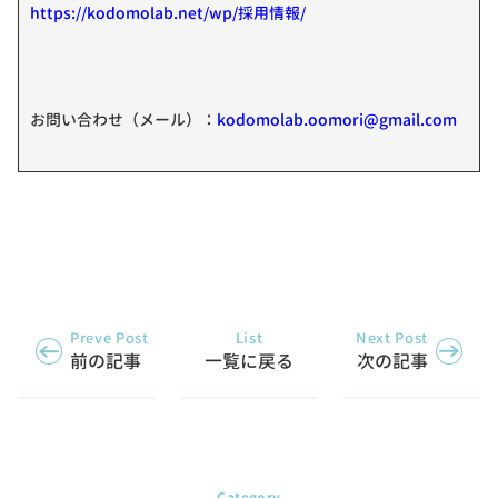
https://kodomolab.net/wp/採用情報/
お問い合わせ（メール）：
kodomolab.oomori@gmail.com
Preve Post
List
Next Post
前の記事
一覧に戻る
次の記事