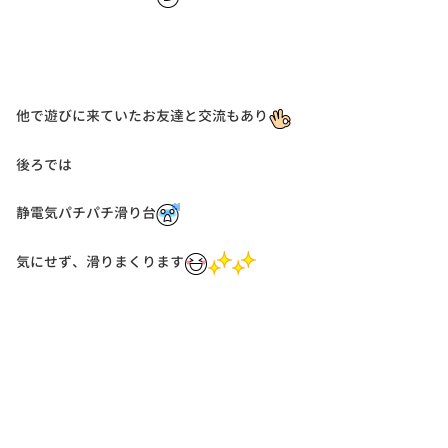
他で遊びに来ていたお友達と交流もあり
後ろでは
静電気パチパチ滑り台
気にせず、滑りまくります