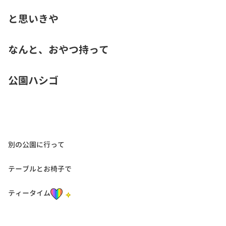
と思いきや
なんと、おやつ持って
公園ハシゴ
別の公園に行って
テーブルとお椅子で
ティータイム