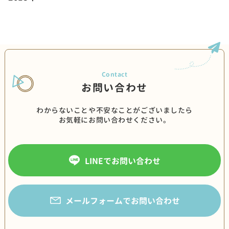
お問い合わせ
わからないことや不安なことがございましたら
お気軽にお問い合わせください。
LINEでお問い合わせ
メールフォームでお問い合わせ