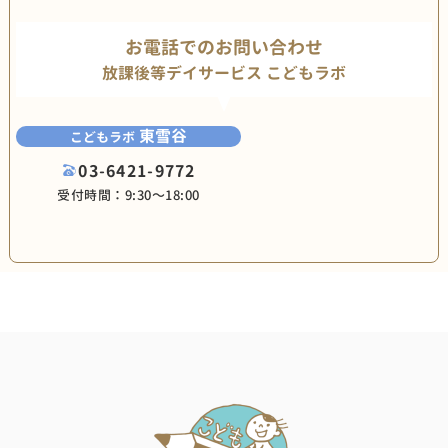
お電話でのお問い合わせ
放課後等デイサービス こどもラボ
東雪谷
こどもラボ
03-6421-9772
受付時間：9:30〜18:00