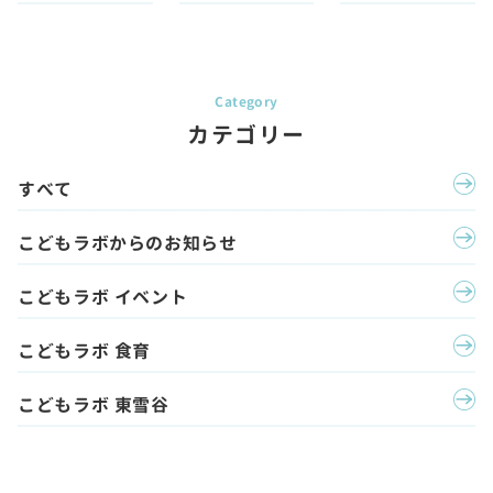
カテゴリー
すべて
こどもラボからのお知らせ
こどもラボ イベント
こどもラボ 食育
こどもラボ 東雪谷