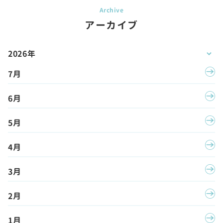
アーカイブ
2026年
7月
6月
5月
4月
3月
2月
1月