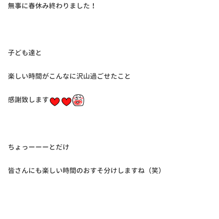
無事に春休み終わりました！
子ども達と
楽しい時間がこんなに沢山過ごせたこと
感謝致します
ちょっーーーとだけ
皆さんにも楽しい時間のおすそ分けしますね（笑）