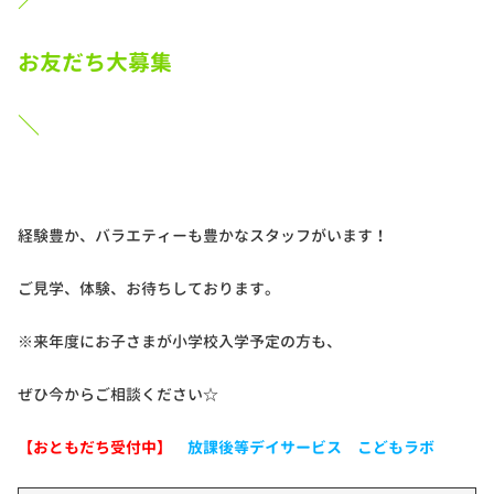
お友だち大募集
＼
経験豊か、バラエティーも豊かなスタッフがいます！
ご見学、体験、お待ちしております。
※来年度にお子さまが小学校入学予定の方も、
ぜひ今からご相談ください☆
【おともだち受付中】
放課後等デイサービス こどもラボ