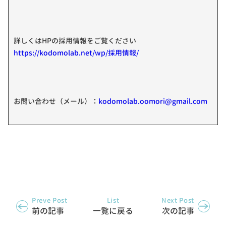
詳しくはHPの採用情報をご覧ください
https://kodomolab.net/wp/採用情報/
お問い合わせ（メール）：
kodomolab.oomori@gmail.com
Preve Post
List
Next Post
前の記事
一覧に戻る
次の記事