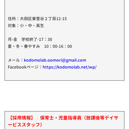
住所：大田区東雪谷２丁目12-15
対象：小・中・高生
月-金 学校終了-17：30
夏・冬・春やすみ 10：00-16：00
メール：
kodomolab.oomori@gmail.com
Facebookページ：
https://kodomolab.net/wp/
【採用情報】 保育士・児童指導員（放課後等デイサ
ービススタッフ）