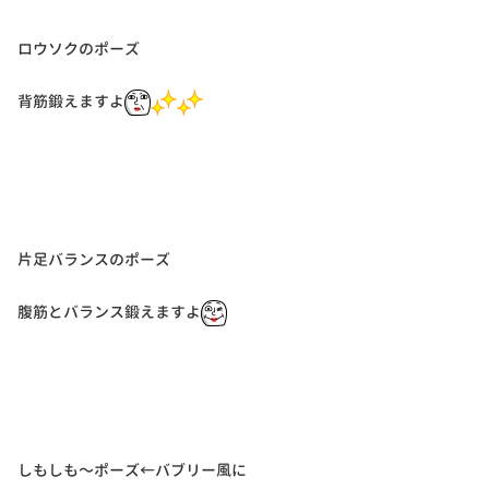
ロウソクのポーズ
背筋鍛えますよ
片足バランスのポーズ
腹筋とバランス鍛えますよ
しもしも〜ポーズ←バブリー風に