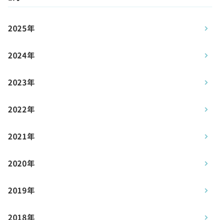
2025年
2024年
2023年
2022年
2021年
2020年
2019年
2018年