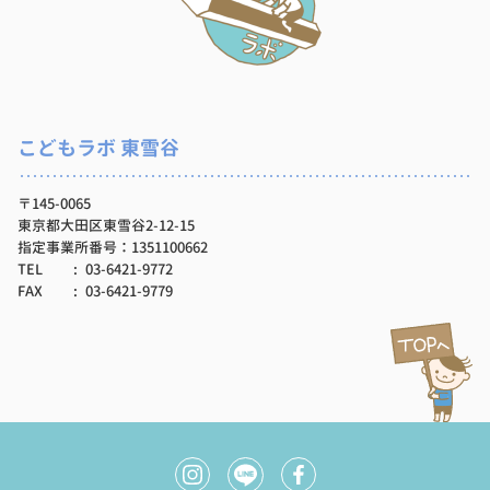
こどもラボ 東雪谷
〒145-0065
東京都大田区東雪谷2-12-15
指定事業所番号：1351100662
TEL
03-6421-9772
FAX
03-6421-9779