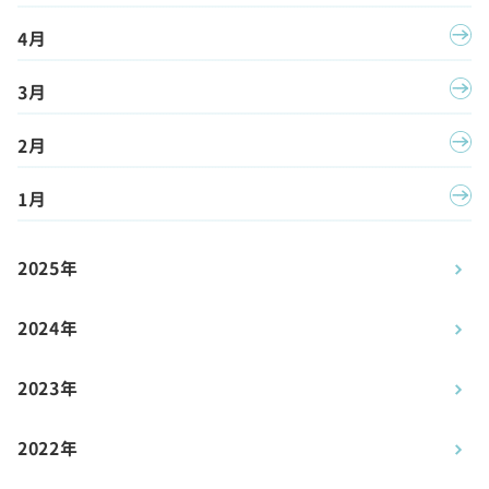
4月
3月
2月
1月
2025年
2024年
2023年
2022年