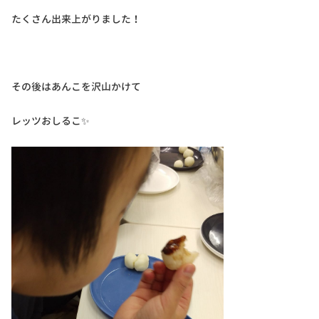
たくさん出来上がりました！
その後はあんこを沢山かけて
レッツおしるこ✨