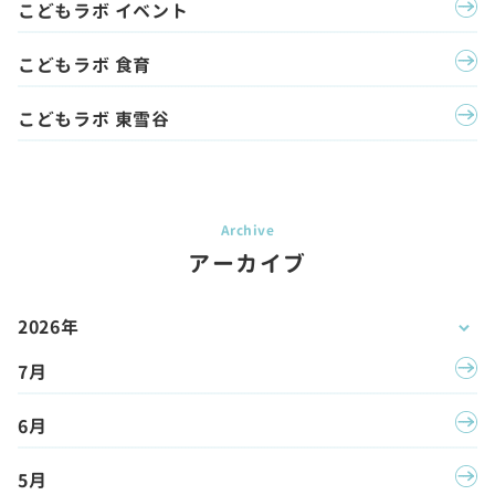
こどもラボ イベント
こどもラボ 食育
こどもラボ 東雪谷
アーカイブ
2026年
7月
6月
5月