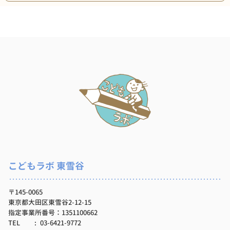
こどもラボ 東雪谷
〒145-0065
東京都大田区東雪谷2-12-15
指定事業所番号：1351100662
TEL
03-6421-9772