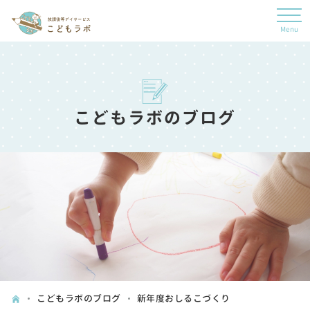
こどもラボのブログ
こどもラボのブログ
新年度おしるこづくり