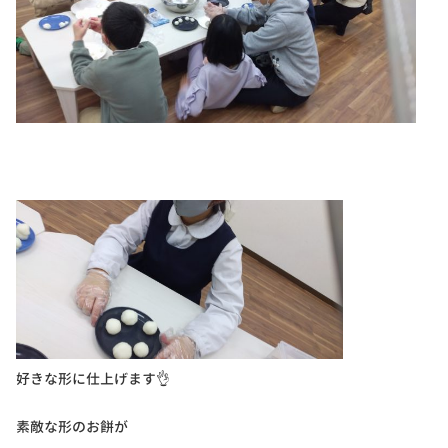
好きな形に仕上げます👌
素敵な形のお餅が