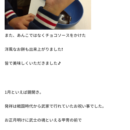
また、あんこではなくチョコソースをかけた
洋風なお餅も出来上がりました❗
皆で美味しくいただきました🎵
1月といえば鏡開き。
発祥は戦国時代から武家で行れていたお祝い事でした。
お正月明けに武士の魂といえる甲冑の前で