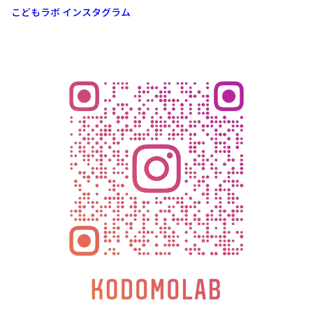
こどもラボ インスタグラム