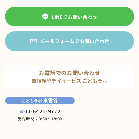
LINEでお問い合わせ
メールフォームでお問い合わせ
お電話でのお問い合わせ
放課後等デイサービス こどもラボ
東雪谷
こどもラボ
03-6421-9772
受付時間：9:30〜18:00