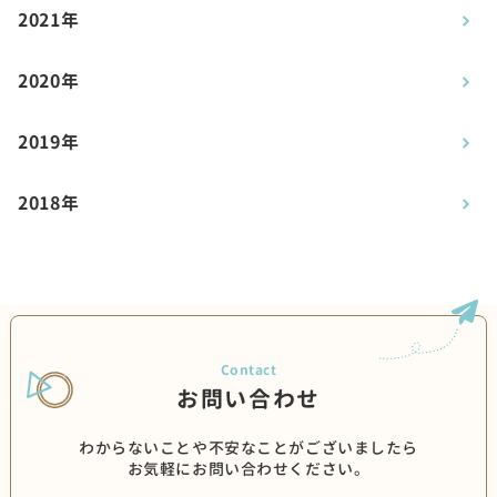
2021年
2020年
2019年
2018年
お問い合わせ
わからないことや不安なことがございましたら
お気軽にお問い合わせください。