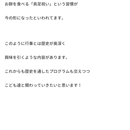
お餅を食べる「具足祝い」という習慣が
今の形になったといわれてます。
このように行事とは歴史が奥深く
興味を引くような内容があります。
これからも歴史を通したプログラムも交えつつ
こども達と関わっていきたいと思います！