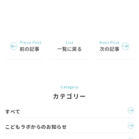
Preve Post
List
Next Post
前の記事
一覧に戻る
次の記事
カテゴリー
すべて
こどもラボからのお知らせ