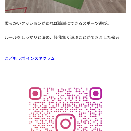
柔らかいクッションがあれば簡単にできるスポーツ遊び。
ルールをしっかりと決め、怪我無く遊ぶことができました😆🎶
こどもラボ インスタグラム