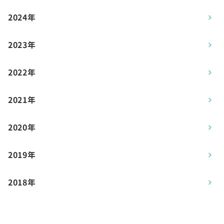
2024年
2023年
2022年
2021年
2020年
2019年
2018年