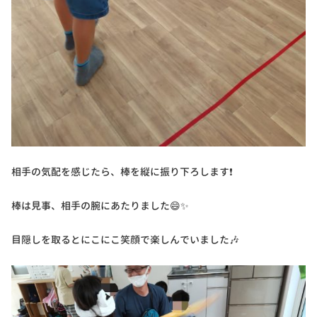
相手の気配を感じたら、棒を縦に振り下ろします❗
棒は見事、相手の腕にあたりました😄✨
目隠しを取るとにこにこ笑顔で楽しんでいました🎶