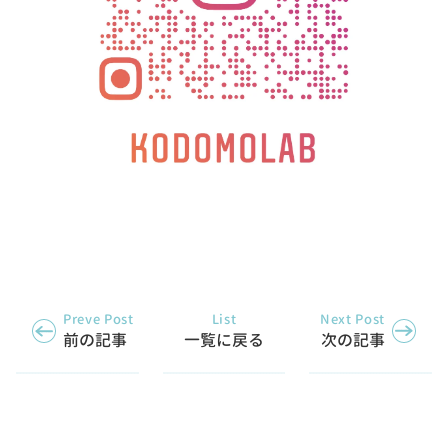
Preve Post
List
Next Post
前の記事
一覧に戻る
次の記事