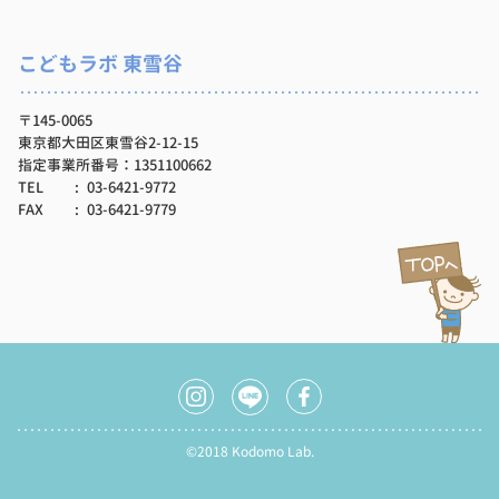
こどもラボ 東雪谷
〒145-0065
東京都大田区東雪谷2-12-15
指定事業所番号：1351100662
TEL
03-6421-9772
FAX
03-6421-9779
©2018 Kodomo Lab.