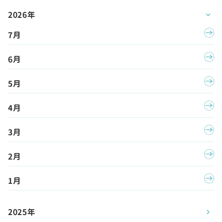
2026年
7月
6月
5月
4月
3月
2月
1月
2025年