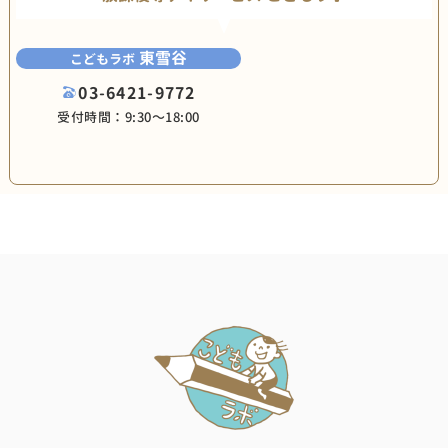
東雪谷
こどもラボ
03-6421-9772
受付時間：9:30〜18:00