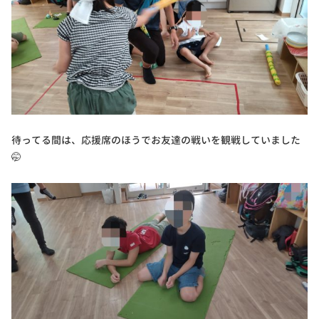
待ってる間は、応援席のほうでお友達の戦いを観戦していました
🤭