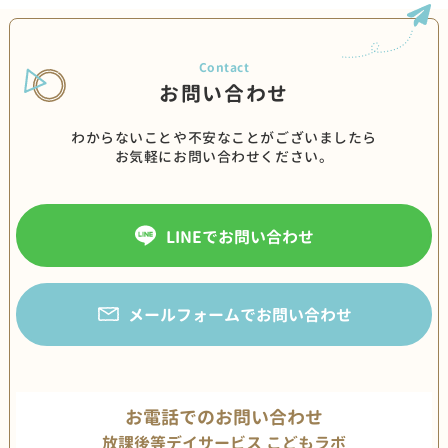
お問い合わせ
わからないことや不安なことがございましたら
お気軽にお問い合わせください。
LINEでお問い合わせ
メールフォームでお問い合わせ
お電話でのお問い合わせ
放課後等デイサービス こどもラボ