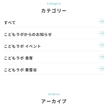
カテゴリー
すべて
こどもラボからのお知らせ
こどもラボ イベント
こどもラボ 食育
こどもラボ 東雪谷
アーカイブ