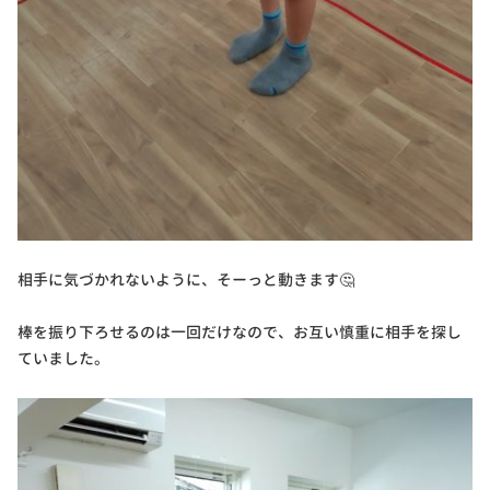
相手に気づかれないように、そーっと動きます🤔
棒を振り下ろせるのは一回だけなので、お互い慎重に相手を探し
ていました。