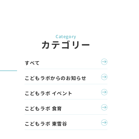
カテゴリー
すべて
こどもラボからのお知らせ
こどもラボ イベント
こどもラボ 食育
こどもラボ 東雪谷