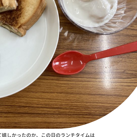
て嬉しかったのか、この日のランチタイムは