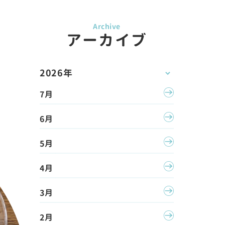
アーカイブ
2026年
7月
6月
5月
4月
3月
2月