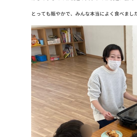
とっても賑やかで、みんな本当によく食べまし