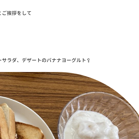
とご挨拶をして
サラダ、デザートのバナナヨーグルト🥄