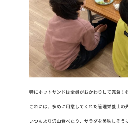
特にホットサンドは全員がおかわりして完食！
これには、多めに用意してくれた管理栄養士の先
いつもより沢山食べたり、サラダを美味しそうに