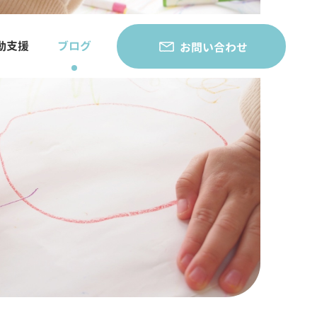
動支援
ブログ
お問い合わせ