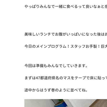
やっぱりみんなで一緒に食べるって良いなぁと感
美味しいランチでお腹がいっぱいになった後は
今日のメインプログラム！スタッフお手製！巨大
今回は準備もみんなでしていきます。
まずは47都道府県名のマスをテープで床に貼っ
途中からはうず巻のように並べてね。