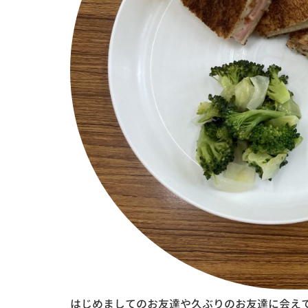
はじめましてのお友達や久ぶりのお友達に会え