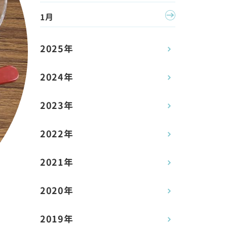
1月
2025年
2024年
2023年
2022年
2021年
2020年
2019年