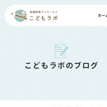
ホー
こどもラボのブログ