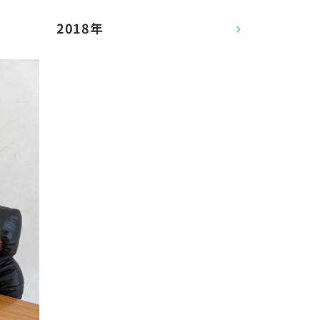
2018年