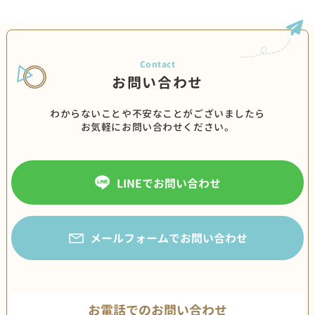
お問い合わせ
わからないことや不安なことがございましたら
お気軽にお問い合わせください。
LINEでお問い合わせ
メールフォームでお問い合わせ
お電話でのお問い合わせ