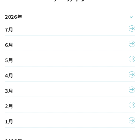
2026年
7月
6月
5月
4月
3月
2月
1月