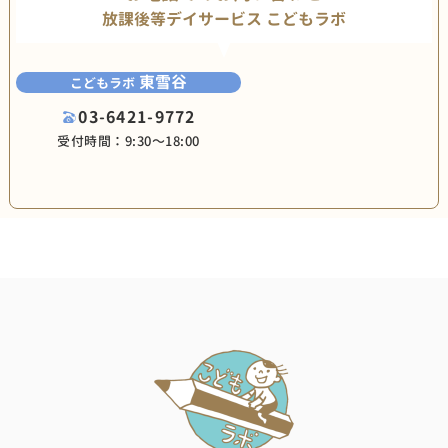
放課後等デイサービス こどもラボ
東雪谷
こどもラボ
03-6421-9772
受付時間：9:30〜18:00