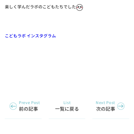
楽しく学んだラボのこどもたちでした
こどもラボ インスタグラム
Preve Post
List
Next Post
前の記事
一覧に戻る
次の記事