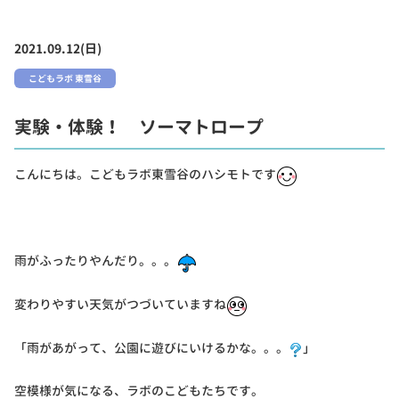
2021.09.12(日)
こどもラボ 東雪谷
実験・体験！ ソーマトロープ
こんにちは。こどもラボ東雪谷のハシモトです
雨がふったりやんだり。。。
変わりやすい天気がつづいていますね
「雨があがって、公園に遊びにいけるかな。。。
」
空模様が気になる、ラボのこどもたちです。