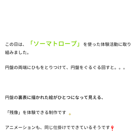
「ソーマトロープ」
この日は、
を使った体験活動に取り
組みました。
円盤の両端にひもをとりつけて、円盤をぐるぐる回すと。。。
円盤の
裏表に描かれた絵がひとつになって見える、
「残像」を体験できる制作です
アニメーションも、同じ仕掛けでできているそうです