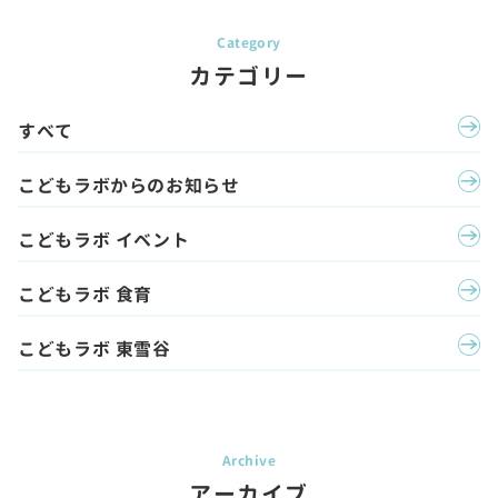
カテゴリー
すべて
こどもラボからのお知らせ
こどもラボ イベント
こどもラボ 食育
こどもラボ 東雪谷
アーカイブ