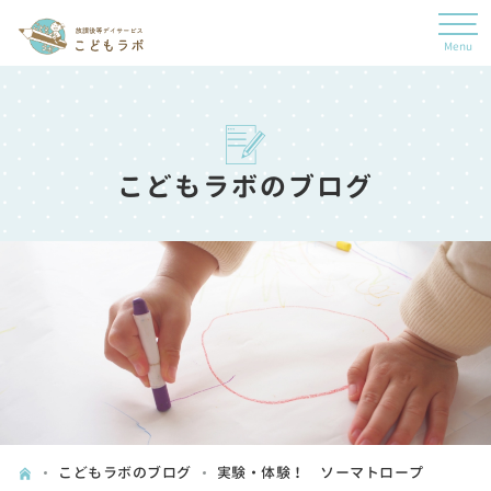
こどもラボのブログ
こどもラボのブログ
実験・体験！ ソーマトロープ