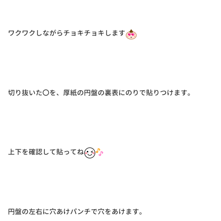
ワクワクしながらチョキチョキします
切り抜いた〇を、厚紙の円盤の裏表にのりで貼りつけます。
上下を確認して貼ってね
円盤の左右に穴あけパンチで穴をあけます。