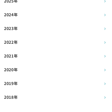
2025年
2024年
2023年
2022年
2021年
2020年
2019年
2018年