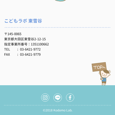
こどもラボ 東雪谷
〒145-0065
東京都大田区東雪谷2-12-15
指定事業所番号：1351100662
TEL
03-6421-9772
FAX
03-6421-9779
©2018 Kodomo Lab.