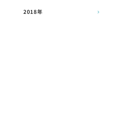
2018年