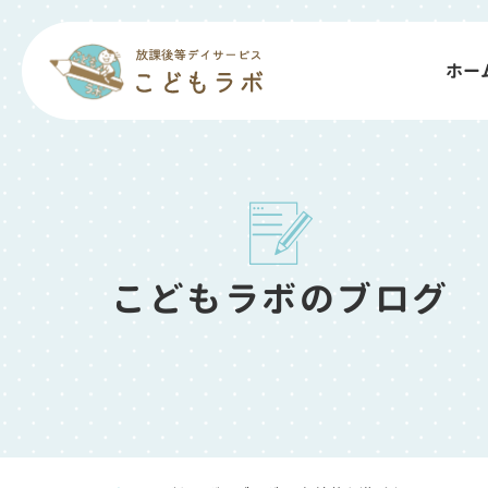
ホー
こどもラボのブログ