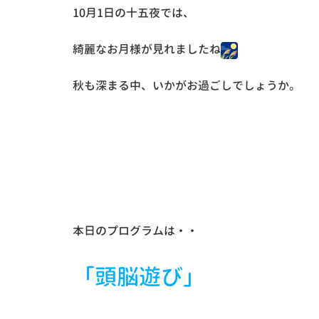
10月1日の十五夜では、
綺麗なお月様が見れましたね
秋も深まる中、いかがお過ごしでしょうか。
本日のプログラムは・・
「頭脳遊び」