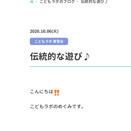
こどもラボのブログ
伝統的な遊び♪
2020.10.06(火)
こどもラボ 東雪谷
伝統的な遊び♪
こんにちは
こどもラボのめぐみです。