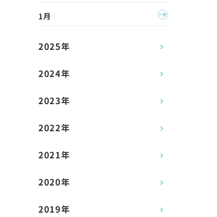
1月
2025年
2024年
2023年
2022年
2021年
2020年
2019年