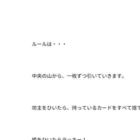
ルールは・・・
中央の山から、一枚ずつ引いていきます。
坊主をひいたら、持っているカードをすべて捨
姫をひいたらラッキー！