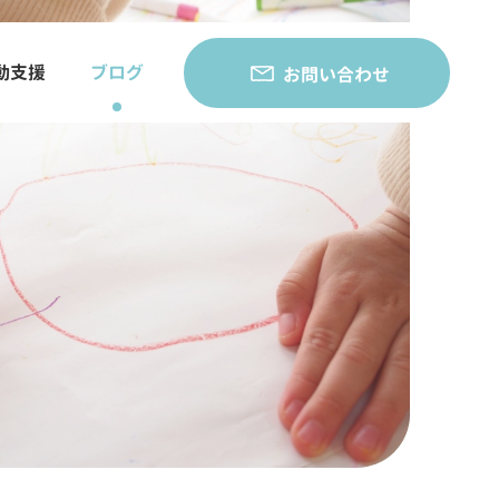
動支援
ブログ
お問い合わせ