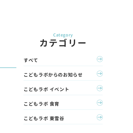
カテゴリー
すべて
こどもラボからのお知らせ
こどもラボ イベント
こどもラボ 食育
こどもラボ 東雪谷