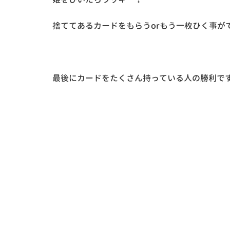
捨ててあるカードをもらうorもう一枚ひく事が
最後にカードをたくさん持っている人の勝利で