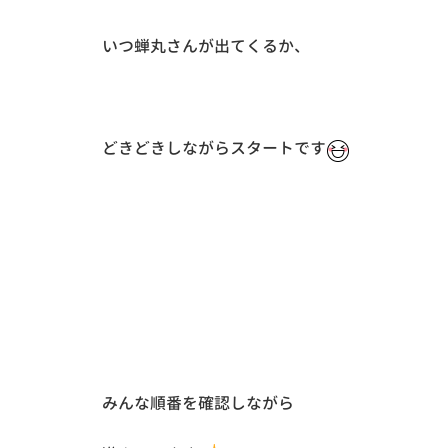
いつ蝉丸さんが出てくるか、
どきどきしながらスタートです
みんな順番を確認しながら