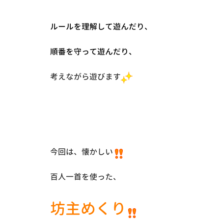
ルールを理解して遊んだり、
順番を守って遊んだり、
考えながら遊びます
今回は、懐かしい
百人一首を使った、
坊主めくり