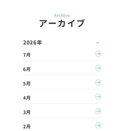
アーカイブ
2026年
7月
6月
5月
4月
3月
2月