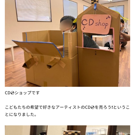
CD💿ショップです
こどもたちの希望で好きなアーティストのCD💿を売ろう❗というこ
とになりました。