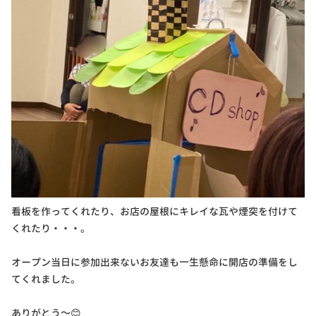
看板を作ってくれたり、お店の屋根にキレイな瓦や煙突を付けて
くれたり・・・。
オープン当日に参加出来ないお友達も一生懸命に開店の準備をし
てくれました。
ありがとう～😊