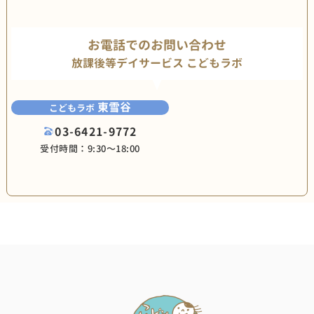
お電話でのお問い合わせ
放課後等デイサービス こどもラボ
東雪谷
こどもラボ
03-6421-9772
受付時間：9:30〜18:00