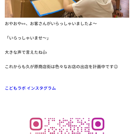
おやおや👀、お客さんがいらっしゃいましたよ～
「いらっしゃいませ～」
大きな声で言えたね👍
これからも久が原商店街は色々なお店の出店を計画中です😉
こどもラボ インスタグラム