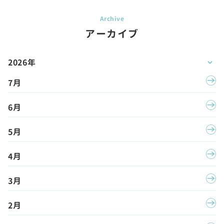
アーカイブ
2026年
7月
6月
5月
4月
3月
2月