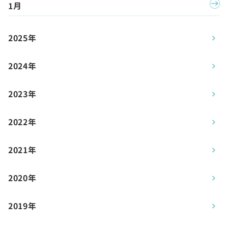
1月
2025年
2024年
2023年
2022年
2021年
2020年
2019年