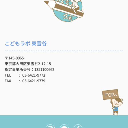
こどもラボ 東雪谷
〒145-0065
東京都大田区東雪谷2-12-15
指定事業所番号：1351100662
TEL
03-6421-9772
FAX
03-6421-9779