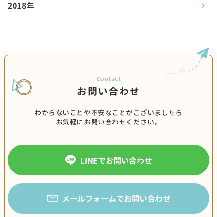
2018年
お問い合わせ
わからないことや不安なことがございましたら
お気軽にお問い合わせください。
LINEでお問い合わせ
メールフォームでお問い合わせ