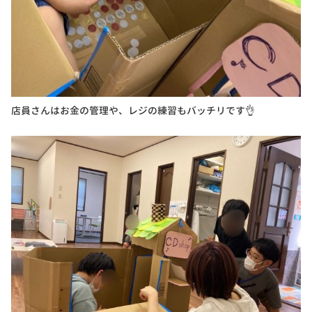
店員さんはお金の管理や、レジの練習もバッチリです👌