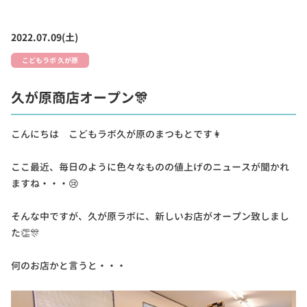
2022.07.09(土)
こどもラボ 久が原
久が原商店オープン🎊
こんにちは こどもラボ久が原のまつもとです👩
ここ最近、毎日のように色々なものの値上げのニュースが聞かれ
ますね・・・😢
そんな中ですが、久が原ラボに、新しいお店がオープン致しまし
た👏🎊
何のお店かと言うと・・・