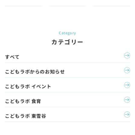
カテゴリー
すべて
こどもラボからのお知らせ
こどもラボ イベント
こどもラボ 食育
こどもラボ 東雪谷