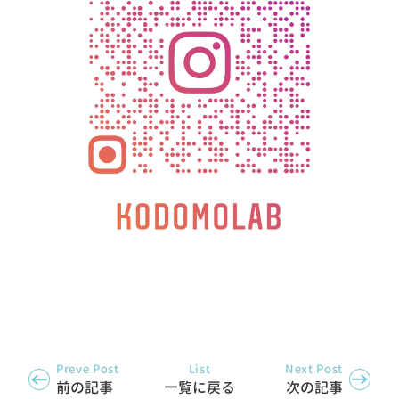
Preve Post
List
Next Post
前の記事
一覧に戻る
次の記事