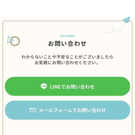
お問い合わせ
わからないことや不安なことがございましたら
お気軽にお問い合わせください。
LINEでお問い合わせ
メールフォームでお問い合わせ