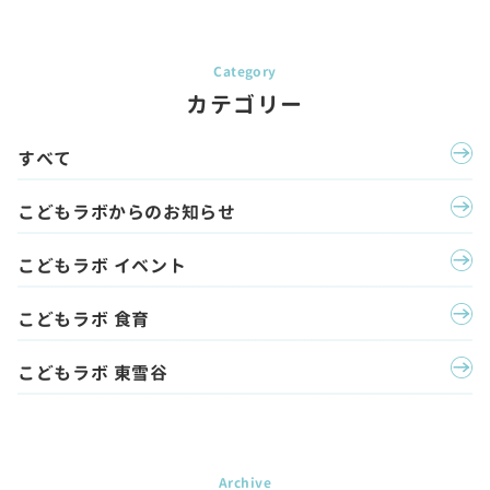
カテゴリー
すべて
こどもラボからのお知らせ
こどもラボ イベント
こどもラボ 食育
こどもラボ 東雪谷