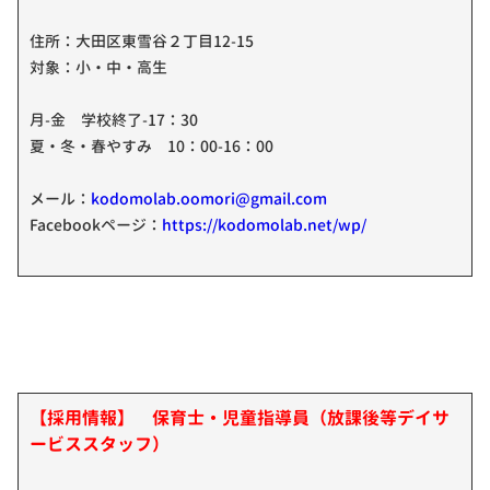
住所：大田区東雪谷２丁目12-15
対象：小・中・高生
月-金 学校終了-17：30
夏・冬・春やすみ 10：00-16：00
メール：
kodomolab.oomori@gmail.com
Facebookページ：
https://kodomolab.net/wp/
【採用情報】 保育士・児童指導員（放課後等デイサ
ービススタッフ）