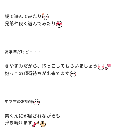
鏡で遊んでみたり
兄弟仲良く遊んでみたり
高学年だけど・・・
冬やすみだから、抱っこしてもらいましょう
抱っこの順番待ちが出来てます
中学生のお姉様
弟くんに邪魔されながらも
弾き続けます