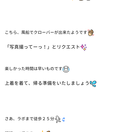
こちら、風船でクローバーが出来たようです
「写真撮ってーっ！」とリクエスト
楽しかった時間は早いものです
上着を着て、帰る準備をいたしましょう
さあ、ラボまで徒歩２５分