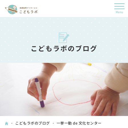
こどもラボのブログ
こどもラボのブログ
一挙一動 de 文化センター