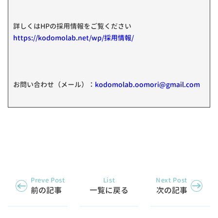
詳しくはHPの採用情報をご覧ください
https://kodomolab.net/wp/採用情報/
お問い合わせ（メール）：
kodomolab.oomori@gmail.com
Preve Post
List
Next Post
前の記事
一覧に戻る
次の記事