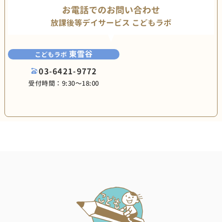
お電話でのお問い合わせ
放課後等デイサービス こどもラボ
東雪谷
こどもラボ
03-6421-9772
受付時間：9:30〜18:00