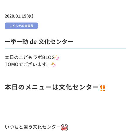
2020.01.15(水)
こどもラボ 東雪谷
一挙一動 de 文化センター
本日のこどもラボBLOG
TOMOでございます。
本日のメニューは文化センター
いつもと違う文化センター