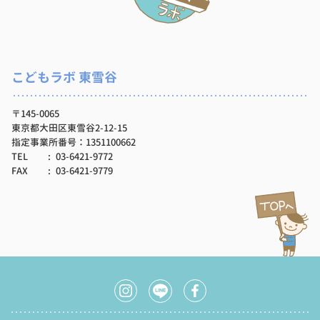
こどもラボ 東雪谷
〒145-0065
東京都大田区東雪谷2-12-15
指定事業所番号：1351100662
TEL
03-6421-9772
FAX
03-6421-9779