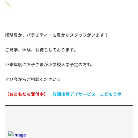
＼
経験豊か、バラエティーも豊かなスタッフがいます！
ご見学、体験、お待ちしております。
※来年度にお子さまが小学校入学予定の方も、
ぜひ今からご相談ください☆
【おともだち受付中】
放課後等デイサービス こどもラボ