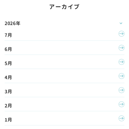
アーカイブ
2026年
7月
6月
5月
4月
3月
2月
1月