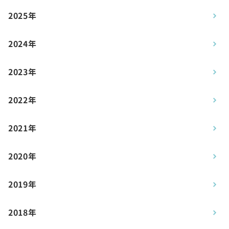
2025年
2024年
2023年
2022年
2021年
2020年
2019年
2018年