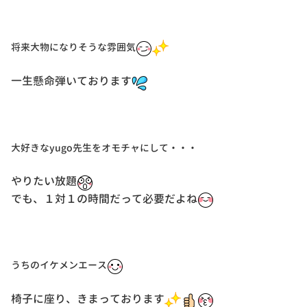
将来大物になりそうな雰囲気
一生懸命弾いております
大好きなyugo先生をオモチャにして・・・
やりたい放題
でも、１対１の時間だって必要だよね
うちのイケメンエース
椅子に座り、きまっております