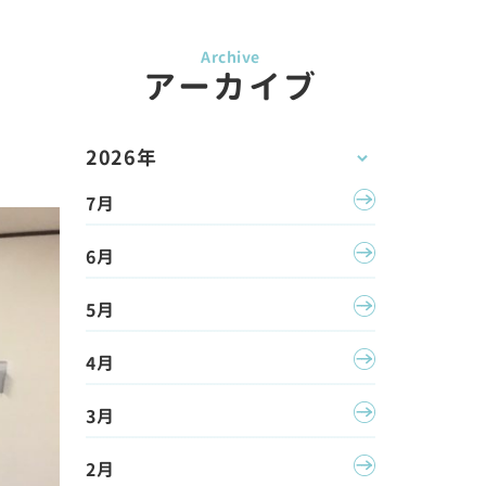
アーカイブ
2026年
7月
6月
5月
4月
3月
2月