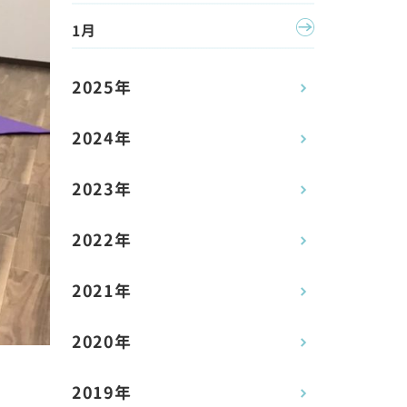
1月
2025年
2024年
2023年
2022年
2021年
2020年
2019年