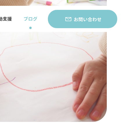
動支援
ブログ
お問い合わせ