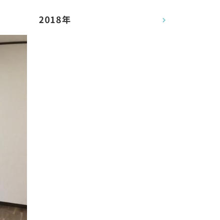
2018年