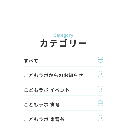
カテゴリー
すべて
こどもラボからのお知らせ
こどもラボ イベント
こどもラボ 食育
こどもラボ 東雪谷