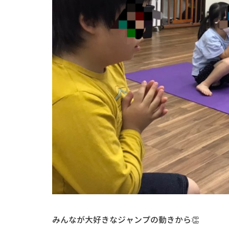
みんなが大好きなジャンプの動きから👏