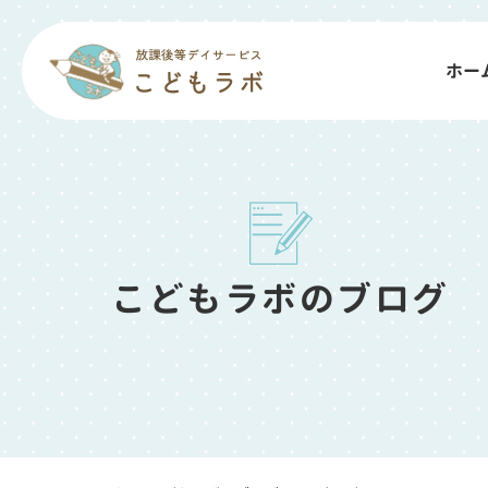
ホー
こどもラボのブログ