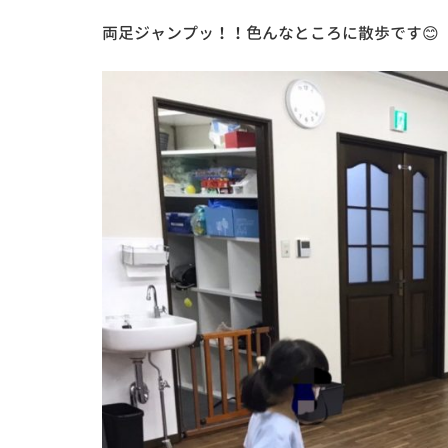
両足ジャンプッ！！色んなところに散歩です😊