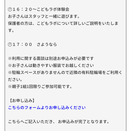
🕐１６：２０～こどもラボ体験会
お子さんはスタッフと一緒に遊びます。
保護者の方は、こどもラボについて詳しいご説明をいたしま
す。
🕐１７：００ さようなら
※利用に関する面談は別途お申込みが必要です
※お子さんは動きやすい服装でお越しください
※駐輪スペースがありませんので近隣の有料駐輪場をご利用く
ださい。
※親子1組1回限りご参加可能です。
【お申し込み】
こちらのフォームよりお申し込みください
こちらへご記入いただき、 お申込みが完了となります。