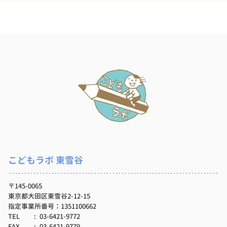
こどもラボ 東雪谷
〒145-0065
東京都大田区東雪谷2-12-15
指定事業所番号：1351100662
TEL
03-6421-9772
FAX
03-6421-9779