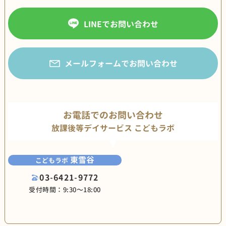
LINEでお問い合わせ
メールフォームでお問い合わせ
お電話でのお問い合わせ
放課後等デイサービス こどもラボ
東雪谷
こどもラボ
03-6421-9772
受付時間：9:30〜18:00