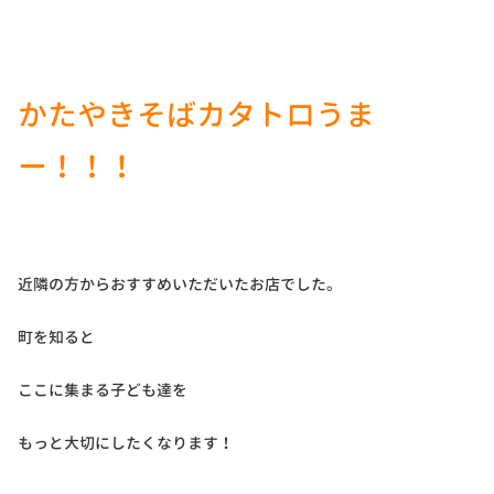
かたやきそばカタトロうま
ー！！！
近隣の方からおすすめいただいたお店でした。
町を知ると
ここに集まる子ども達を
もっと大切にしたくなります！