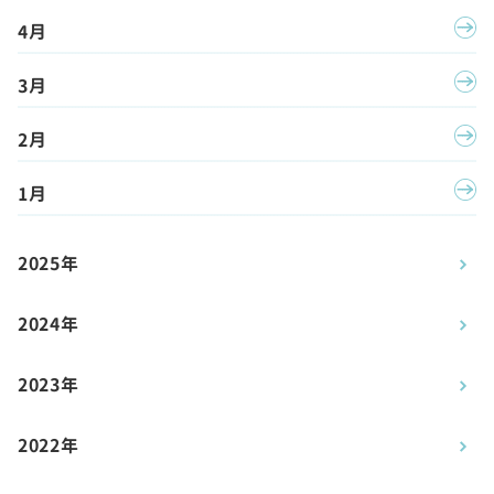
4月
3月
2月
1月
2025年
2024年
2023年
2022年