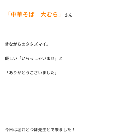
「中華そば 大むら」
さん
昔ながらのタタズマイ。
優しい「いらっしゃいませ」と
「ありがとうございました」
今日は堀井とつぼ先生とで来ました！