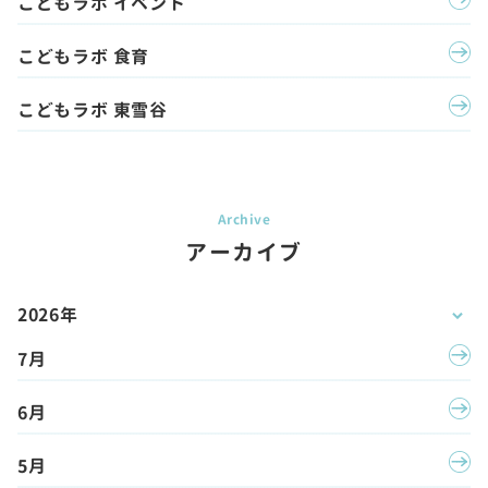
こどもラボ イベント
こどもラボ 食育
こどもラボ 東雪谷
アーカイブ
2026年
7月
6月
5月