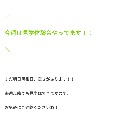
／
今週は見学体験会やってます！！
＼
まだ明日明後日、空きがあります！！
来週以降でも見学はできますので、
お気軽にご連絡くださいね！