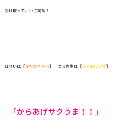
受け取って、いざ実食！
ほりいは【
かた焼きそば
】 つぼ先生は【
からあげ定食
】
「からあげサクうま！！」