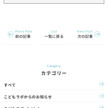
Preve Post
List
Next Post
前の記事
一覧に戻る
次の記事
カテゴリー
すべて
こどもラボからのお知らせ