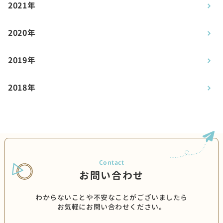
2021年
2020年
2019年
2018年
お問い合わせ
わからないことや不安なことがございましたら
お気軽にお問い合わせください。