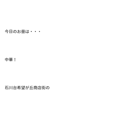
今日のお昼は・・・
中華！
石川台希望が丘商店街の