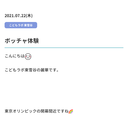
2021.07.22(木)
こどもラボ 東雪谷
ボッチャ体験
こんにちは
こどもラボ東雪谷の麗華です。
東京オリンピックの開幕間近ですね