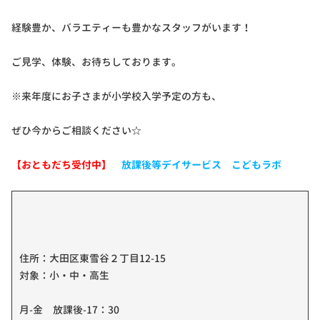
経験豊か、バラエティーも豊かなスタッフがいます！
ご見学、体験、お待ちしております。
※来年度にお子さまが小学校入学予定の方も、
ぜひ今からご相談ください☆
【おともだち受付中】
放課後等デイサービス こどもラボ
住所：大田区東雪谷２丁目12-15
対象：小・中・高生
月-金 放課後-17：30