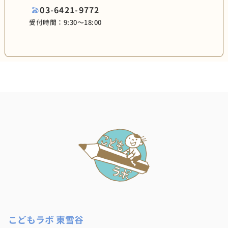
03-6421-9772
受付時間：9:30〜18:00
こどもラボ 東雪谷