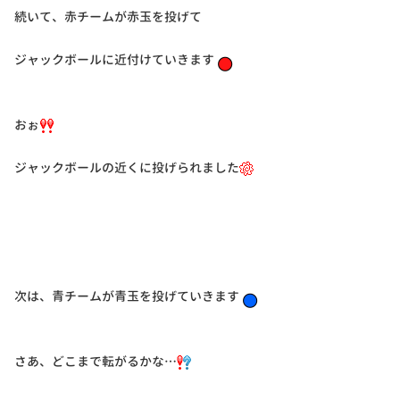
続いて、赤チームが赤玉を投げて
ジャックボールに近付けていきます
おぉ
ジャックボールの近くに投げられました
次は、青チームが青玉を投げていきます
さあ、どこまで転がるかな…