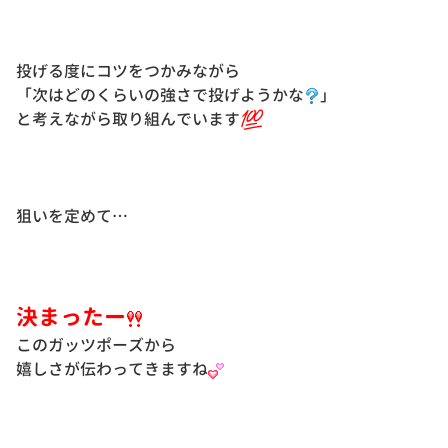
投げる度にコツをつかみながら
「次はどのくらいの強さで投げようかな
」
と考えながら取り組んでいます
狙いを定めて…
決まったー
このガッツポーズから
嬉しさが伝わってきますね