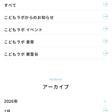
すべて
こどもラボからのお知らせ
こどもラボ イベント
こどもラボ 食育
こどもラボ 東雪谷
アーカイブ
2026年
7月