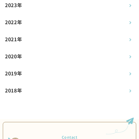
2023年
2022年
2021年
2020年
2019年
2018年