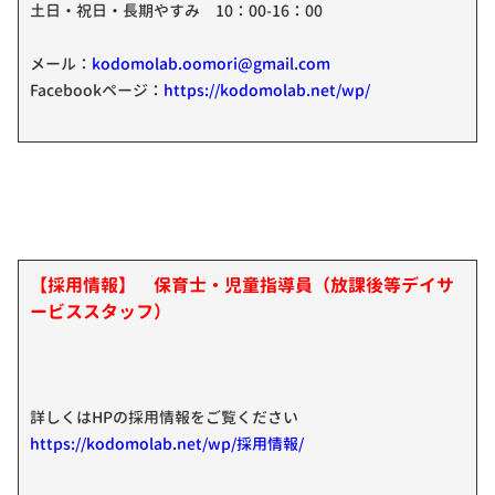
土日・祝日・長期やすみ 10：00-16：00
メール：
kodomolab.oomori@gmail.com
Facebookページ：
https://kodomolab.net/wp/
【採用情報】 保育士・児童指導員（放課後等デイサ
ービススタッフ）
詳しくはHPの採用情報をご覧ください
https://kodomolab.net/wp/採用情報/