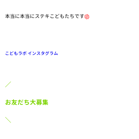
本当に本当にステキこどもたちです
こどもラボ インスタグラム
／
お友だち大募集
＼