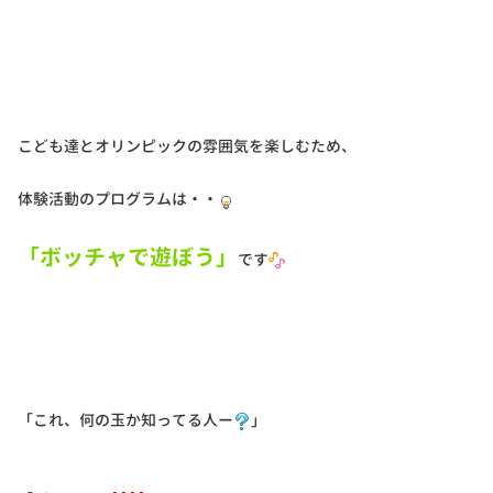
こども達とオリンピックの雰囲気を楽しむため、
体験活動のプログラムは・・
「ボッチャで遊ぼう」
です
「これ、何の玉か知ってる人ー
」