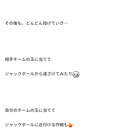
その後も、どんどん投げていき…
相手チームの玉に当てて
ジャックボールから遠ざけてみたり
自分のチームの玉に当てて
ジャックボールに近付ける作戦も