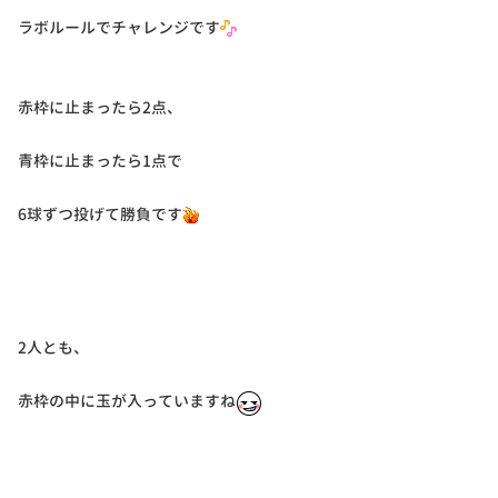
ラボルールでチャレンジです
赤枠に止まったら2点、
青枠に止まったら1点で
6球ずつ投げて勝負です
2人とも、
赤枠の中に玉が入っていますね