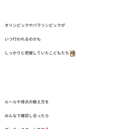
オリンピックやパラリンピックが
いつ行われるのかも
しっかりと把握していたこどもたち
ルールや得点の数え方を
みんなで確認し合ったら