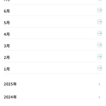
6月
5月
4月
3月
2月
1月
2025年
2024年