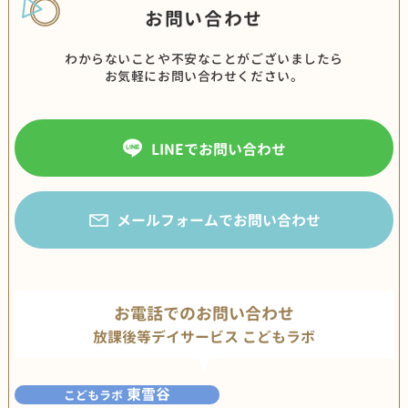
お問い合わせ
わからないことや不安なことがございましたら
お気軽にお問い合わせください。
LINEでお問い合わせ
メールフォームでお問い合わせ
お電話でのお問い合わせ
放課後等デイサービス こどもラボ
東雪谷
こどもラボ