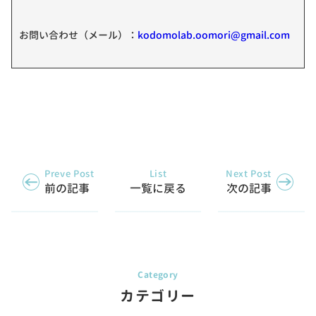
お問い合わせ（メール）：
kodomolab.oomori@gmail.com
Preve Post
List
Next Post
前の記事
一覧に戻る
次の記事
カテゴリー