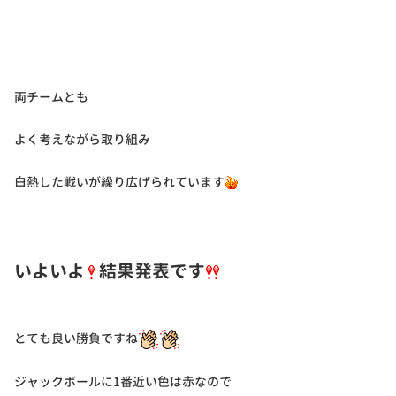
両チームとも
よく考えながら取り組み
白熱した戦いが繰り広げられています
いよいよ
結果発表です
とても良い勝負ですね
ジャックボールに1番近い色は赤なので