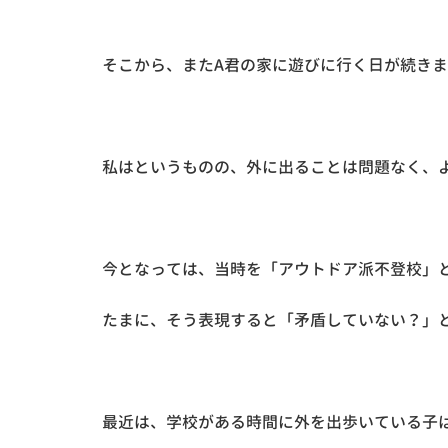
そこから、またA君の家に遊びに行く日が続き
私はというものの、外に出ることは問題なく、
今となっては、当時を「アウトドア派不登校」
たまに、そう表現すると「矛盾していない？」
最近は、学校がある時間に外を出歩いている子