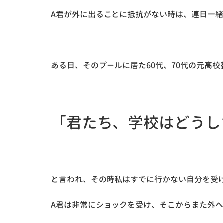
A君が外に出ることに抵抗がない時は、連日一
ある日、そのプールに居た60代、70代の元高
「君たち、学校はどうし
と言われ、その時私はすでに行かない自分を受
A君は非常にショックを受け、そこからまた外