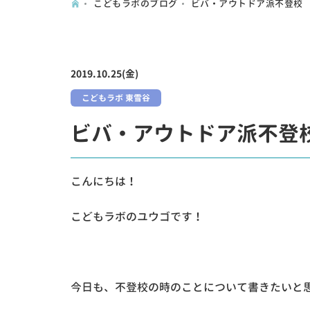
こどもラボのブログ
ビバ・アウトドア派不登校
2019.10.25(金)
こどもラボ 東雪谷
ビバ・アウトドア派不登
こんにちは！
こどもラボのユウゴです！
今日も、不登校の時のことについて書きたいと