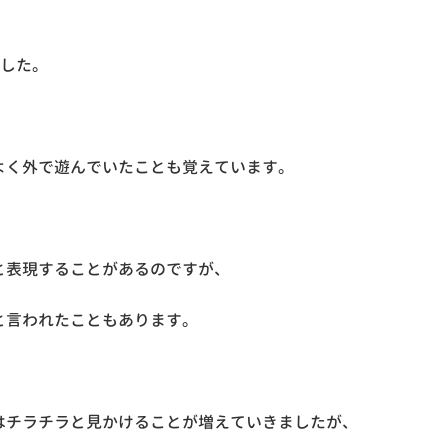
ました。
よく外で遊んでいたことも覚えています。
と表現することがあるのですが、
と言われたこともあります。
はチラチラと見かけることが増えていきましたが、