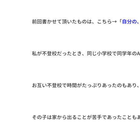
前回書かせて頂いたものは、こちら→「
自分の
私が不登校だったとき、同じ小学校で同学年の
お互い不登校で時間がたっぷりあったのもあり
その子は家から出ることが苦手であったことも