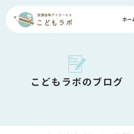
ホー
こどもラボのブログ