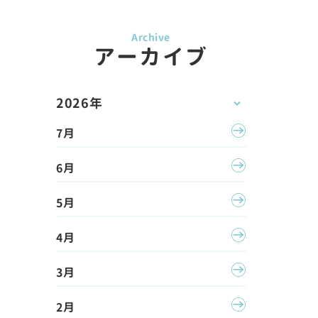
アーカイブ
2026年
7月
6月
5月
4月
3月
2月