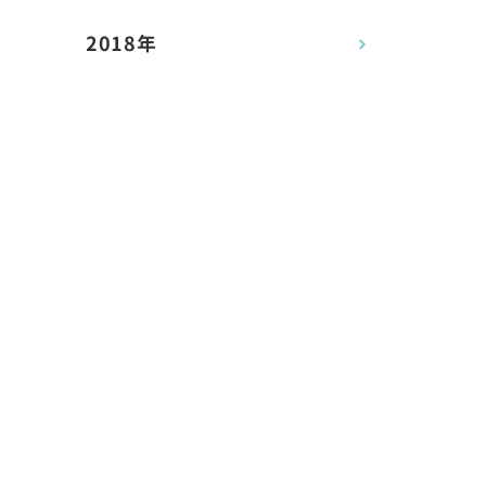
2018年