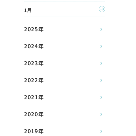
1月
2025年
2024年
2023年
」
2022年
2021年
2020年
2019年