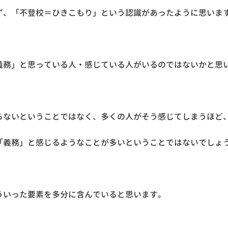
ず、「不登校＝ひきこもり」という認識があったように思いま
義務」と思っている人・感じている人がいるのではないかと思
らないということではなく、多くの人がそう感じてしまうほど
「義務」と感じるようなことが多いということではないでしょ
ういった要素を多分に含んでいると思います。