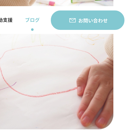
動支援
ブログ
お問い合わせ