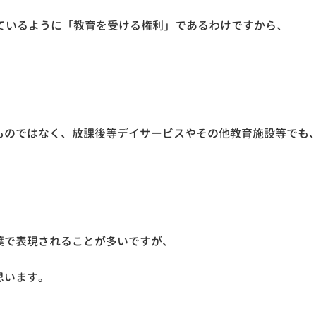
ているように「教育を受ける権利」であるわけですから、
ものではなく、放課後等デイサービスやその他教育施設等でも
葉で表現されることが多いですが、
思います。