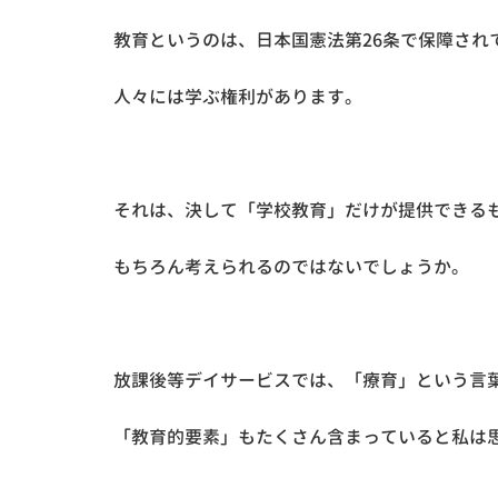
教育というのは、日本国憲法第26条で保障され
人々には学ぶ権利があります。
それは、決して「学校教育」だけが提供できる
もちろん考えられるのではないでしょうか。
放課後等デイサービスでは、「療育」という言
「教育的要素」もたくさん含まっていると私は