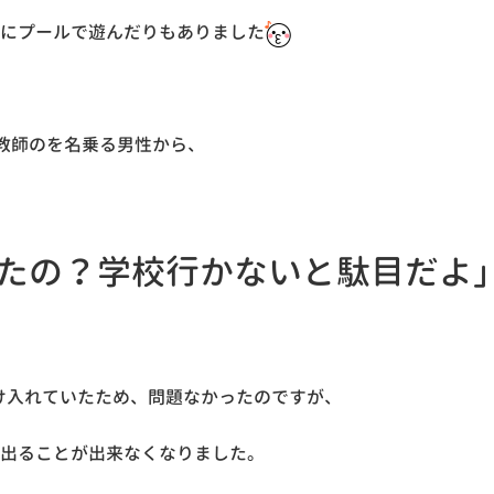
緒にプールで遊んだりもありました
校教師のを名乗る男性から、
たの？学校行かないと駄目だよ
け入れていたため、問題なかったのですが、
へ出ることが出来なくなりました。