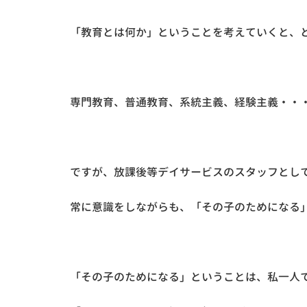
「教育とは何か」ということを考えていくと、
専門教育、普通教育、系統主義、経験主義・・
ですが、放課後等デイサービスのスタッフとし
常に意識をしながらも、「その子のためになる
「その子のためになる」ということは、私一人