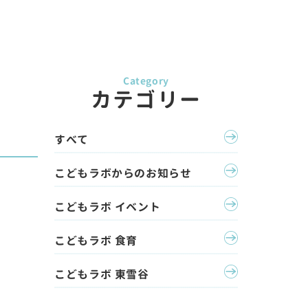
カテゴリー
すべて
こどもラボからのお知らせ
こどもラボ イベント
こどもラボ 食育
こどもラボ 東雪谷