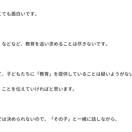
とても面白いです。
・などなど、教育を追い求めることは尽きないです。
て、子どもたちに「教育」を提供していることは疑いようがな
」ことを伝えていければと思います。
では決められないので、「その子」と一緒に話しながら、