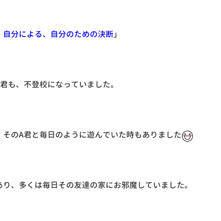
、自分による、自分のための決断
」
A君も、不登校になっていました。
、そのA君と毎日のように遊んでいた時もありました
あり、多くは毎日その友達の家にお邪魔していました。