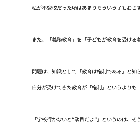
私が不登校だった頃はあまりそういう子もおら
また、「義務教育」を「子どもが教育を受ける
問題は、知識として「教育は権利である」と知
自分が受けてきた教育が「権利」というよりも
「学校行かないと“駄目だよ”」というのは、そ