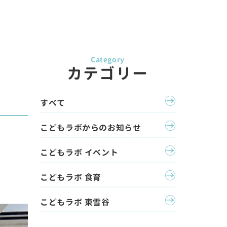
カテゴリー
すべて
こどもラボからのお知らせ
こどもラボ イベント
こどもラボ 食育
こどもラボ 東雪谷