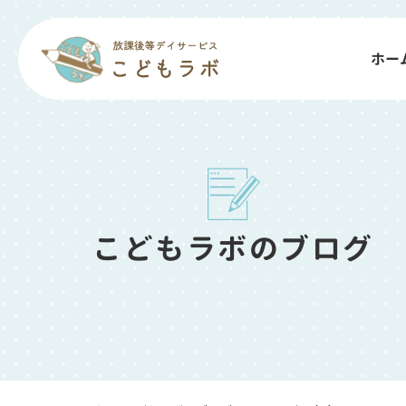
ホー
こどもラボのブログ