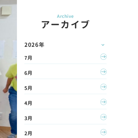
アーカイブ
2026年
7月
6月
5月
4月
3月
2月