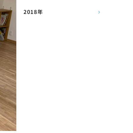
2018年