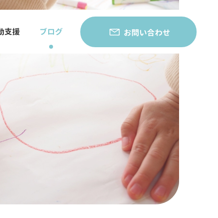
動支援
ブログ
お問い合わせ