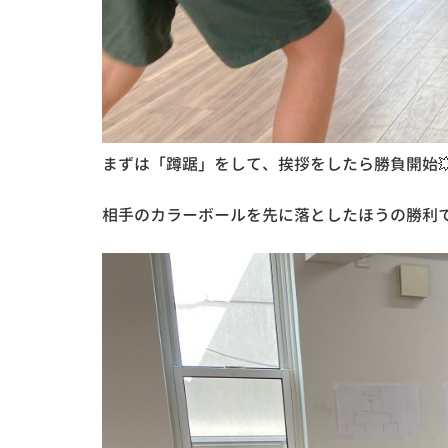
まずは「蹲踞」をして、挨拶をしたら勝負開始
相手のカラーボールを先に落としたほうの勝利で