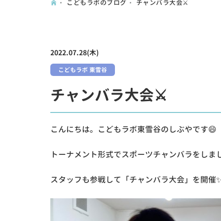
こどもラボのブログ
チャンバラ大会⚔
2022.07.28(木)
こどもラボ 東雪谷
チャンバラ大会⚔
こんにちは。こどもラボ東雪谷のしぶやです😄
トーナメント形式でスポーツチャンバラをしまし
スタッフも参戦して「チャンバラ大会」を開催