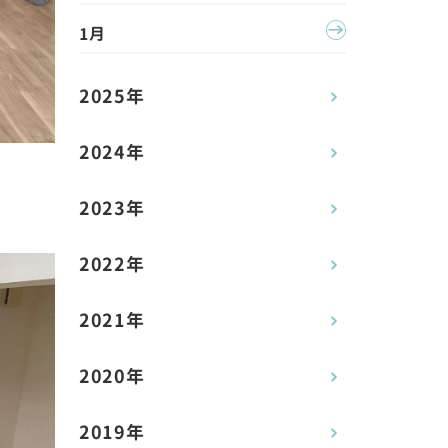
1月
2025年
2024年
2023年
2022年
2021年
2020年
2019年