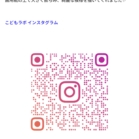
画用紙の上で大きく膨らみ、綺麗な模様を描いてくれました✨
こどもラボ インスタグラム