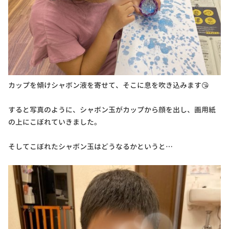
カップを傾けシャボン液を寄せて、そこに息を吹き込みます😘
すると写真のように、シャボン玉がカップから顔を出し、画用紙
の上にこぼれていきました。
そしてこぼれたシャボン玉はどうなるかというと…