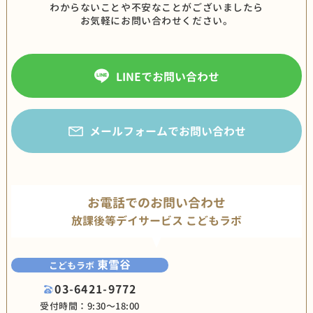
わからないことや不安なことがございましたら
お気軽にお問い合わせください。
LINEでお問い合わせ
メールフォームでお問い合わせ
お電話でのお問い合わせ
放課後等デイサービス こどもラボ
東雪谷
こどもラボ
03-6421-9772
受付時間：9:30〜18:00