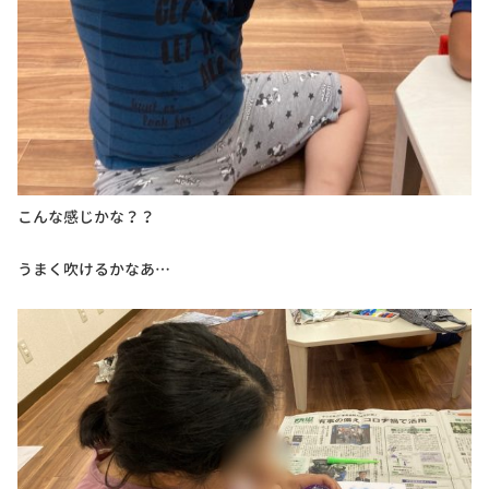
こんな感じかな？？
うまく吹けるかなあ…