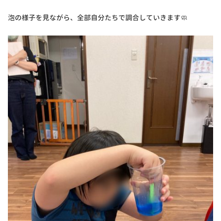
泡の様子を見ながら、全部自分たちで調合していきます🧼