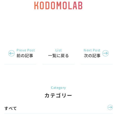
Preve Post
List
Next Post
前の記事
一覧に戻る
次の記事
カテゴリー
すべて