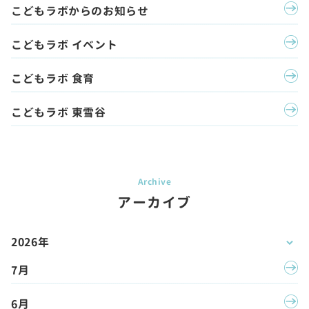
こどもラボからのお知らせ
こどもラボ イベント
こどもラボ 食育
こどもラボ 東雪谷
アーカイブ
2026年
7月
6月