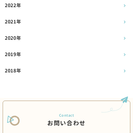
2022年
2021年
2020年
2019年
2018年
お問い合わせ