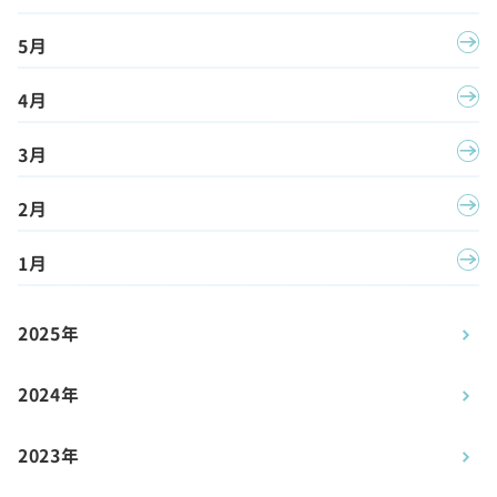
5月
4月
3月
2月
1月
2025年
2024年
2023年