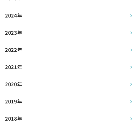
2024年
2023年
2022年
2021年
2020年
2019年
2018年