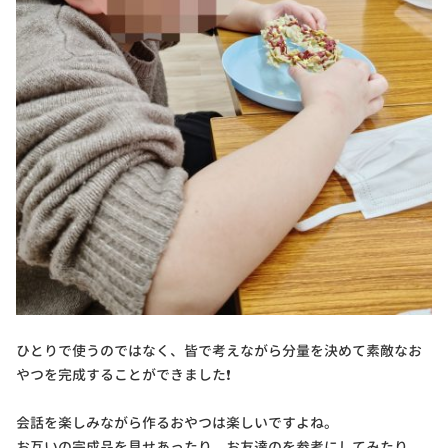
ひとりで使うのではなく、皆で考えながら分量を決めて素敵なお
やつを完成することができました❗
会話を楽しみながら作るおやつは楽しいですよね。
お互いの完成品を見せあったり、お友達のを参考にしてみたり、