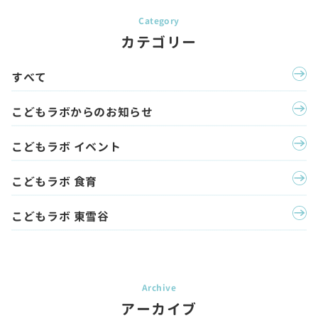
カテゴリー
すべて
こどもラボからのお知らせ
こどもラボ イベント
こどもラボ 食育
こどもラボ 東雪谷
アーカイブ