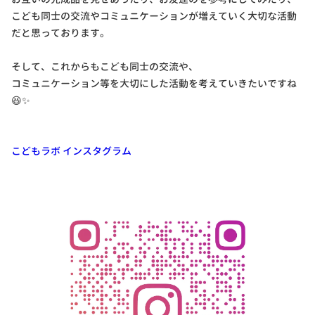
こども同士の交流やコミュニケーションが増えていく大切な活動
だと思っております。
そして、これからもこども同士の交流や、
コミュニケーション等を大切にした活動を考えていきたいですね
😆✨
こどもラボ インスタグラム