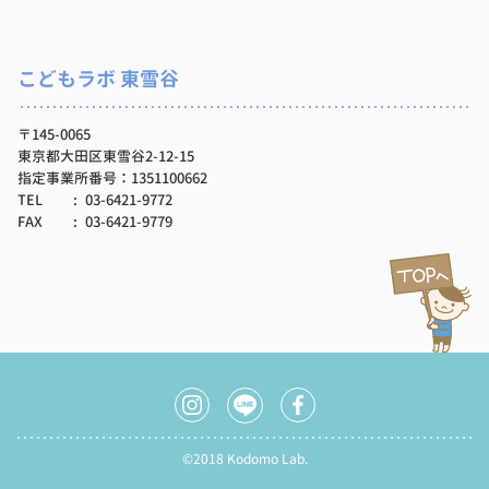
こどもラボ 東雪谷
〒145-0065
東京都大田区東雪谷2-12-15
指定事業所番号：1351100662
TEL
03-6421-9772
FAX
03-6421-9779
©2018 Kodomo Lab.