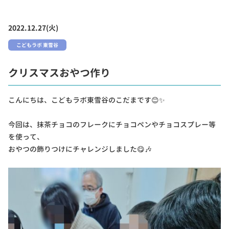
2022.12.27(火)
こどもラボ 東雪谷
クリスマスおやつ作り
こんにちは、こどもラボ東雪谷のこだまです😊✨
今回は、抹茶チョコのフレークにチョコペンやチョコスプレー等
を使って、
おやつの飾りつけにチャレンジしました😋🎶