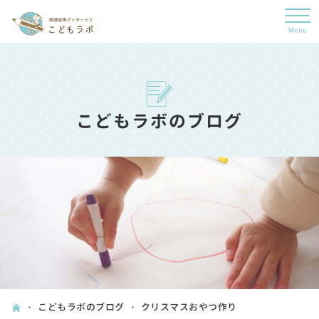
こどもラボのブログ
こどもラボのブログ
クリスマスおやつ作り