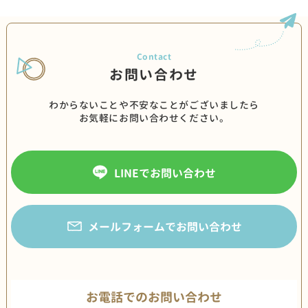
お問い合わせ
わからないことや不安なことがございましたら
お気軽にお問い合わせください。
LINEでお問い合わせ
メールフォームでお問い合わせ
お電話でのお問い合わせ