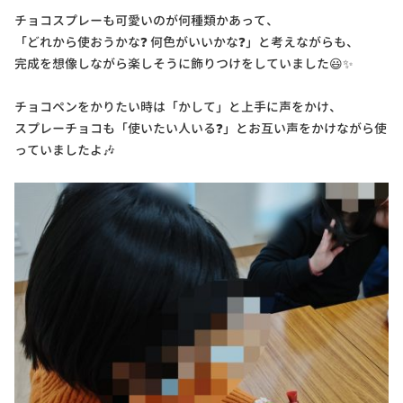
チョコスプレーも可愛いのが何種類かあって、
「どれから使おうかな❓ 何色がいいかな❓」と考えながらも、
完成を想像しながら楽しそうに飾りつけをしていました😃✨
チョコペンをかりたい時は「かして」と上手に声をかけ、
スプレーチョコも「使いたい人いる❓」とお互い声をかけながら使
っていましたよ🎶