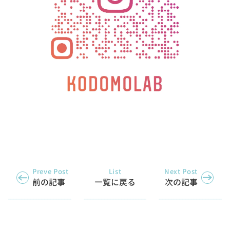
Preve Post
List
Next Post
前の記事
一覧に戻る
次の記事