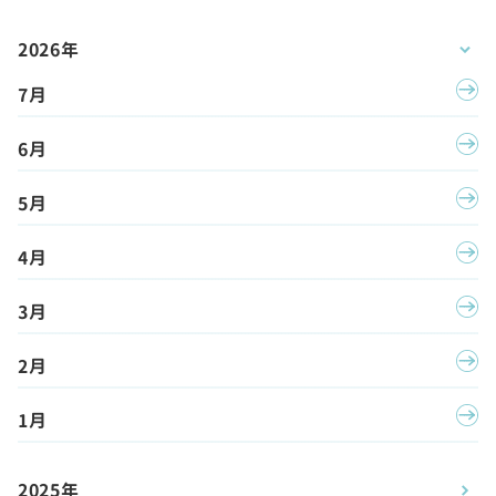
2026年
7月
6月
5月
4月
3月
2月
1月
2025年