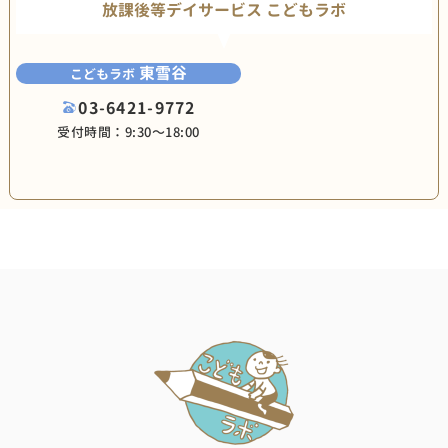
放課後等デイサービス こどもラボ
東雪谷
こどもラボ
03-6421-9772
受付時間：9:30〜18:00