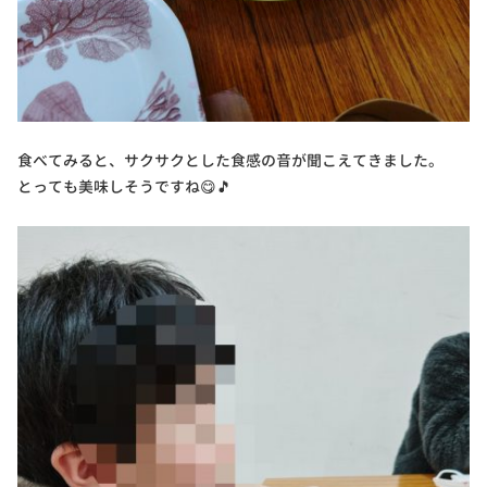
食べてみると、サクサクとした食感の音が聞こえてきました。
とっても美味しそうですね😋🎵