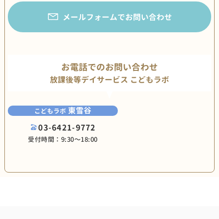
メールフォームでお問い合わせ
お電話でのお問い合わせ
放課後等デイサービス こどもラボ
東雪谷
こどもラボ
03-6421-9772
受付時間：9:30〜18:00