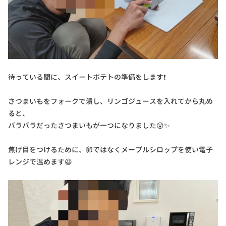
待っている間に、スイートポテトの準備をします❗
さつまいもをフォークで潰し、リンゴジュースを入れてから丸め
ると、
バラバラだったさつまいもが一つになりました😲✨
焦げ目をつけるために、卵ではなくメープルシロップを使い電子
レンジで温めます😆