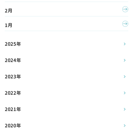
2月
1月
2025年
2024年
2023年
2022年
2021年
2020年