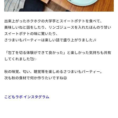
出来上がったホクホクの大学芋とスイートポテトを食べて、
美味しいねと話をしたり、リンゴジュースを入れたほんのり甘い
スイートポテトの味に驚いたり、
さつまいもパーティーは楽しい話で盛り上がりました🎶
「包丁を切る体験ができて良かった」と楽しかった気持ちも共有
してくれました🥰✨
秋の味覚、匂い、聴覚等を楽しめるさつまいもパーティー。
次も秋の食材で何か作りたいですね😆
こどもラボ インスタグラム