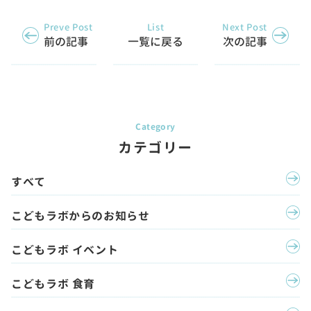
Preve Post
List
Next Post
前の記事
一覧に戻る
次の記事
カテゴリー
すべて
こどもラボからのお知らせ
こどもラボ イベント
こどもラボ 食育