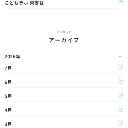
こどもラボ 東雪谷
アーカイブ
2026年
7月
6月
5月
4月
3月