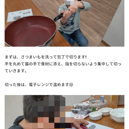
まずは、さつまいもを洗って包丁で切ります❗
手を丸めて猫の手で食材に添え、指を切らないよう集中して切っ
ていきます。
切った後は、電子レンジで温めます😄