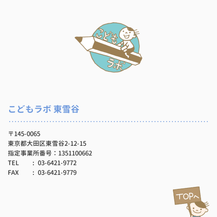
こどもラボ 東雪谷
〒145-0065
東京都大田区東雪谷2-12-15
指定事業所番号：1351100662
TEL
03-6421-9772
FAX
03-6421-9779