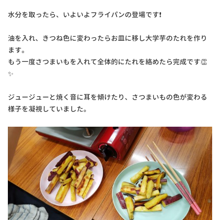
水分を取ったら、いよいよフライパンの登場です❗
油を入れ、きつね色に変わったらお皿に移し大学芋のたれを作り
ます。
もう一度さつまいもを入れて全体的にたれを絡めたら完成です👏
✨
ジュージューと焼く音に耳を傾けたり、さつまいもの色が変わる
様子を凝視していました。