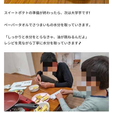
スイートポテトの準備が終わったら、次は大学芋です❗
ペーパータオルでさつまいもの水分を取っていきます。
「しっかりと水分をとらなきゃ、油が跳ねるんだよ」
レシピを見ながら丁寧に水分を取っていきます🎵