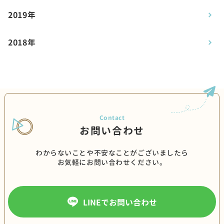
2019年
2018年
お問い合わせ
わからないことや不安なことがございましたら
お気軽にお問い合わせください。
LINEでお問い合わせ