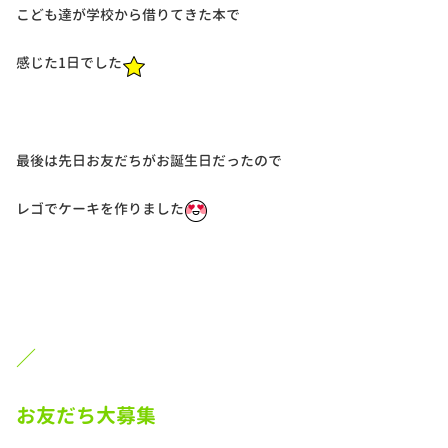
こども達が学校から借りてきた本で
感じた1日でした
最後は先日お友だちがお誕生日だったので
レゴでケーキを作りました
／
お友だち大募集