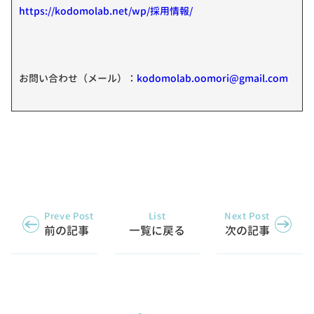
https://kodomolab.net/wp/採用情報/
お問い合わせ（メール）：
kodomolab.oomori@gmail.com
Preve Post
List
Next Post
前の記事
一覧に戻る
次の記事