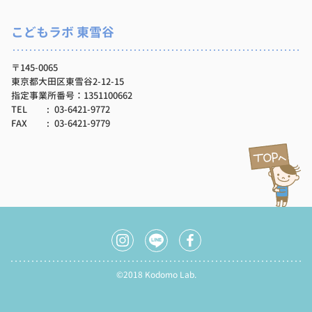
こどもラボ 東雪谷
〒145-0065
東京都大田区東雪谷2-12-15
指定事業所番号：1351100662
TEL
03-6421-9772
FAX
03-6421-9779
©2018 Kodomo Lab.