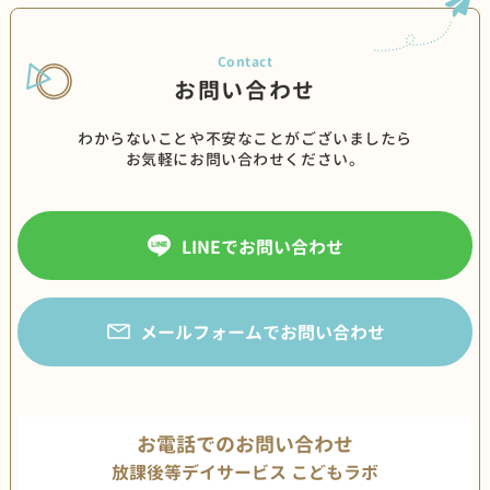
お問い合わせ
わからないことや不安なことがございましたら
お気軽にお問い合わせください。
LINEでお問い合わせ
メールフォームでお問い合わせ
お電話でのお問い合わせ
放課後等デイサービス こどもラボ