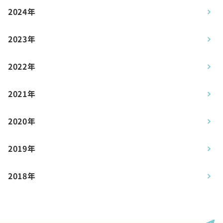
2024年
2023年
2022年
2021年
2020年
2019年
2018年