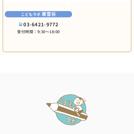
東雪谷
こどもラボ
03-6421-9772
受付時間：9:30〜18:00