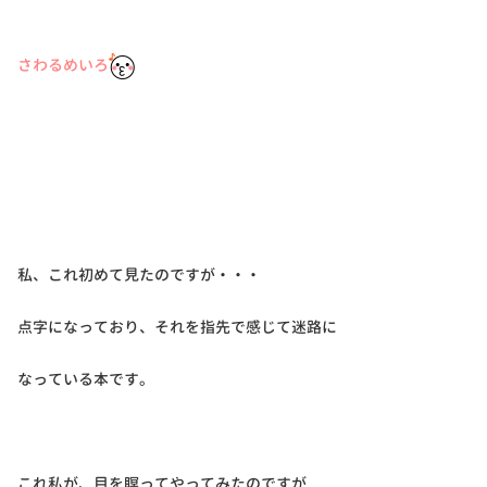
さわるめいろ
私、これ初めて見たのですが・・・
点字になっており、それを指先で感じて迷路に
なっている本です。
これ私が、目を瞑ってやってみたのですが