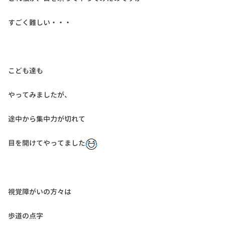
すごく難しい・・・
こども達も
やってみましたが、
途中から集中力が切れて
目を開けてやってました
視覚障がいの方々は
歩道の点字