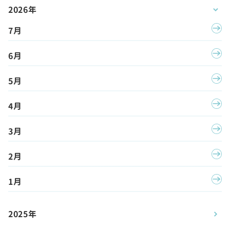
2026年
7月
6月
5月
4月
3月
2月
1月
2025年