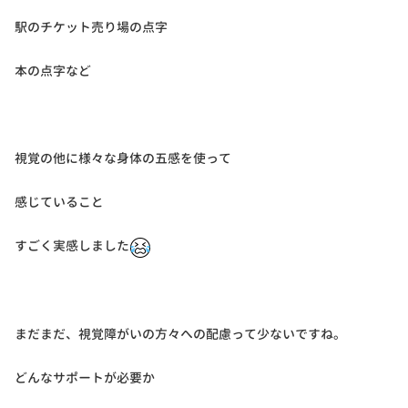
駅のチケット売り場の点字
本の点字など
視覚の他に様々な身体の五感を使って
感じていること
すごく実感しました
まだまだ、視覚障がいの方々への配慮って少ないですね。
どんなサポートが必要か