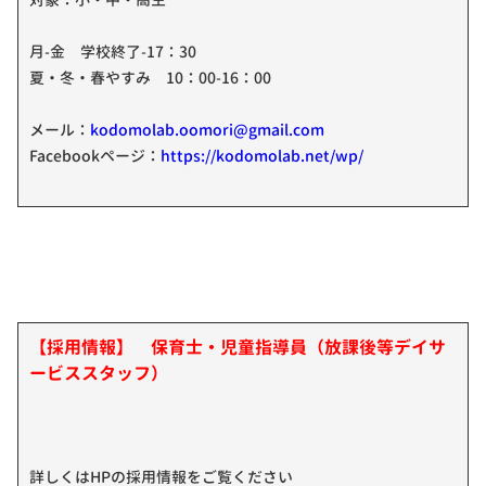
月-金 学校終了-17：30
夏・冬・春やすみ 10：00-16：00
メール：
kodomolab.oomori@gmail.com
Facebookページ：
https://kodomolab.net/wp/
【採用情報】 保育士・児童指導員（放課後等デイサ
ービススタッフ）
詳しくはHPの採用情報をご覧ください