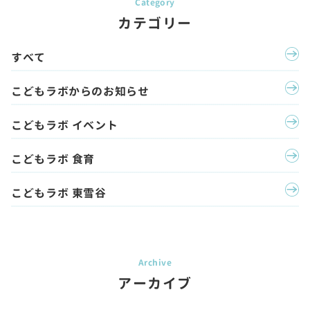
カテゴリー
すべて
こどもラボからのお知らせ
こどもラボ イベント
こどもラボ 食育
こどもラボ 東雪谷
アーカイブ