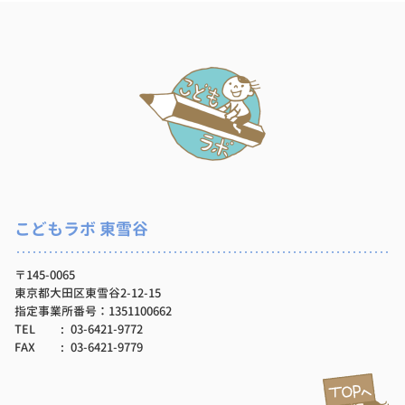
こどもラボ 東雪谷
〒145-0065
東京都大田区東雪谷2-12-15
指定事業所番号：1351100662
TEL
03-6421-9772
FAX
03-6421-9779