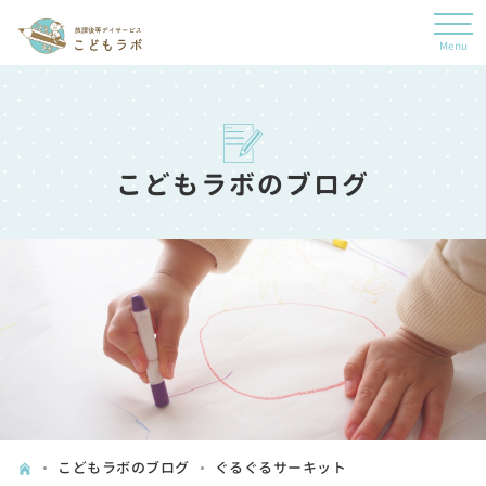
こどもラボのブログ
こどもラボのブログ
ぐるぐるサーキット