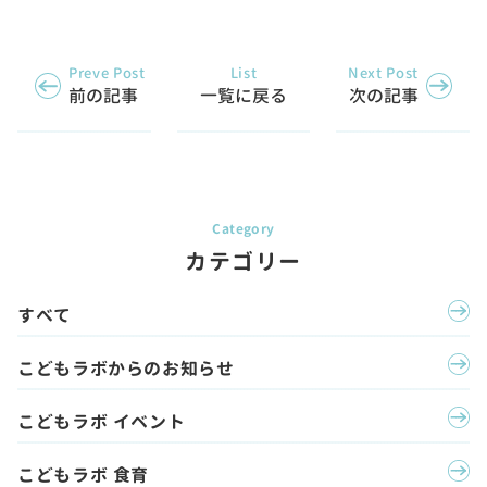
Preve Post
List
Next Post
前の記事
一覧に戻る
次の記事
カテゴリー
すべて
こどもラボからのお知らせ
こどもラボ イベント
こどもラボ 食育