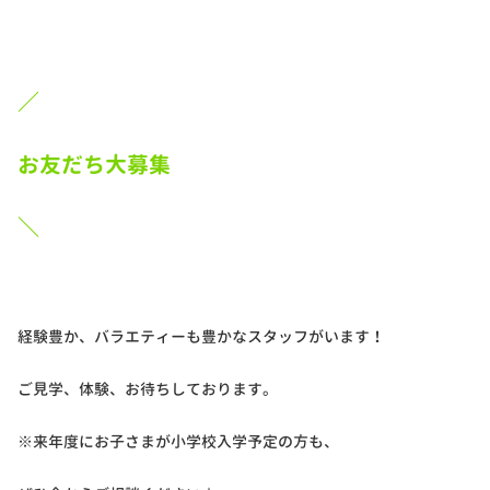
／
お友だち大募集
＼
経験豊か、バラエティーも豊かなスタッフがいます！
ご見学、体験、お待ちしております。
※来年度にお子さまが小学校入学予定の方も、