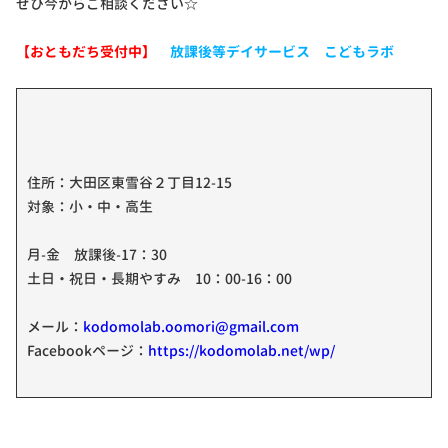
ぜひ今からご相談ください☆
【おともだち受付中】
放課後等デイサービス こどもラボ
住所：大田区東雪谷２丁目12-15
対象：小・中・高生
月-金 放課後-17：30
土日・祝日・長期やすみ 10：00-16：00
メール：
kodomolab.oomori@gmail.com
Facebookページ：
https://kodomolab.net/wp/