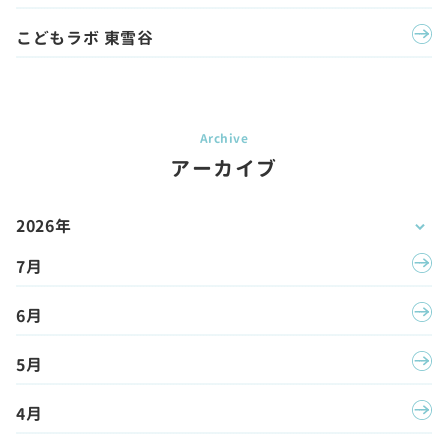
こどもラボ 東雪谷
アーカイブ
2026年
7月
6月
5月
4月