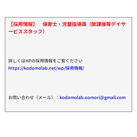
【採用情報】 保育士・児童指導員（放課後等デイサ
ービススタッフ）
詳しくはHPの採用情報をご覧ください
https://kodomolab.net/wp/採用情報/
お問い合わせ（メール）：
kodomolab.oomori@gmail.com