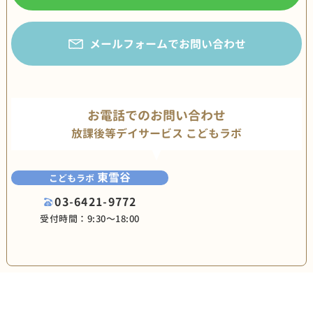
メールフォームでお問い合わせ
お電話でのお問い合わせ
放課後等デイサービス こどもラボ
東雪谷
こどもラボ
03-6421-9772
受付時間：9:30〜18:00