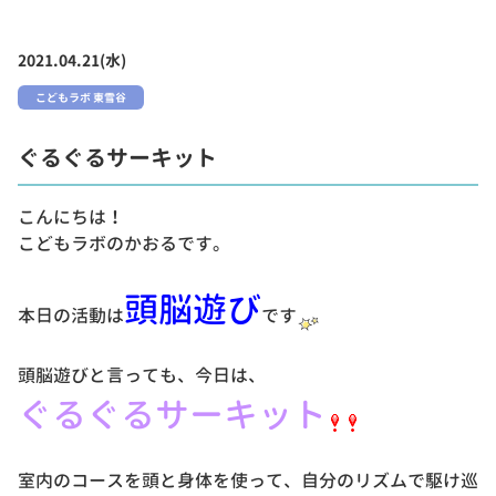
2021.04.21(水)
こどもラボ 東雪谷
ぐるぐるサーキット
こんにちは！
こどもラボのかおるです。
頭脳遊び
本日の活動は
です
頭脳遊びと言っても、今日は、
ぐるぐるサーキット
室内のコースを頭と身体を使って、自分のリズムで駆け巡