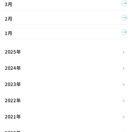
3月
2月
1月
2025年
2024年
2023年
2022年
2021年