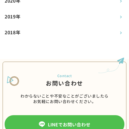
2020年
2019年
2018年
お問い合わせ
わからないことや不安なことがございましたら
お気軽にお問い合わせください。
LINEでお問い合わせ