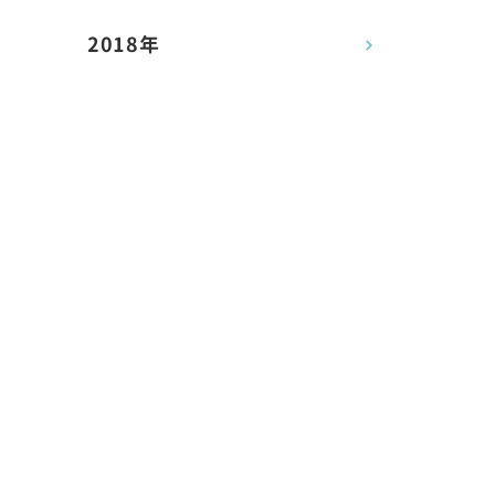
2018年