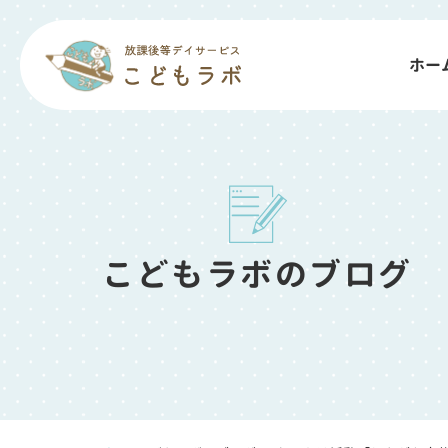
ホー
こどもラボのブログ