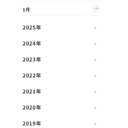
1月
2025年
2024年
2023年
2022年
2021年
2020年
2019年