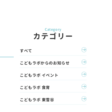
カテゴリー
すべて
こどもラボからのお知らせ
こどもラボ イベント
こどもラボ 食育
こどもラボ 東雪谷