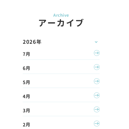
アーカイブ
2026年
7月
6月
5月
4月
3月
2月