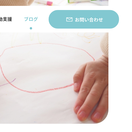
動支援
ブログ
お問い合わせ