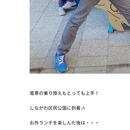
電車の乗り換えもとっても上手！
しながわ区民公園に到着🎶
お外ランチを楽しんだ後は・・・