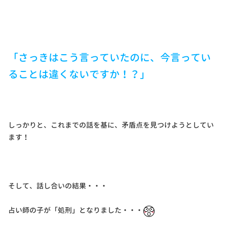
「さっきはこう言っていたのに、今言ってい
ることは違くないですか！？」
しっかりと、これまでの話を基に、矛盾点を見つけようとしてい
ます！
そして、話し合いの結果・・・
占い師の子が「処刑」となりました・・・