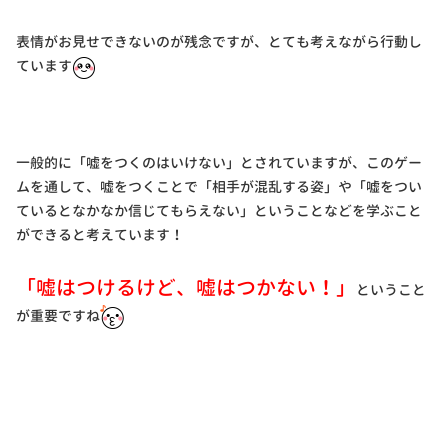
表情がお見せできないのが残念ですが、とても考えながら行動し
ています
一般的に「嘘をつくのはいけない」とされていますが、このゲー
ムを通して、嘘をつくことで「相手が混乱する姿」や「嘘をつい
ているとなかなか信じてもらえない」ということなどを学ぶこと
ができると考えています！
「嘘はつけるけど、嘘はつかない！」
ということ
が重要ですね