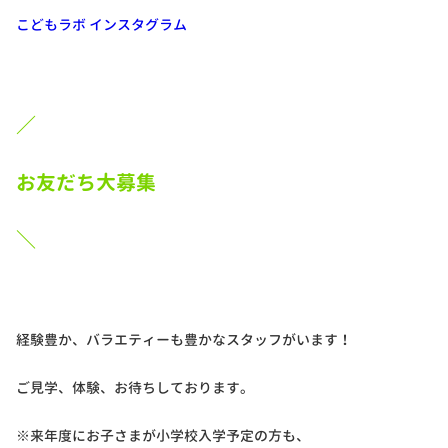
こどもラボ インスタグラム
／
お友だち大募集
＼
経験豊か、バラエティーも豊かなスタッフがいます！
ご見学、体験、お待ちしております。
※来年度にお子さまが小学校入学予定の方も、