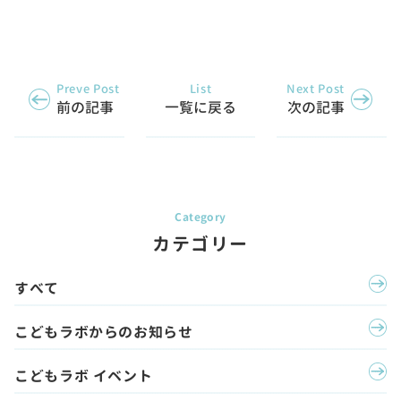
Preve Post
List
Next Post
前の記事
一覧に戻る
次の記事
カテゴリー
すべて
こどもラボからのお知らせ
こどもラボ イベント