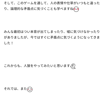
そして、このゲームを通して、人の表情や仕草がいつもと違った
り、論理的な矛盾点に気づくことも学べますね
みんな最初はつい本音が出てしまったり、嘘に気づけなかったり
がありましたが、今ではすぐに矛盾点に気づくようになってきま
した！
これからも、人狼をやってみたいと思います
それでは、また