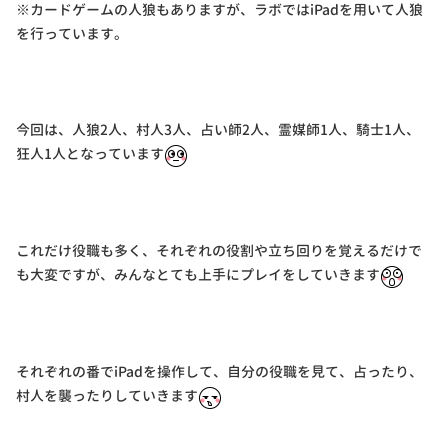
※カードゲームの人狼もありますが、ラボではiPadを用いて人狼
を行っています。
今回は、人狼2人、村人3人、占い師2人、霊媒師1人、騎士1人、
狂人1人となっています
これだけ役職も多く、それぞれの役割や立ち回りを覚えるだけで
も大変ですが、みんなとても上手にプレイをしていきます
それぞれの番でiPadを操作して、自分の役職を見て、占ったり、
村人を襲ったりしていきます