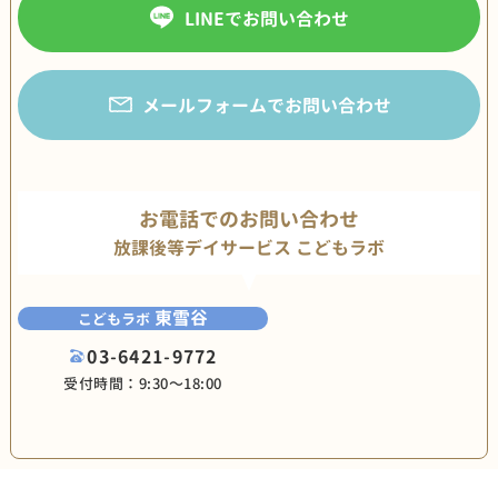
LINEでお問い合わせ
メールフォームでお問い合わせ
お電話でのお問い合わせ
放課後等デイサービス こどもラボ
東雪谷
こどもラボ
03-6421-9772
受付時間：9:30〜18:00