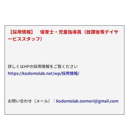
【採用情報】 保育士・児童指導員（放課後等デイサ
ービススタッフ）
詳しくはHPの採用情報をご覧ください
https://kodomolab.net/wp/採用情報/
お問い合わせ（メール）：
kodomolab.oomori@gmail.com