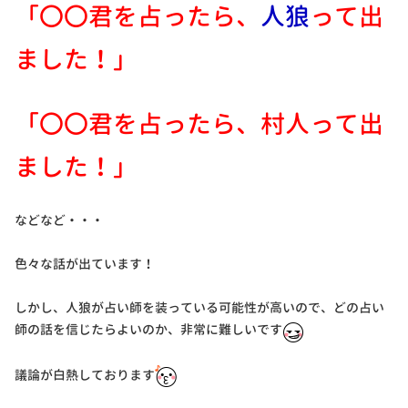
「〇〇君を占ったら、
人狼
って出
ました！」
「〇〇君を占ったら、村人って出
ました！」
などなど・・・
色々な話が出ています！
しかし、人狼が占い師を装っている可能性が高いので、どの占い
師の話を信じたらよいのか、非常に難しいです
議論が白熱しております