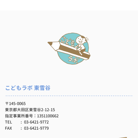
こどもラボ 東雪谷
〒145-0065
東京都大田区東雪谷2-12-15
指定事業所番号：1351100662
TEL
03-6421-9772
FAX
03-6421-9779