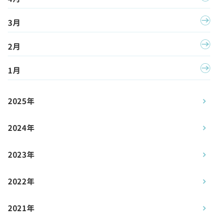
3月
2月
1月
2025年
2024年
2023年
2022年
2021年