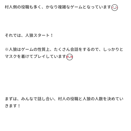
村人側の役職も多く、かなり複雑なゲームとなっています
それでは、人狼スタート！
※人狼はゲームの性質上、たくさん会話をするので、しっかりと
マスクを着けてプレイしています
まずは、みんなで話し合い、村人の役職と人狼の人数を決めてい
きます！