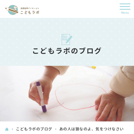
こどもラボのブログ
こどもラボのブログ
あの人は狼なのよ、気をつけなさい