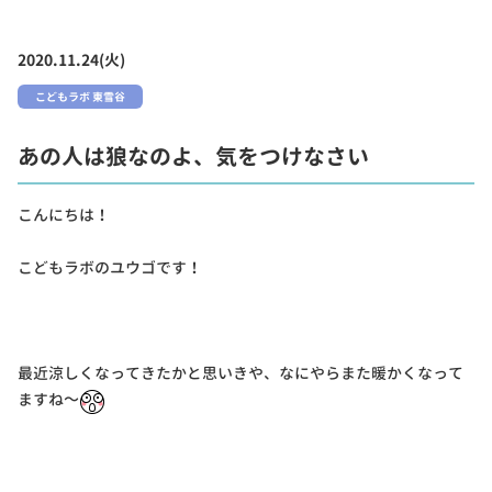
2020.11.24(火)
こどもラボ 東雪谷
あの人は狼なのよ、気をつけなさい
こんにちは！
こどもラボのユウゴです！
最近涼しくなってきたかと思いきや、なにやらまた暖かくなって
ますね～