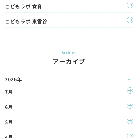
こどもラボ 食育
こどもラボ 東雪谷
アーカイブ
2026年
7月
6月
5月
4月