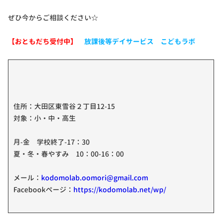
ぜひ今からご相談ください☆
【おともだち受付中】
放課後等デイサービス こどもラボ
住所：大田区東雪谷２丁目12-15
対象：小・中・高生
月-金 学校終了-17：30
夏・冬・春やすみ 10：00-16：00
メール：
kodomolab.oomori@gmail.com
Facebookページ：
https://kodomolab.net/wp/