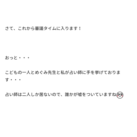
さて、これから審議タイムに入ります！
おっと・・・
こどもの一人とめぐみ先生と私が占い師に手を挙げておりま
す・・・
占い師は二人しか居ないので、誰かが嘘をついていますね