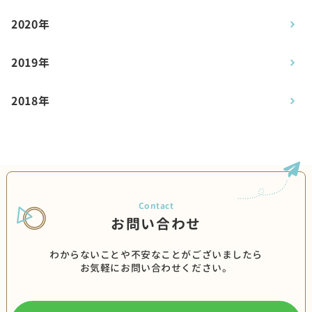
2020年
2019年
2018年
お問い合わせ
わからないことや不安なことがございましたら
お気軽にお問い合わせください。