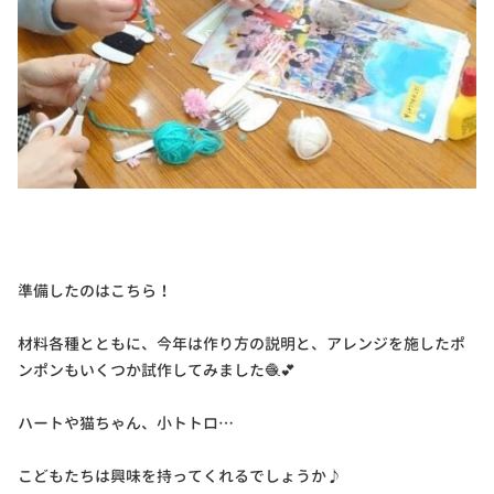
準備したのはこちら！
材料各種とともに、今年は作り方の説明と、アレンジを施したポ
ンポンもいくつか試作してみました🧶💕
ハートや猫ちゃん、小トトロ…
こどもたちは興味を持ってくれるでしょうか♪