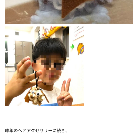
昨年のヘアアクセサリーに続き、