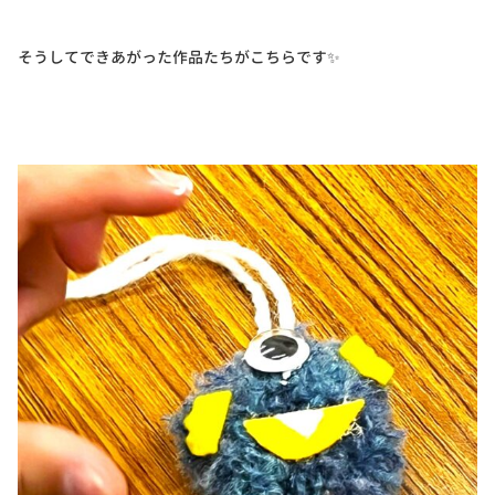
そうしてできあがった作品たちがこちらです✨