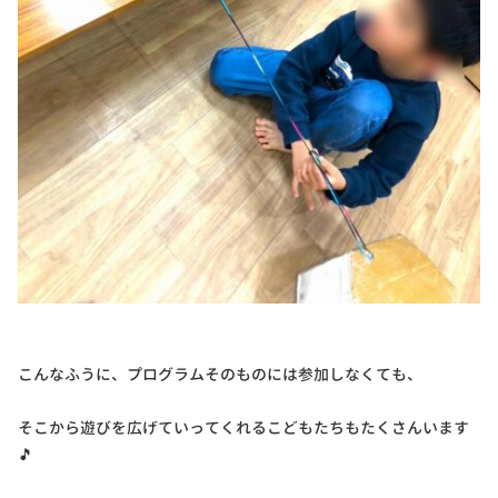
こんなふうに、プログラムそのものには参加しなくても、
そこから遊びを広げていってくれるこどもたちもたくさんいます
🎵