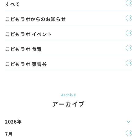
すべて
こどもラボからのお知らせ
こどもラボ イベント
こどもラボ 食育
こどもラボ 東雪谷
アーカイブ
2026年
7月