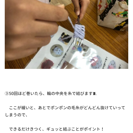
③50回ほど巻いたら、輪の中央を糸で結びます🧵
ここが緩いと、あとでポンポンの毛糸がどんどん抜けていって
しまうので、
できるだけきつく、ギュッと結ぶことがポイント！