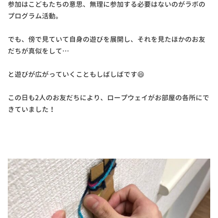
参加はこどもたちの意思、無理に参加する必要はないのがラボの
プログラム活動。
でも、傍で見ていて自身の遊びを展開し、それを見たほかのお友
だちが真似をして…
と遊びが広がっていくこともしばしばです😄
この日も2人のお友だちにより、ロープウェイがお部屋の各所にで
きていました！