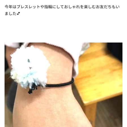
今年はブレスレットや指輪にしておしゃれを楽しむお友だちもい
ました💕