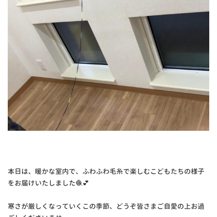
本日は、暖かな室内で、ふわふわ毛糸で楽しむこどもたちの様子
をお届けいたしました🧶💕
寒さが厳しくなっていくこの季節、どうぞ皆さまご自愛の上お過