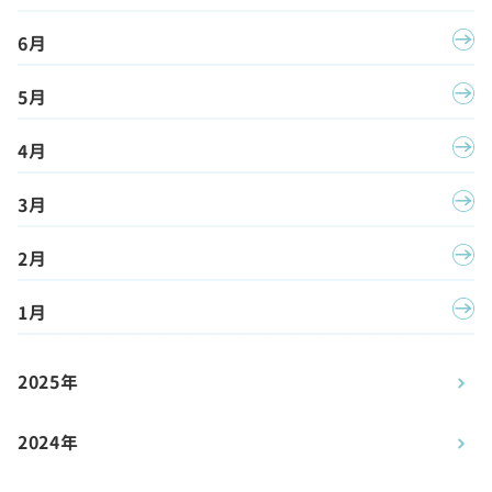
6月
5月
4月
3月
2月
1月
2025年
2024年