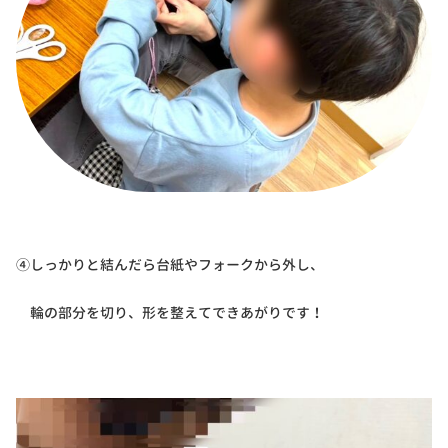
④しっかりと結んだら台紙やフォークから外し、
輪の部分を切り、形を整えてできあがりです！