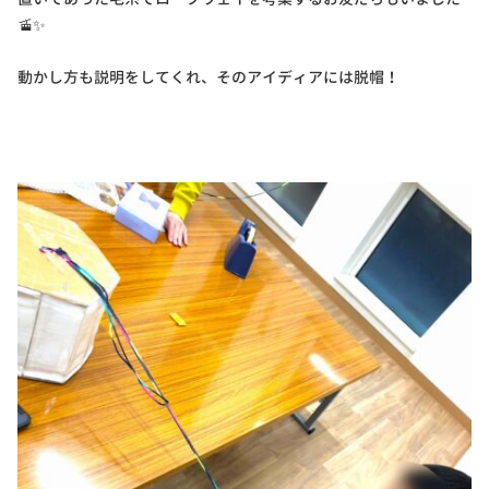
🚡✨
動かし方も説明をしてくれ、そのアイディアには脱帽！