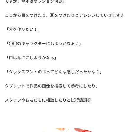
ですが、今年はオプション付き。
ここから目をつけたり、耳をつけたりとアレンジしていきます♪
「犬を作りたい！」
「〇〇のキャラクターにしようかなぁ♪」
「口はなににしようかなぁ」
「ダックスフントの耳ってどんな感じだったかな？」
タブレットで作品の画像を検索して参考にしたり、
スタッフやお友だちに相談したりと試行錯誤🤔