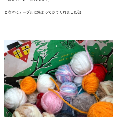
と次々にテーブルに集まってきてくれました🥰