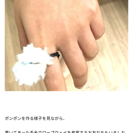
ポンポンを作る様子を見ながら、
置いてあった毛糸でロープウェイを考案するお友だちもいました