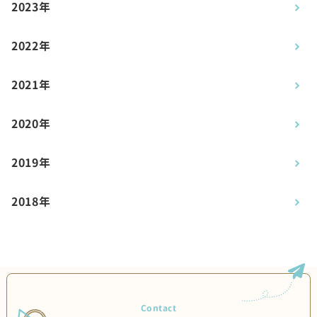
2023年
2022年
2021年
2020年
2019年
2018年