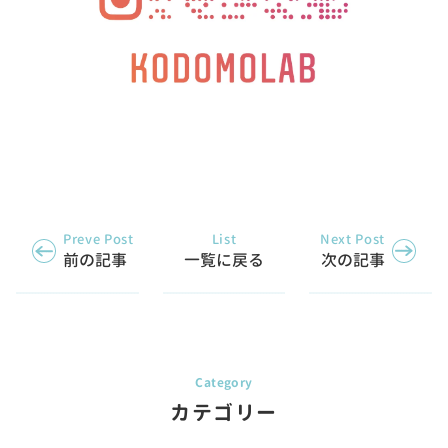
Preve Post
List
Next Post
前の記事
一覧に戻る
次の記事
カテゴリー