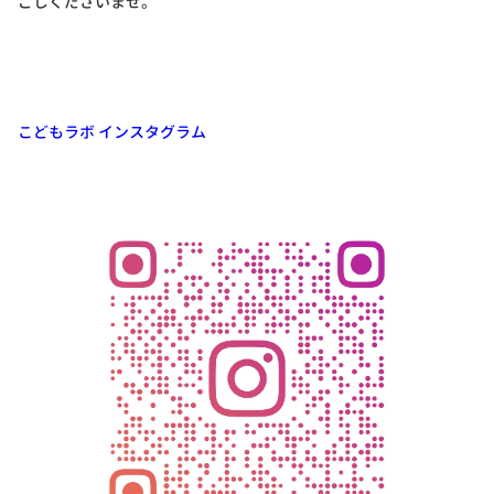
ごしくださいませ。
こどもラボ インスタグラム