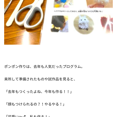
ポンポン作りは、去年も人気だったプログラム。
来所して準備されたものや試作品を見ると、
「去年もつくったよね、今年も作る！！」
「顔もつけられるの？！やるやる！」
「可愛い～💕 私も作る！」