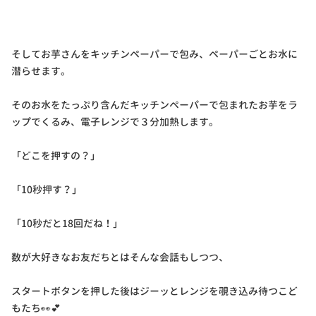
そしてお芋さんをキッチンペーパーで包み、ペーパーごとお水に
潜らせます。
そのお水をたっぷり含んだキッチンペーパーで包まれたお芋をラ
ップでくるみ、電子レンジで３分加熱します。
「どこを押すの？」
「10秒押す？」
「10秒だと18回だね！」
数が大好きなお友だちとはそんな会話もしつつ、
スタートボタンを押した後はジーッとレンジを覗き込み待つこど
もたち👀💕