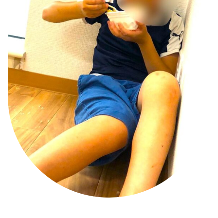
2月
2月
4月
1月
1月
3月
2月
1月