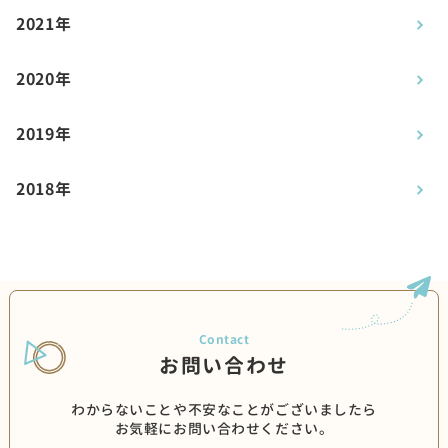
2021年
2020年
2019年
2018年
お問い合わせ
わからないことや不安なことがございましたら
お気軽にお問い合わせください。