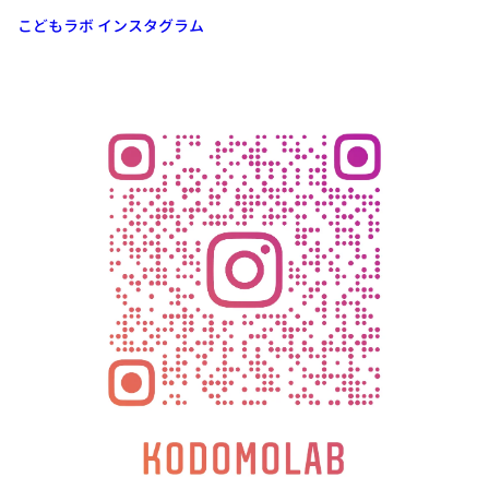
こどもラボ インスタグラム