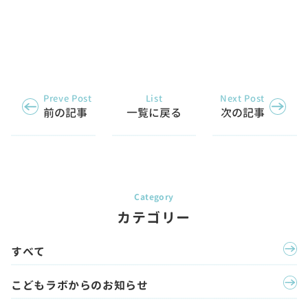
Preve Post
List
Next Post
前の記事
一覧に戻る
次の記事
カテゴリー
すべて
こどもラボからのお知らせ