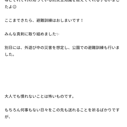
たよ😉
ここまできたら、避難訓練はおしまいです！
みんな真剣に取り組めました✨
別日には、外遊び中の災害を想定し、公園での避難訓練も行いま
した。
大人でも慣れないことは怖いものです。
もちろん何事もない日々をこの先も送れることを祈るばかりです
が、