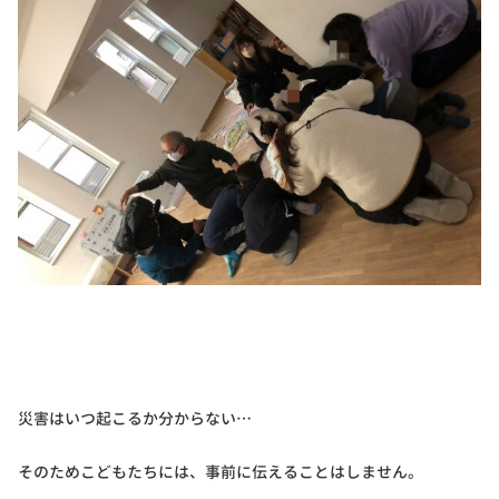
災害はいつ起こるか分からない…
そのためこどもたちには、事前に伝えることはしません。