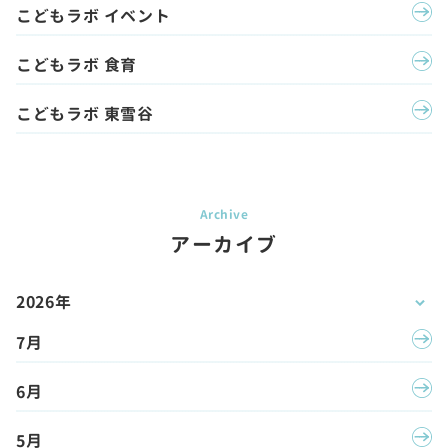
こどもラボ イベント
こどもラボ 食育
こどもラボ 東雪谷
アーカイブ
2026年
7月
6月
5月