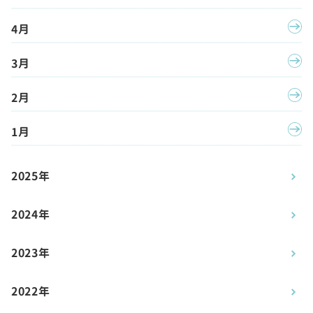
4月
3月
2月
1月
2025年
2024年
2023年
2022年