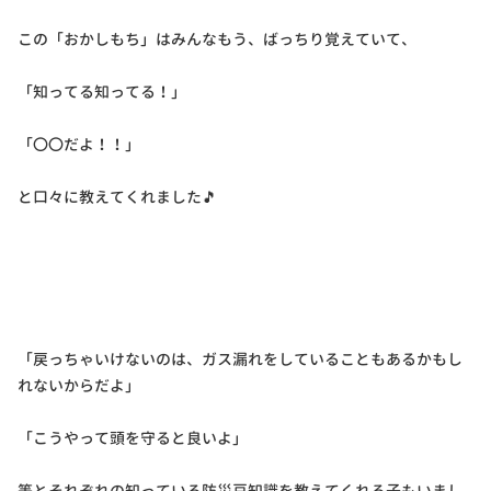
この「おかしもち」はみんなもう、ばっちり覚えていて、
「知ってる知ってる！」
「〇〇だよ！！」
と口々に教えてくれました🎵
「戻っちゃいけないのは、ガス漏れをしていることもあるかもし
れないからだよ」
「こうやって頭を守ると良いよ」
等とそれぞれの知っている防災豆知識を教えてくれる子もいまし