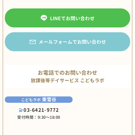
LINEでお問い合わせ
メールフォームでお問い合わせ
お電話でのお問い合わせ
放課後等デイサービス こどもラボ
東雪谷
こどもラボ
03-6421-9772
受付時間：9:30〜18:00