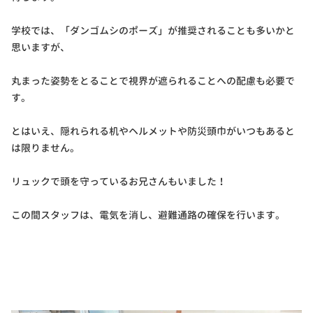
学校では、「ダンゴムシのポーズ」が推奨されることも多いかと
思いますが、
丸まった姿勢をとることで視界が遮られることへの配慮も必要で
す。
とはいえ、隠れられる机やヘルメットや防災頭巾がいつもあると
は限りません。
リュックで頭を守っているお兄さんもいました！
この間スタッフは、電気を消し、避難通路の確保を行います。