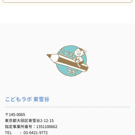
こどもラボ 東雪谷
〒145-0065
東京都大田区東雪谷2-12-15
指定事業所番号：1351100662
TEL
03-6421-9772