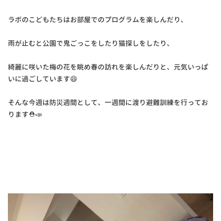
ラボのこどもたちはお部屋でのプログラムを楽しんだり、
雨が止むと公園で鬼ごっこをしたり猫探しをしたり、
綺麗に咲いた梅の花を眺め春の訪れを楽しんだりと、元気いっぱ
いに過ごしています😄
そんな今週は防災週間として、一週間に渡り避難訓練を行ってお
ります⛑📣